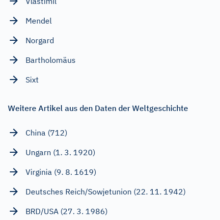
Vlastimil
Mendel
Norgard
Bartholomäus
Sixt
Weitere Artikel aus den Daten der Weltgeschichte
China (712)
Ungarn (1. 3. 1920)
Virginia (9. 8. 1619)
Deutsches Reich/Sowjetunion (22. 11. 1942)
BRD/USA (27. 3. 1986)