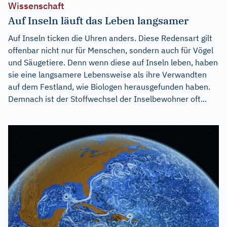
Wissenschaft
Auf Inseln läuft das Leben langsamer
Auf Inseln ticken die Uhren anders. Diese Redensart gilt
offenbar nicht nur für Menschen, sondern auch für Vögel
und Säugetiere. Denn wenn diese auf Inseln leben, haben
sie eine langsamere Lebensweise als ihre Verwandten
auf dem Festland, wie Biologen herausgefunden haben.
Demnach ist der Stoffwechsel der Inselbewohner oft...