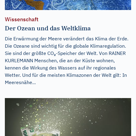
Wissenschaft
Der Ozean und das Weltklima
Die Erwärmung der Meere verändert das Klima der Erde.
Die Ozeane sind wichtig für die globale Klimaregulation.
Sie sind der größte CO₂-Speicher der Welt. Von RAINER
KURLEMANN Menschen, die an der Küste wohnen,
kennen die Wirkung des Wassers auf ihr regionales
Wetter. Und für die meisten Klimazonen der Welt gilt: In
Meeresnähe...