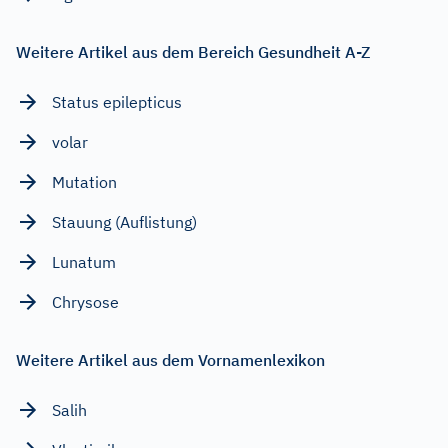
Weitere Artikel aus dem Bereich Gesundheit A-Z
Status epilepticus
volar
Mutation
Stauung (Auflistung)
Lunatum
Chrysose
Weitere Artikel aus dem Vornamenlexikon
Salih