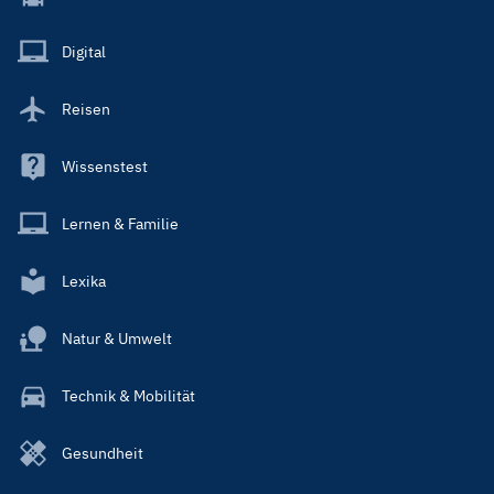
Menu
Main
Digital
Reisen
Wissenstest
Lernen & Familie
Lexika
Natur & Umwelt
Technik & Mobilität
Gesundheit