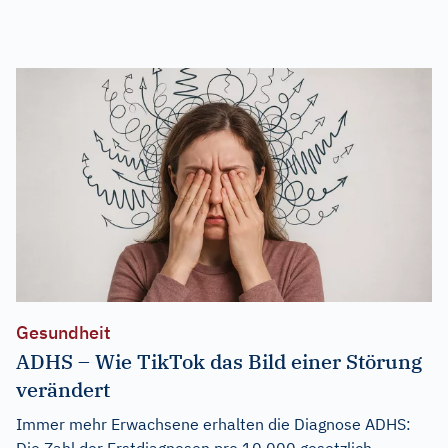
Gesundheit
ADHS – Wie TikTok das Bild einer Störung
verändert
Immer mehr Erwachsene erhalten die Diagnose ADHS:
Die Zahl der Erstdiagnosen pro 10.000 gesetzlich