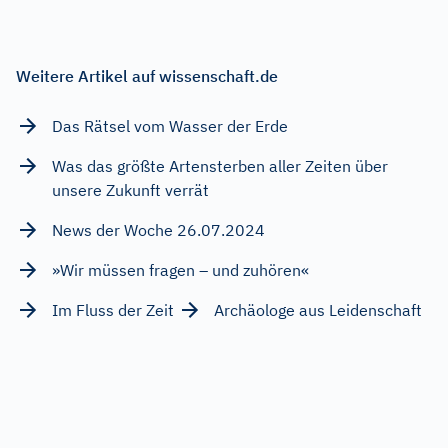
Weitere Artikel auf wissenschaft.de
Das Rätsel vom Wasser der Erde
Was das größte Artensterben aller Zeiten über
unsere Zukunft verrät
News der Woche 26.07.2024
»Wir müssen fragen – und zuhören«
Im Fluss der Zeit
Archäologe aus Leidenschaft