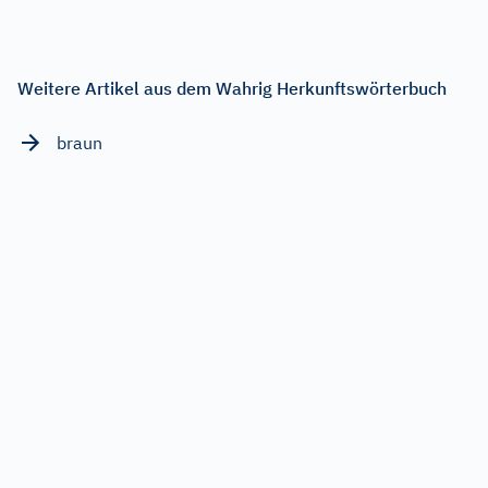
Weitere Artikel aus dem Wahrig Herkunftswörterbuch
braun