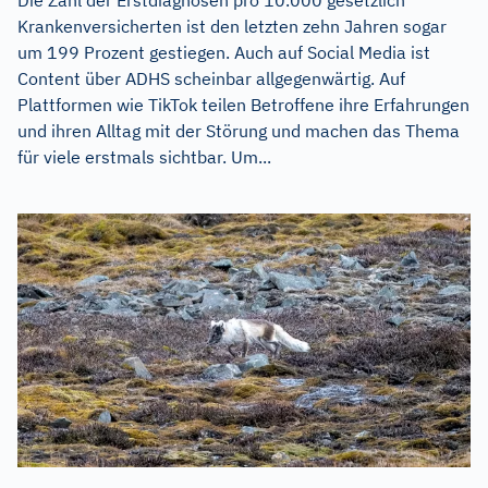
Krankenversicherten ist den letzten zehn Jahren sogar
um 199 Prozent gestiegen. Auch auf Social Media ist
Content über ADHS scheinbar allgegenwärtig. Auf
Plattformen wie TikTok teilen Betroffene ihre Erfahrungen
und ihren Alltag mit der Störung und machen das Thema
für viele erstmals sichtbar. Um...