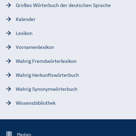
Großes Wörterbuch der deutschen Sprache
Kalender
Lexikon
Vornamenlexikon
Wahrig Fremdwörterlexikon
Wahrig Herkunftswörterbuch
Wahrig Synonymwörterbuch
Wissensbibliothek
Footer
Medien