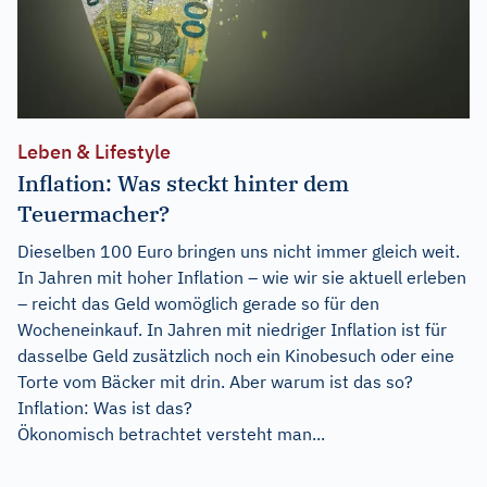
Leben & Lifestyle
Inflation: Was steckt hinter dem
Teuermacher?
Dieselben 100 Euro bringen uns nicht immer gleich weit.
In Jahren mit hoher Inflation – wie wir sie aktuell erleben
– reicht das Geld womöglich gerade so für den
Wocheneinkauf. In Jahren mit niedriger Inflation ist für
dasselbe Geld zusätzlich noch ein Kinobesuch oder eine
Torte vom Bäcker mit drin. Aber warum ist das so?
Inflation: Was ist das?
Ökonomisch betrachtet versteht man...