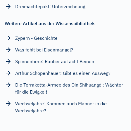
Dreimächtepakt: Unterzeichnung
Weitere Artikel aus der Wissensbibliothek
Zypern - Geschichte
Was fehlt bei Eisenmangel?
Spinnentiere: Räuber auf acht Beinen
Arthur Schopenhauer: Gibt es einen Ausweg?
Die Terrakotta-Armee des Qin Shihuangdi: Wächter
für die Ewigkeit
Wechseljahre: Kommen auch Männer in die
Wechseljahre?