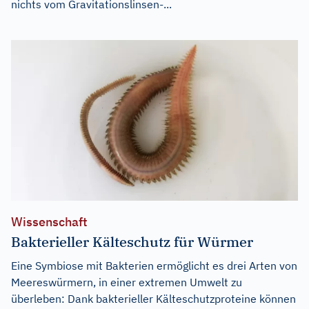
nichts vom Gravitationslinsen-...
Wissenschaft
Bakterieller Kälteschutz für Würmer
Eine Symbiose mit Bakterien ermöglicht es drei Arten von
Meereswürmern, in einer extremen Umwelt zu
überleben: Dank bakterieller Kälteschutzproteine können