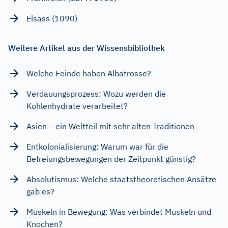
Elsass (1090)
Weitere Artikel aus der Wissensbibliothek
Welche Feinde haben Albatrosse?
Verdauungsprozess: Wozu werden die
Kohlenhydrate verarbeitet?
Asien – ein Weltteil mit sehr alten Traditionen
Entkolonialisierung: Warum war für die
Befreiungsbewegungen der Zeitpunkt günstig?
Absolutismus: Welche staatstheoretischen Ansätze
gab es?
Muskeln in Bewegung: Was verbindet Muskeln und
Knochen?