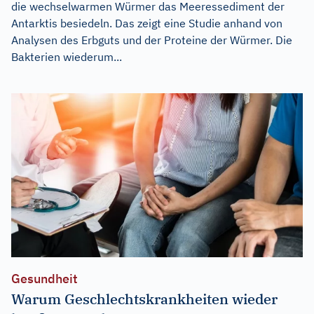
die wechselwarmen Würmer das Meeressediment der
Antarktis besiedeln. Das zeigt eine Studie anhand von
Analysen des Erbguts und der Proteine der Würmer. Die
Bakterien wiederum...
Gesundheit
Warum Geschlechtskrankheiten wieder