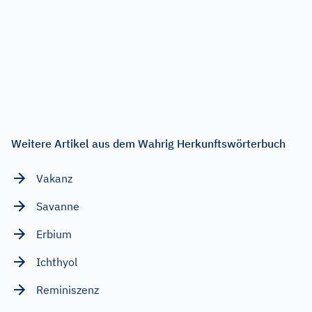
Weitere Artikel aus dem Wahrig Herkunftswörterbuch
Vakanz
Savanne
Erbium
Ichthyol
Reminiszenz