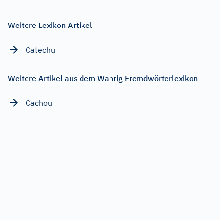
Weitere Lexikon Artikel
Catechu
Weitere Artikel aus dem Wahrig Fremdwörterlexikon
Cachou