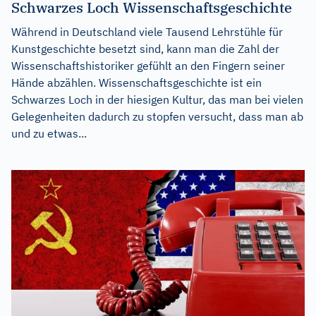
Schwarzes Loch Wissenschaftsgeschichte
Während in Deutschland viele Tausend Lehrstühle für
Kunstgeschichte besetzt sind, kann man die Zahl der
Wissenschaftshistoriker gefühlt an den Fingern seiner
Hände abzählen. Wissenschaftsgeschichte ist ein
Schwarzes Loch in der hiesigen Kultur, das man bei vielen
Gelegenheiten dadurch zu stopfen versucht, dass man ab
und zu etwas...