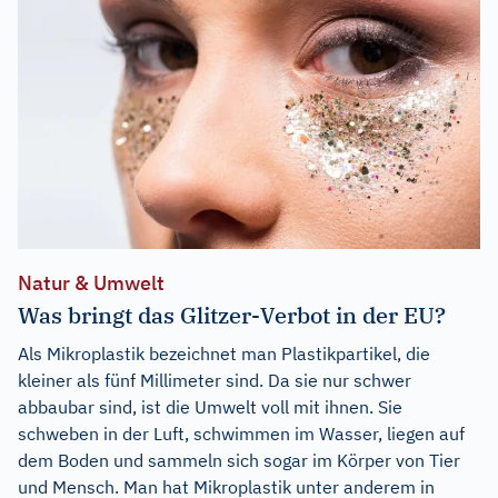
Natur & Umwelt
Was bringt das Glitzer-Verbot in der EU?
Als Mikroplastik bezeichnet man Plastikpartikel, die
kleiner als fünf Millimeter sind. Da sie nur schwer
abbaubar sind, ist die Umwelt voll mit ihnen. Sie
schweben in der Luft, schwimmen im Wasser, liegen auf
dem Boden und sammeln sich sogar im Körper von Tier
und Mensch. Man hat Mikroplastik unter anderem in