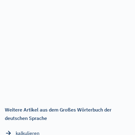
Weitere Artikel aus dem Großes Wörterbuch der
deutschen Sprache
kalkulieren