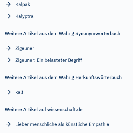
Kalpak
Kalyptra
Weitere Artikel aus dem Wahrig Synonymwörterbuch
Zigeuner
Zigeuner: Ein belasteter Begriff
Weitere Artikel aus dem Wahrig Herkunftswörterbuch
kalt
Weitere Artikel auf wissenschaft.de
Lieber menschliche als künstliche Empathie