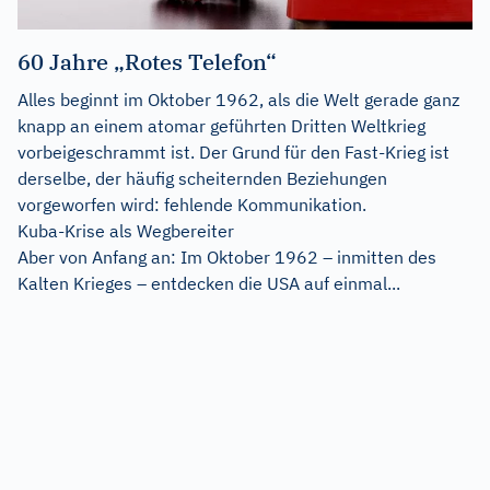
60 Jahre „Rotes Telefon“
Alles beginnt im Oktober 1962, als die Welt gerade ganz
knapp an einem atomar geführten Dritten Weltkrieg
vorbeigeschrammt ist. Der Grund für den Fast-Krieg ist
derselbe, der häufig scheiternden Beziehungen
vorgeworfen wird: fehlende Kommunikation.
Kuba-Krise als Wegbereiter
Aber von Anfang an: Im Oktober 1962 – inmitten des
Kalten Krieges – entdecken die USA auf einmal...