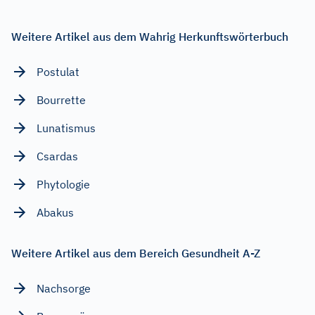
Weitere Artikel aus dem Wahrig Herkunftswörterbuch
Postulat
Bourrette
Lunatismus
Csardas
Phytologie
Abakus
Weitere Artikel aus dem Bereich Gesundheit A-Z
Nachsorge