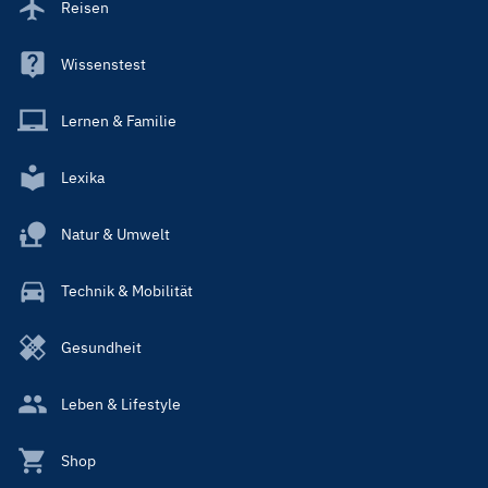
Reisen
Wissenstest
Lernen & Familie
Lexika
Natur & Umwelt
Technik & Mobilität
Gesundheit
Leben & Lifestyle
Shop