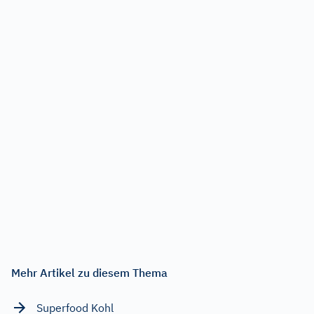
Mehr Artikel zu diesem Thema
Superfood Kohl