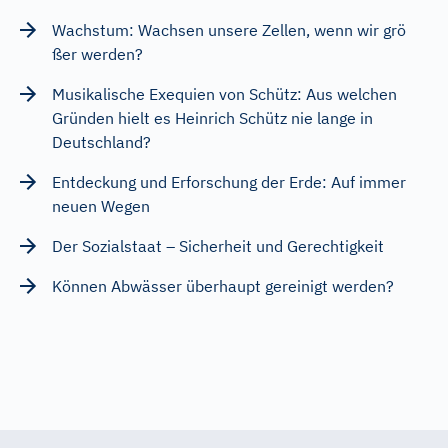
Wachstum: Wachsen unsere Zellen, wenn wir grö
ßer werden?
Musikalische Exequien von Schütz: Aus welchen
Gründen hielt es Heinrich Schütz nie lange in
Deutschland?
Entdeckung und Erforschung der Erde: Auf immer
neuen Wegen
Der Sozialstaat – Sicherheit und Gerechtigkeit
Können Abwässer überhaupt gereinigt werden?