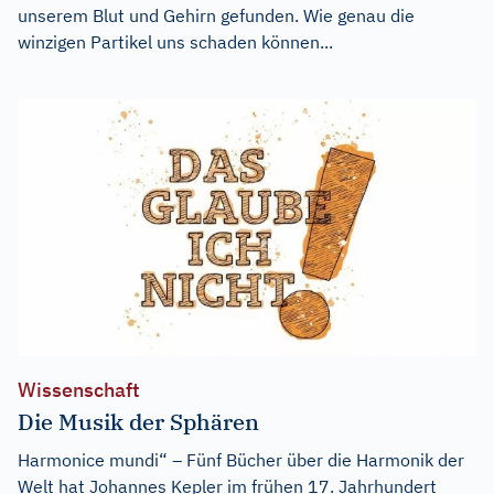
unserem Blut und Gehirn gefunden. Wie genau die
winzigen Partikel uns schaden können...
Wissenschaft
Die Musik der Sphären
Harmonice mundi“ – Fünf Bücher über die Harmonik der
Welt hat Johannes Kepler im frühen 17. Jahrhundert