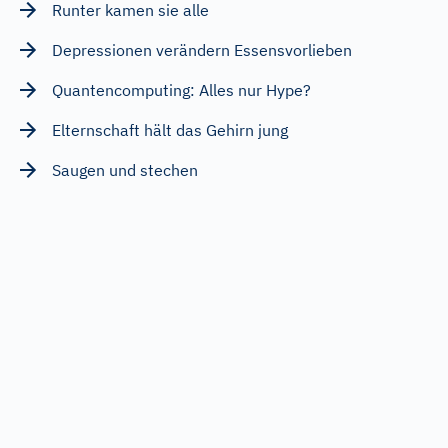
Runter kamen sie alle
Depressionen verändern Essensvorlieben
Quantencomputing: Alles nur Hype?
Elternschaft hält das Gehirn jung
Saugen und stechen