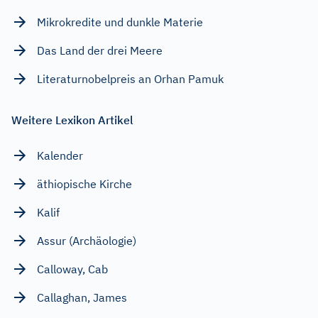
Mikrokredite und dunkle Materie
Das Land der drei Meere
Literaturnobelpreis an Orhan Pamuk
Weitere Lexikon Artikel
Kalender
äthiopische Kirche
Kalif
Assur (Archäologie)
Calloway, Cab
Callaghan, James