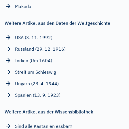
Makeda
Weitere Artikel aus den Daten der Weltgeschichte
USA (3. 11. 1992)
Russland (29. 12. 1916)
Indien (Um 1604)
Streit um Schleswig
Ungarn (28. 4. 1944)
Spanien (13. 9. 1923)
Weitere Artikel aus der Wissensbibliothek
Sind alle Kastanien essbar?