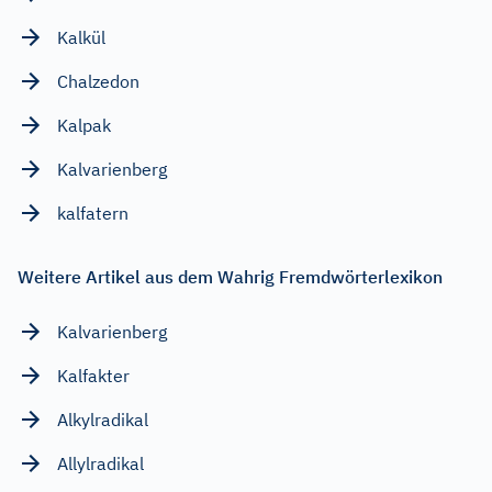
Kalkül
Chalzedon
Kalpak
Kalvarienberg
kalfatern
Weitere Artikel aus dem Wahrig Fremdwörterlexikon
Kalvarienberg
Kalfakter
Alkylradikal
Allylradikal