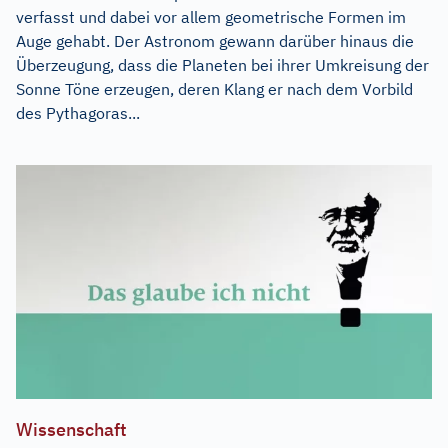
verfasst und dabei vor allem geometrische Formen im
Auge gehabt. Der Astronom gewann darüber hinaus die
Überzeugung, dass die Planeten bei ihrer Umkreisung der
Sonne Töne erzeugen, deren Klang er nach dem Vorbild
des Pythagoras...
Wissenschaft