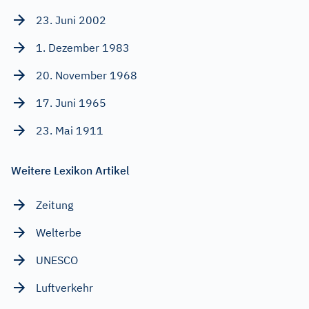
23. Juni 2002
1. Dezember 1983
20. November 1968
17. Juni 1965
23. Mai 1911
Weitere Lexikon Artikel
Zeitung
Welterbe
UNESCO
Luftverkehr