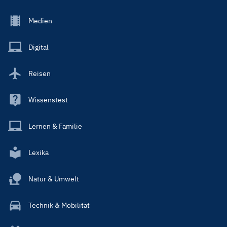
Footer
Medien
Menu
Main
Digital
Reisen
Wissenstest
Lernen & Familie
Lexika
Natur & Umwelt
Technik & Mobilität