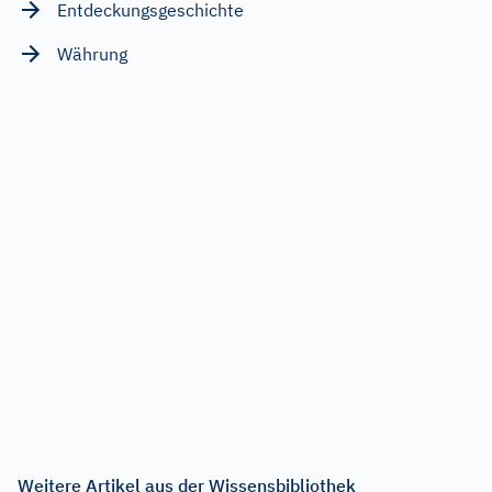
Entdeckungsgeschichte
Währung
Weitere Artikel aus der Wissensbibliothek