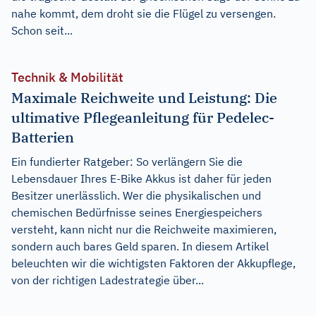
nahe kommt, dem droht sie die Flügel zu versengen.
Schon seit...
Technik & Mobilität
Maximale Reichweite und Leistung: Die
ultimative Pflegeanleitung für Pedelec-
Batterien
Ein fundierter Ratgeber: So verlängern Sie die
Lebensdauer Ihres E-Bike Akkus ist daher für jeden
Besitzer unerlässlich. Wer die physikalischen und
chemischen Bedürfnisse seines Energiespeichers
versteht, kann nicht nur die Reichweite maximieren,
sondern auch bares Geld sparen. In diesem Artikel
beleuchten wir die wichtigsten Faktoren der Akkupflege,
von der richtigen Ladestrategie über...