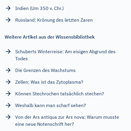
Indien (Um 350 v. Chr.)
Russland: Krönung des letzten Zaren
Weitere Artikel aus der Wissensbibliothek
Schuberts Winterreise: Am eisigen Abgrund des
Todes
Die Grenzen des Wachstums
Zellen: Was ist das Zytoplasma?
Können Stechrochen tatsächlich stechen?
Weshalb kann man scharf sehen?
Von der Ars antiqua zur Ars nova: Warum musste
eine neue Notenschrift her?