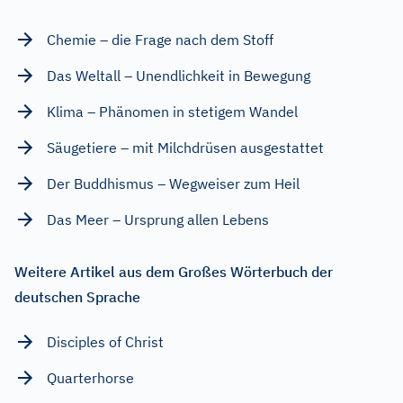
Chemie – die Frage nach dem Stoff
Das Weltall – Unendlichkeit in Bewegung
Klima – Phänomen in stetigem Wandel
Säugetiere – mit Milchdrüsen ausgestattet
Der Buddhismus – Wegweiser zum Heil
Das Meer – Ursprung allen Lebens
Weitere Artikel aus dem Großes Wörterbuch der
deutschen Sprache
Disciples of Christ
Quarterhorse