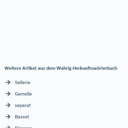
Weitere Artikel aus dem Wahrig Herkunftswörterbuch
Sellerie
Gamelle
separat
Basset
Rimesse