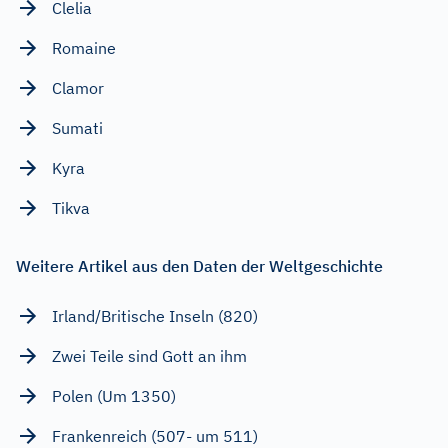
Clelia
Romaine
Clamor
Sumati
Kyra
Tikva
Weitere Artikel aus den Daten der Weltgeschichte
Irland/Britische Inseln (820)
Zwei Teile sind Gott an ihm
Polen (Um 1350)
Frankenreich (507- um 511)