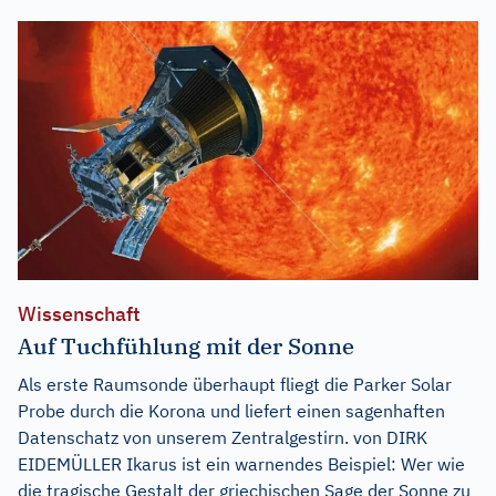
Wissenschaft
Auf Tuchfühlung mit der Sonne
Als erste Raumsonde überhaupt fliegt die Parker Solar
Probe durch die Korona und liefert einen sagenhaften
Datenschatz von unserem Zentralgestirn. von DIRK
EIDEMÜLLER Ikarus ist ein warnendes Beispiel: Wer wie
die tragische Gestalt der griechischen Sage der Sonne zu