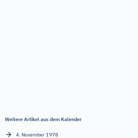
Weitere Artikel aus dem Kalender
4. November 1978