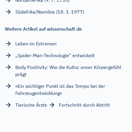
Südafrika/Namibia (18. 3. 1977)
Weitere Artikel auf wissenschaft.de
Leben im Extremen
„Spider-Man-Technologie“ entwickelt
Body Positivity: Wie die Kultur unser Körpergefühl
prägt
»Ein wichtiger Punkt ist das Tempo bei der
Fahrzeugentwicklung«
Tierische Ärzte
Fortschritt durch Abtritt