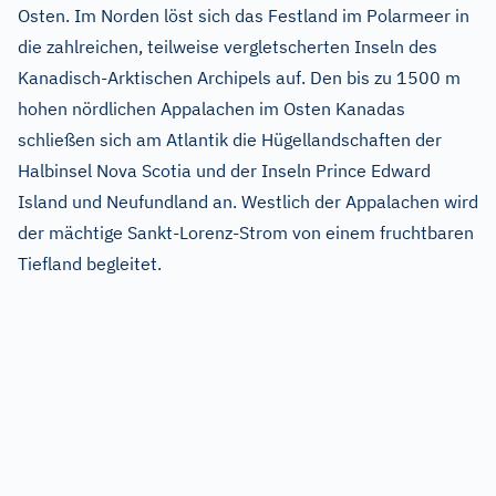
Osten. Im Norden löst sich das Festland im Polarmeer in
die zahlreichen, teilweise vergletscherten Inseln des
Kanadisch-Arktischen Archipels auf. Den bis zu 1500 m
hohen nördlichen Appalachen im Osten Kanadas
schließen sich am Atlantik die Hügellandschaften der
Halbinsel Nova Scotia und der Inseln Prince Edward
Island und Neufundland an. Westlich der Appalachen wird
der mächtige Sankt-Lorenz-Strom von einem fruchtbaren
Tiefland begleitet.