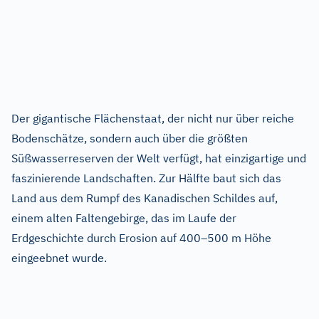
Der gigantische Flächenstaat, der nicht nur über reiche
Bodenschätze, sondern auch über die größten
Süßwasserreserven der Welt verfügt, hat einzigartige und
faszinierende Landschaften. Zur Hälfte baut sich das
Land aus dem Rumpf des Kanadischen Schildes auf,
einem alten Faltengebirge, das im Laufe der
Erdgeschichte durch Erosion auf 400–500 m Höhe
eingeebnet wurde.