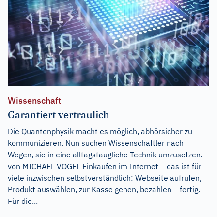
Wissenschaft
Garantiert vertraulich
Die Quantenphysik macht es möglich, abhörsicher zu
kommunizieren. Nun suchen Wissenschaftler nach
Wegen, sie in eine alltagstaugliche Technik umzusetzen.
von MICHAEL VOGEL Einkaufen im Internet – das ist für
viele inzwischen selbstverständlich: Webseite aufrufen,
Produkt auswählen, zur Kasse gehen, bezahlen – fertig.
Für die...