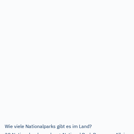
Wie viele Nationalparks gibt es im Land?