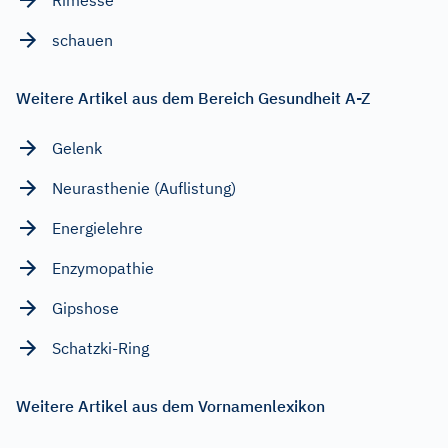
schauen
Weitere Artikel aus dem Bereich Gesundheit A-Z
Gelenk
Neurasthenie (Auflistung)
Energielehre
Enzymopathie
Gipshose
Schatzki-Ring
Weitere Artikel aus dem Vornamenlexikon