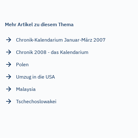
Mehr Artikel zu diesem Thema
Chronik-Kalendarium Januar-März 2007
Chronik 2008 - das Kalendarium
Polen
Umzug in die USA
Malaysia
Tschechoslowakei