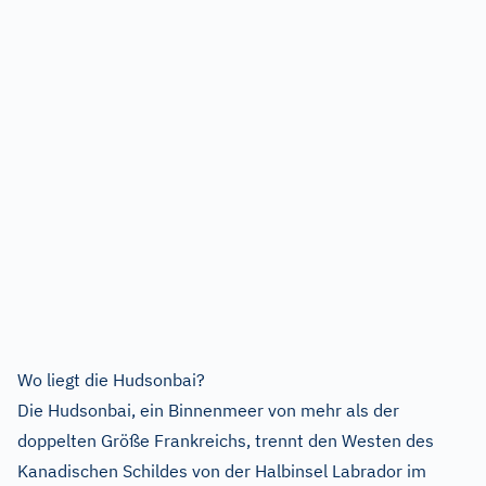
Wo liegt die Hudsonbai?
Die Hudsonbai, ein Binnenmeer von mehr als der
doppelten Größe Frankreichs, trennt den Westen des
Kanadischen Schildes von der Halbinsel Labrador im