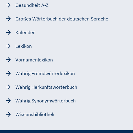
Gesundheit A-Z
Großes Wörterbuch der deutschen Sprache
Kalender
Lexikon
Vornamenlexikon
Wahrig Fremdwörterlexikon
Wahrig Herkunftswörterbuch
Wahrig Synonymwörterbuch
Wissensbibliothek