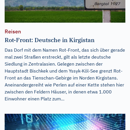
Reisen
Rot-Front: Deutsche in Kirgistan
Das Dorf mit dem Namen Rot-Front, das sich über gerade
mal zwei Straßen erstreckt, gilt als letzte deutsche
Siedlung in Zentralasien. Gelegen zwischen der
Hauptstadt Bischkek und dem Yssyk-Köl-See grenzt Rot-
Front an das Tienschan-Gebirge im Norden Kirgistans.
Aneinandergereiht wie Perlen auf einer Kette stehen hier
zwischen den Feldern Häuser, in denen etwa 1.000
Einwohner einen Platz zum...