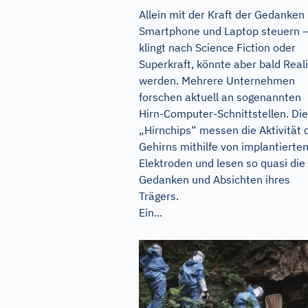
Allein mit der Kraft der Gedanken
Smartphone und Laptop steuern 
klingt nach Science Fiction oder
Superkraft, könnte aber bald Reali
werden. Mehrere Unternehmen
forschen aktuell an sogenannten
Hirn-Computer-Schnittstellen. Di
„Hirnchips“ messen die Aktivität 
Gehirns mithilfe von implantierte
Elektroden und lesen so quasi die
Gedanken und Absichten ihres
Trägers.
Ein...