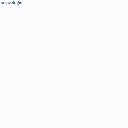
eozoologie