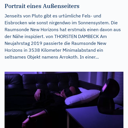
Portrait eines Außenseiters
Jenseits von Pluto gibt es urtümliche Fels- und
Eisbrocken wie sonst nirgendwo im Sonnensystem. Die
Raumsonde New Horizons hat erstmals einen davon aus
der Nähe inspiziert. von THORSTEN DAMBECK Am
Neujahrstag 2019 passierte die Raumsonde New
Horizons in 3538 Kilometer Minimalabstand ein
seltsames Objekt namens Arrokoth. In einer...