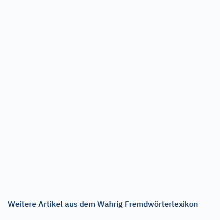
Weitere Artikel aus dem Wahrig Fremdwörterlexikon