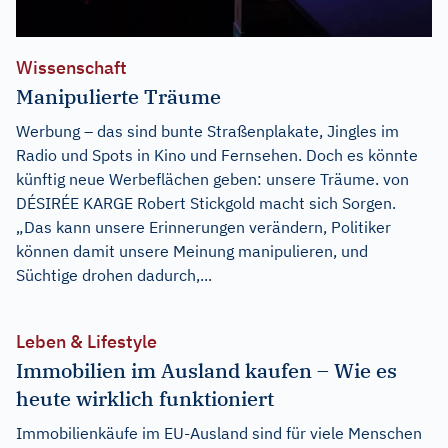
Wissenschaft
Manipulierte Träume
Werbung – das sind bunte Straßenplakate, Jingles im
Radio und Spots in Kino und Fernsehen. Doch es könnte
künftig neue Werbeflächen geben: unsere Träume. von
DÉSIRÉE KARGE Robert Stickgold macht sich Sorgen.
„Das kann unsere Erinnerungen verändern, Politiker
können damit unsere Meinung manipulieren, und
Süchtige drohen dadurch,...
Leben & Lifestyle
Immobilien im Ausland kaufen – Wie es
heute wirklich funktioniert
Immobilienkäufe im EU-Ausland sind für viele Menschen