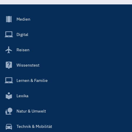
Footer
Medien
Menu
Main
Digital
Reisen
Wissenstest
Lernen & Familie
Lexika
Natur & Umwelt
Technik & Mobilität