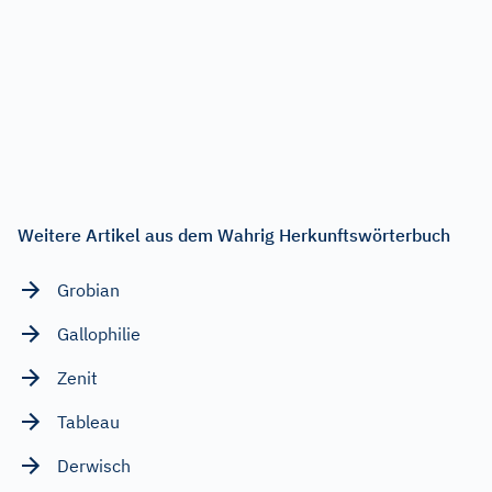
Weitere Artikel aus dem Wahrig Herkunftswörterbuch
Grobian
Gallophilie
Zenit
Tableau
Derwisch