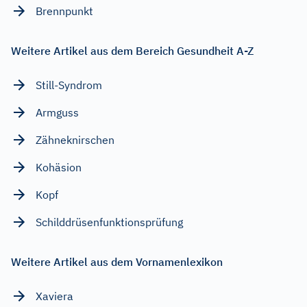
Brennpunkt
Weitere Artikel aus dem Bereich Gesundheit A-Z
Still-Syndrom
Armguss
Zähneknirschen
Kohäsion
Kopf
Schilddrüsenfunktionsprüfung
Weitere Artikel aus dem Vornamenlexikon
Xaviera