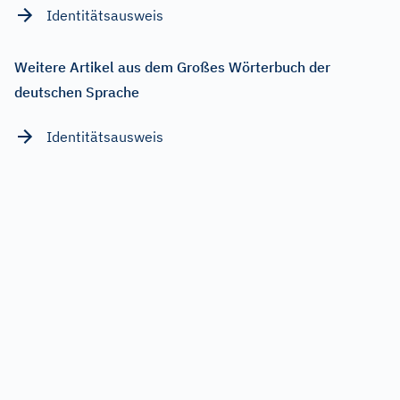
Identitätsausweis
Weitere Artikel aus dem Großes Wörterbuch der
deutschen Sprache
Identitätsausweis