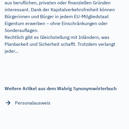
aus beruflichen, privaten oder finanziellen Gründen
interessant. Dank der Kapitalverkehrsfreiheit können
Bürgerinnen und Bürger in jedem EU-Mitgliedstaat
Eigentum erwerben – ohne Einschränkungen oder
Sonderauflagen.
Rechtlich gibt es Gleichstellung mit Inländern, was
Planbarkeit und Sicherheit schafft. Trotzdem verlangt
jeder...
Weitere Artikel aus dem Wahrig Synonymwörterbuch
Personalausweis