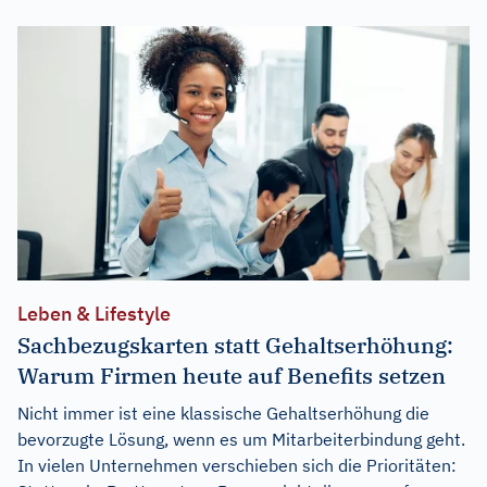
Leben & Lifestyle
Sachbezugskarten statt Gehaltserhöhung:
Warum Firmen heute auf Benefits setzen
Nicht immer ist eine klassische Gehaltserhöhung die
bevorzugte Lösung, wenn es um Mitarbeiterbindung geht.
In vielen Unternehmen verschieben sich die Prioritäten: