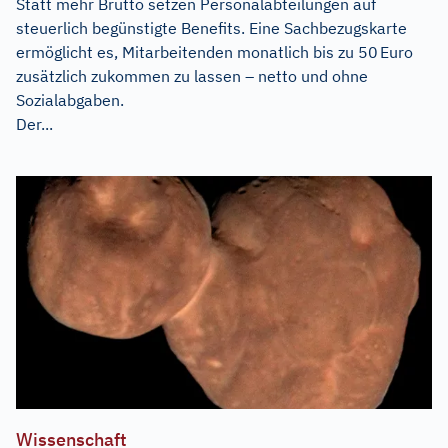
Statt mehr Brutto setzen Personalabteilungen auf
steuerlich begünstigte Benefits. Eine Sachbezugskarte
ermöglicht es, Mitarbeitenden monatlich bis zu 50 Euro
zusätzlich zukommen zu lassen – netto und ohne
Sozialabgaben.
Der...
Wissenschaft