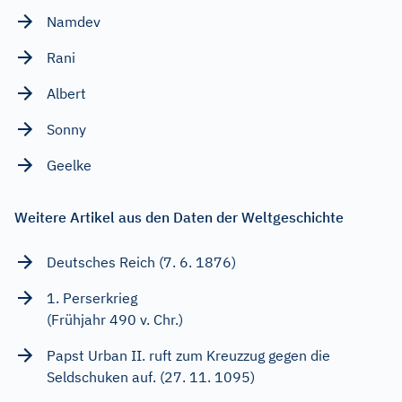
Namdev
Rani
Albert
Sonny
Geelke
Weitere Artikel aus den Daten der Weltgeschichte
Deutsches Reich (7. 6. 1876)
1. Perserkrieg
(Frühjahr 490 v. Chr.)
Papst Urban II. ruft zum Kreuzzug gegen die
Seldschuken auf. (27. 11. 1095)