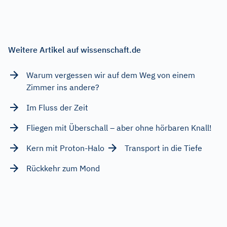
Weitere Artikel auf wissenschaft.de
Warum vergessen wir auf dem Weg von einem
Zimmer ins andere?
Im Fluss der Zeit
Fliegen mit Überschall – aber ohne hörbaren Knall!
Kern mit Proton-Halo
Transport in die Tiefe
Rückkehr zum Mond