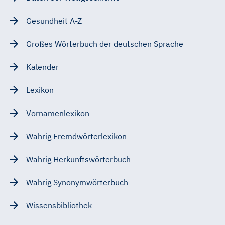
Gesundheit A-Z
Großes Wörterbuch der deutschen Sprache
Kalender
Lexikon
Vornamenlexikon
Wahrig Fremdwörterlexikon
Wahrig Herkunftswörterbuch
Wahrig Synonymwörterbuch
Wissensbibliothek