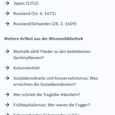
Japan (1252)
Russland (16. 6. 1671)
Russland/Schweden (28. 2. 1609)
Weitere Artikel aus der Wissensbibliothek
Weshalb zählt Flieder zu den beliebtesten
Gartenpflanzen?
Kolumnentitel
Sozialdemokratie und Konservativismus: Was
erreichten die Sozialdemokraten?
Wer schrieb die Tragödie »Hamlet«?
Frühkapitalismus: Wer waren die Fugger?
Schwanzlurche: Salamander und Co.