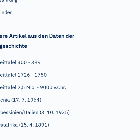
inder
ere Artikel aus den Daten der
geschichte
eittafel 300 - 399
eittafel 1726 - 1750
eittafel 2,5 Mio. - 9000 v.Chr.
enia (17. 7. 1964)
bessinien/Italien (3. 10. 1935)
stafrika (15. 4. 1891)