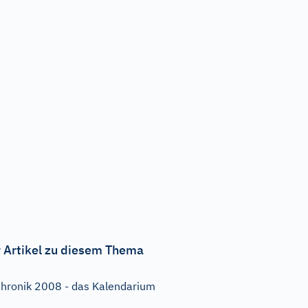
 Artikel zu diesem Thema
hronik 2008 - das Kalendarium