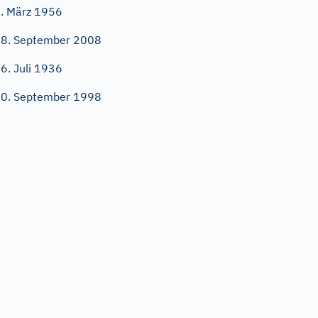
. März 1956
8. September 2008
6. Juli 1936
0. September 1998