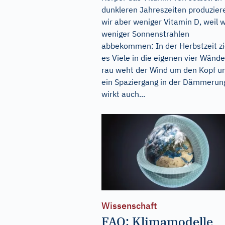
dunkleren Jahreszeiten produzier
wir aber weniger Vitamin D, weil w
weniger Sonnenstrahlen
abbekommen: In der Herbstzeit zi
es Viele in die eigenen vier Wände
rau weht der Wind um den Kopf u
ein Spaziergang in der Dämmerun
wirkt auch...
Wissenschaft
FAQ: Klimamodelle