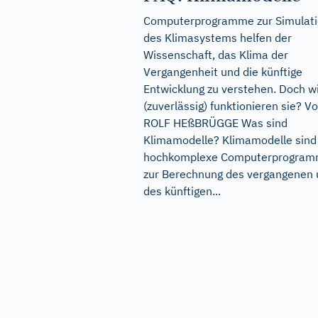
Computerprogramme zur Simulat
des Klimasystems helfen der
Wissenschaft, das Klima der
Vergangenheit und die künftige
Entwicklung zu verstehen. Doch w
(zuverlässig) funktionieren sie? V
ROLF HEßBRÜGGE Was sind
Klimamodelle? Klimamodelle sind
hochkomplexe Computerprogra
zur Berechnung des vergangenen
des künftigen...