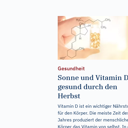
Gesundheit
Sonne und Vitamin D
gesund durch den
Herbst
Vitamin D ist ein wichtiger Nährst
für den Körper. Die meiste Zeit de
Jahres produziert der menschlich
Körper das Vitamin von selbst. In