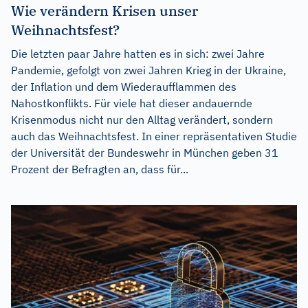
Wie verändern Krisen unser
Weihnachtsfest?
Die letzten paar Jahre hatten es in sich: zwei Jahre
Pandemie, gefolgt von zwei Jahren Krieg in der Ukraine,
der Inflation und dem Wiederaufflammen des
Nahostkonflikts. Für viele hat dieser andauernde
Krisenmodus nicht nur den Alltag verändert, sondern
auch das Weihnachtsfest. In einer repräsentativen Studie
der Universität der Bundeswehr in München geben 31
Prozent der Befragten an, dass für...