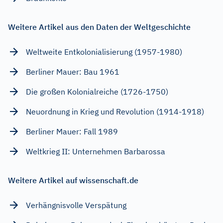
Weitere Artikel aus den Daten der Weltgeschichte
Weltweite Entkolonialisierung (1957-1980)
Berliner Mauer: Bau 1961
Die großen Kolonialreiche (1726-1750)
Neuordnung in Krieg und Revolution (1914-1918)
Berliner Mauer: Fall 1989
Weltkrieg II: Unternehmen Barbarossa
Weitere Artikel auf wissenschaft.de
Verhängnisvolle Verspätung