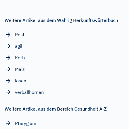
Weitere Artikel aus dem Wahrig Herkunftswörterbuch
Post
agil
Korb
Malz
lösen
verballhornen
Weitere Artikel aus dem Bereich Gesundheit A-Z
Pterygium