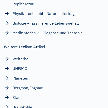
Popliteratur
Physik – unbelebte Natur hinterfragt
Biologie – faszinierende Lebensvielfalt
Medizintechnik – Diagnose und Therapie
Weitere Lexikon Artikel
Welterbe
UNESCO
Planeten
Bergman, Ingmar
Stadt
Braunkohle