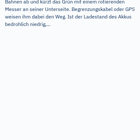
Bahnen ab und kürzt das Grün mit einem rotierenden
Messer an seiner Unterseite. Begrenzungskabel oder GPS
weisen ihm dabei den Weg. Ist der Ladestand des Akkus
bedrohlich niedrig,...