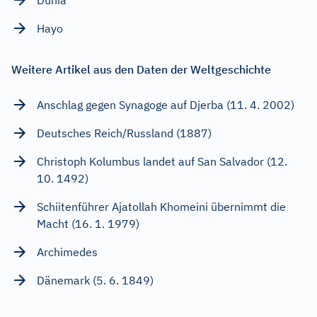
Hayo
Weitere Artikel aus den Daten der Weltgeschichte
Anschlag gegen Synagoge auf Djerba (11. 4. 2002)
Deutsches Reich/Russland (1887)
Christoph Kolumbus landet auf San Salvador (12.
10. 1492)
Schiitenführer Ajatollah Khomeini übernimmt die
Macht (16. 1. 1979)
Archimedes
Dänemark (5. 6. 1849)