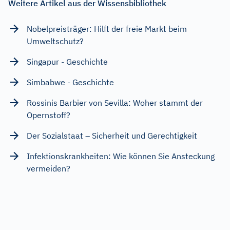
Weitere Artikel aus der Wissensbibliothek
Nobelpreisträger: Hilft der freie Markt beim
Umweltschutz?
Singapur - Geschichte
Simbabwe - Geschichte
Rossinis Barbier von Sevilla: Woher stammt der
Opernstoff?
Der Sozialstaat – Sicherheit und Gerechtigkeit
Infektionskrankheiten: Wie können Sie Ansteckung
vermeiden?