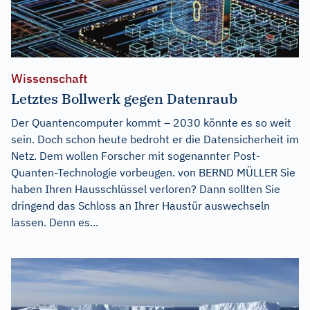
Wissenschaft
Letztes Bollwerk gegen Datenraub
Der Quantencomputer kommt – 2030 könnte es so weit
sein. Doch schon heute bedroht er die Datensicherheit im
Netz. Dem wollen Forscher mit sogenannter Post-
Quanten-Technologie vorbeugen. von BERND MÜLLER Sie
haben Ihren Hausschlüssel verloren? Dann sollten Sie
dringend das Schloss an Ihrer Haustür auswechseln
lassen. Denn es...