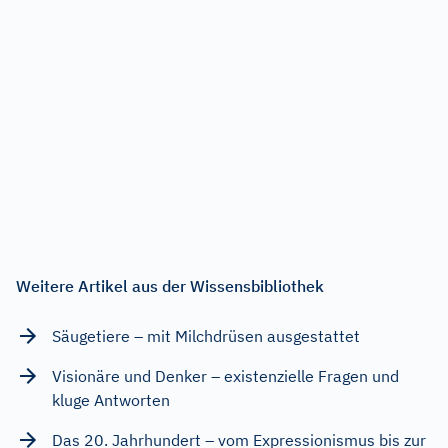
Weitere Artikel aus der Wissensbibliothek
Säugetiere – mit Milchdrüsen ausgestattet
Visionäre und Denker – existenzielle Fragen und
kluge Antworten
Das 20. Jahrhundert – vom Expressionismus bis zur