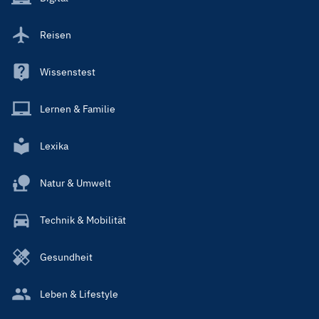
Reisen
Wissenstest
Lernen & Familie
Lexika
Natur & Umwelt
Technik & Mobilität
Gesundheit
Leben & Lifestyle