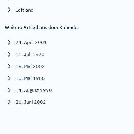
Lettland
Weitere Artikel aus dem Kalender
24. April 2001
11. Juli 1920
19. Mai 2002
10. Mai 1966
14. August 1970
26. Juni 2002