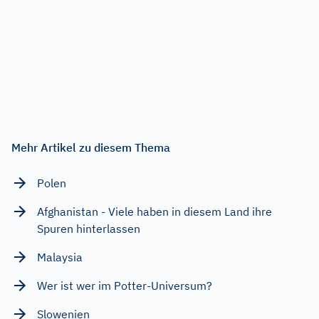
Mehr Artikel zu diesem Thema
Polen
Afghanistan - Viele haben in diesem Land ihre
Spuren hinterlassen
Malaysia
Wer ist wer im Potter-Universum?
Slowenien