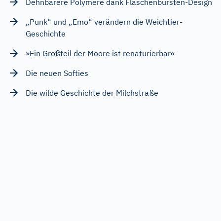
Dehnbarere Polymere dank Flaschenbürsten-Design
„Punk“ und „Emo“ verändern die Weichtier-
Geschichte
»Ein Großteil der Moore ist renaturierbar«
Die neuen Softies
Die wilde Geschichte der Milchstraße