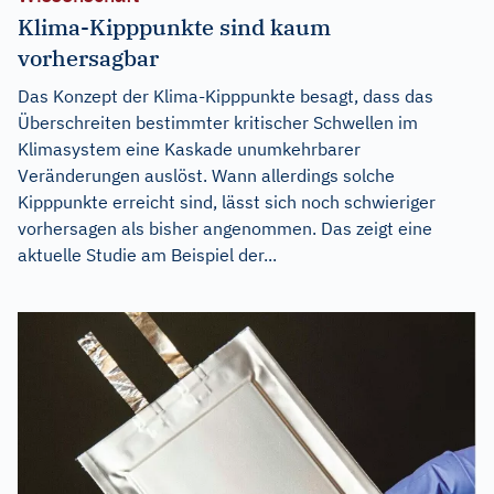
Klima-Kipppunkte sind kaum
vorhersagbar
Das Konzept der Klima-Kipppunkte besagt, dass das
Überschreiten bestimmter kritischer Schwellen im
Klimasystem eine Kaskade unumkehrbarer
Veränderungen auslöst. Wann allerdings solche
Kipppunkte erreicht sind, lässt sich noch schwieriger
vorhersagen als bisher angenommen. Das zeigt eine
aktuelle Studie am Beispiel der...