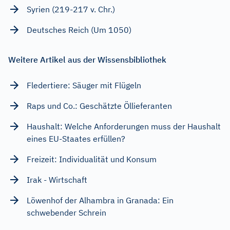
Syrien (219-217 v. Chr.)
Deutsches Reich (Um 1050)
Weitere Artikel aus der Wissensbibliothek
Fledertiere: Säuger mit Flügeln
Raps und Co.: Geschätzte Öllieferanten
Haushalt: Welche Anforderungen muss der Haushalt
eines EU-Staates erfüllen?
Freizeit: Individualität und Konsum
Irak - Wirtschaft
Löwenhof der Alhambra in Granada: Ein
schwebender Schrein