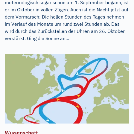
meteorologisch sogar schon am 1. September begann, ist
er im Oktober in vollen Zügen. Auch ist die Nacht jetzt auf
dem Vormarsch: Die hellen Stunden des Tages nehmen
im Verlauf des Monats um rund zwei Stunden ab. Das
wird durch das Zurückstellen der Uhren am 26. Oktober
verstärkt. Ging die Sonne an...
Wissenschaft