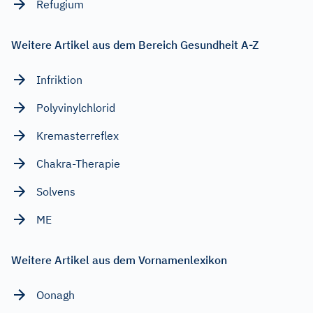
Refugium
Weitere Artikel aus dem Bereich Gesundheit A-Z
Infriktion
Polyvinylchlorid
Kremasterreflex
Chakra-Therapie
Solvens
ME
Weitere Artikel aus dem Vornamenlexikon
Oonagh