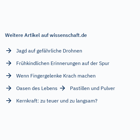
Weitere Artikel auf wissenschaft.de
Jagd auf gefährliche Drohnen
Frühkindlichen Erinnerungen auf der Spur
Wenn Fingergelenke Krach machen
Oasen des Lebens
Pastillen und Pulver
Kernkraft: zu teuer und zu langsam?