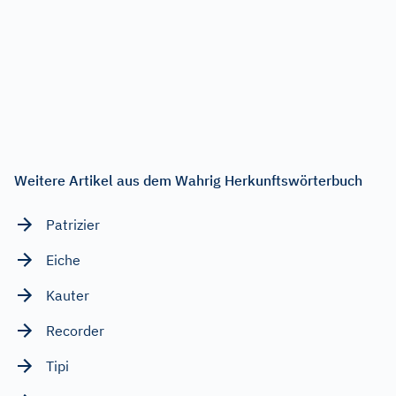
Weitere Artikel aus dem Wahrig Herkunftswörterbuch
Patrizier
Eiche
Kauter
Recorder
Tipi