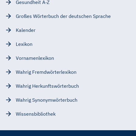
Gesundheit A-Z
Großes Wörterbuch der deutschen Sprache
Kalender
Lexikon
Vornamenlexikon
Wahrig Fremdwörterlexikon
Wahrig Herkunftswörterbuch
Wahrig Synonymwörterbuch
Wissensbibliothek