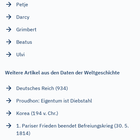
Petje
Darcy
Grimbert
Beatus
Ulvi
Weitere Artikel aus den Daten der Weltgeschichte
Deutsches Reich (934)
Proudhon: Eigentum ist Diebstahl
Korea (194 v. Chr.)
1. Pariser Frieden beendet Befreiungskrieg (30. 5.
1814)