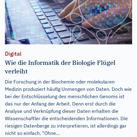
Digital
Wie die Informatik der Biologie Flügel
verleiht
Die Forschung in der Biochemie oder molekularen
Medizin produziert häufig Unmengen von Daten. Doch wie
bei der Entschlüsselung des menschlichen Genoms ist
das nur der Anfang der Arbeit. Denn erst durch die
Analyse und Verknüpfung dieser Daten erhalten die
Wissenschaftler die entscheidenden Informationen. Die
riesigen Datenberge zu interpretieren, ist allerdings gar
nicht so einfach. "Ohne...