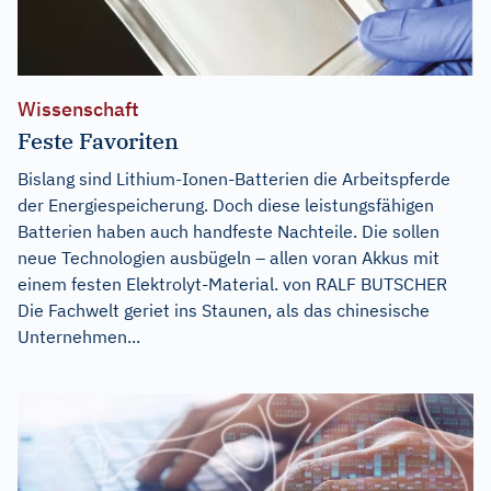
Wissenschaft
Feste Favoriten
Bislang sind Lithium-Ionen-Batterien die Arbeitspferde
der Energiespeicherung. Doch diese leistungsfähigen
Batterien haben auch handfeste Nachteile. Die sollen
neue Technologien ausbügeln – allen voran Akkus mit
einem festen Elektrolyt-Material. von RALF BUTSCHER
Die Fachwelt geriet ins Staunen, als das chinesische
Unternehmen...