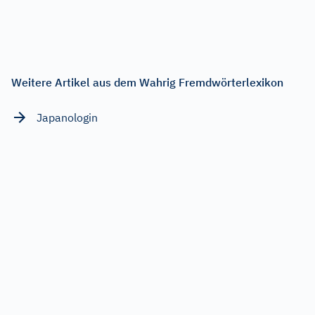
Weitere Artikel aus dem Wahrig Fremdwörterlexikon
Japanologin