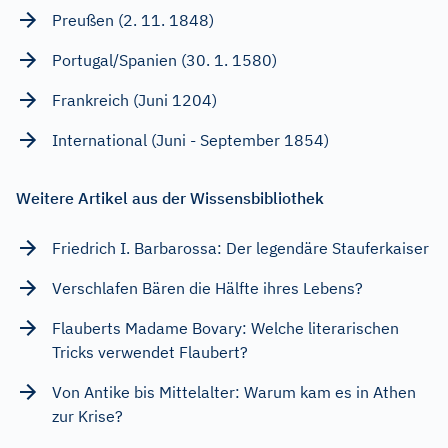
Preußen (2. 11. 1848)
Portugal/Spanien (30. 1. 1580)
Frankreich (Juni 1204)
International (Juni - September 1854)
Weitere Artikel aus der Wissensbibliothek
Friedrich I. Barbarossa: Der legendäre Stauferkaiser
Verschlafen Bären die Hälfte ihres Lebens?
Flauberts Madame Bovary: Welche literarischen
Tricks verwendet Flaubert?
Von Antike bis Mittelalter: Warum kam es in Athen
zur Krise?