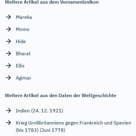
Weitere Artikel aus dem Vornamenlexikon
Mareka
Momo
Hide
Bharat
Ellis
Agimar
Weitere Artikel aus den Daten der Weltgeschichte
Indien (24. 12. 1921)
Krieg Großbritanniens gegen Frankreich und Spanien
(bis 1783) (Juni 1778)