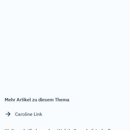
Mehr Artikel zu diesem Thema
Caroline Link