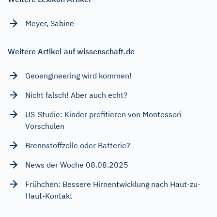
Meyer, Sabine
Weitere Artikel auf wissenschaft.de
Geoengineering wird kommen!
Nicht falsch! Aber auch echt?
US-Studie: Kinder profitieren von Montessori-
Vorschulen
Brennstoffzelle oder Batterie?
News der Woche 08.08.2025
Frühchen: Bessere Hirnentwicklung nach Haut-zu-
Haut-Kontakt