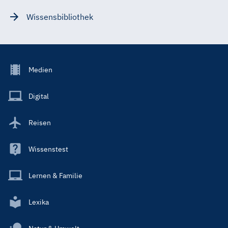
Wissensbibliothek
Footer
Medien
Menu
Main
Digital
Reisen
Wissenstest
Lernen & Familie
Lexika