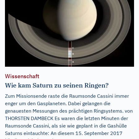
Wissenschaft
Wie kam Saturn zu seinen Ringen?
Zum Missionsende raste die Raumsonde Cassini immer
enger um den Gasplaneten. Dabei gelangen die
genauesten Messungen des prächtigen Ringsystems. von
THORSTEN DAMBECK Es waren die letzten Minuten der
Raumsonde Cassini, als sie wie geplant in die Gashülle
Saturns eintauchte: An diesem 15. September 2017