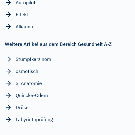
Autopilot
Effekt
Alkanna
Weitere Artikel aus dem Bereich Gesundheit A-Z
Stumpfkarzinom
osmotisch
S, Anatomie
Quincke-Ödem
Drüse
Labyrinthprüfung