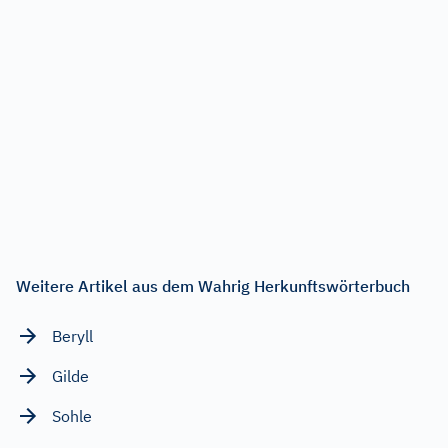
Weitere Artikel aus dem Wahrig Herkunftswörterbuch
Beryll
Gilde
Sohle