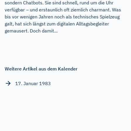
sondern Chatbots. Sie sind schnell, rund um die Uhr
verfügbar – und erstaunlich oft ziemlich charmant. Was
bis vor wenigen Jahren noch als technisches Spielzeug
galt, hat sich längst zum digitalen Alltagsbegleiter
gemausert. Doch damit...
Weitere Artikel aus dem Kalender
17. Januar 1983