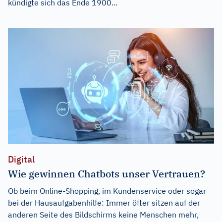
kündigte sich das Ende 1900...
Digital
Wie gewinnen Chatbots unser Vertrauen?
Ob beim Online-Shopping, im Kundenservice oder sogar
bei der Hausaufgabenhilfe: Immer öfter sitzen auf der
anderen Seite des Bildschirms keine Menschen mehr,