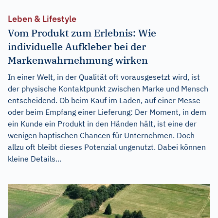
Leben & Lifestyle
Vom Produkt zum Erlebnis: Wie
individuelle Aufkleber bei der
Markenwahrnehmung wirken
In einer Welt, in der Qualität oft vorausgesetzt wird, ist
der physische Kontaktpunkt zwischen Marke und Mensch
entscheidend. Ob beim Kauf im Laden, auf einer Messe
oder beim Empfang einer Lieferung: Der Moment, in dem
ein Kunde ein Produkt in den Händen hält, ist eine der
wenigen haptischen Chancen für Unternehmen. Doch
allzu oft bleibt dieses Potenzial ungenutzt. Dabei können
kleine Details...