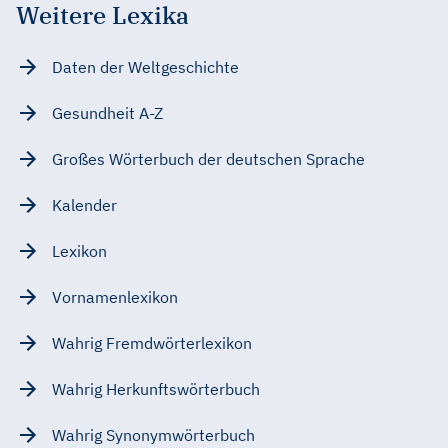
Weitere Lexika
Daten der Weltgeschichte
Gesundheit A-Z
Großes Wörterbuch der deutschen Sprache
Kalender
Lexikon
Vornamenlexikon
Wahrig Fremdwörterlexikon
Wahrig Herkunftswörterbuch
Wahrig Synonymwörterbuch