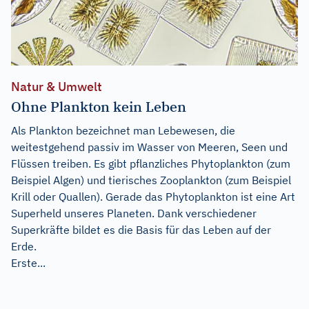
Natur & Umwelt
Ohne Plankton kein Leben
Als Plankton bezeichnet man Lebewesen, die
weitestgehend passiv im Wasser von Meeren, Seen und
Flüssen treiben. Es gibt pflanzliches Phytoplankton (zum
Beispiel Algen) und tierisches Zooplankton (zum Beispiel
Krill oder Quallen). Gerade das Phytoplankton ist eine Art
Superheld unseres Planeten. Dank verschiedener
Superkräfte bildet es die Basis für das Leben auf der
Erde.
Erste...