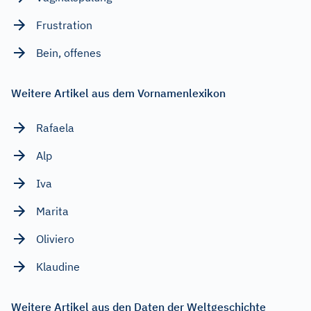
Frustration
Bein, offenes
Weitere Artikel aus dem Vornamenlexikon
Rafaela
Alp
Iva
Marita
Oliviero
Klaudine
Weitere Artikel aus den Daten der Weltgeschichte