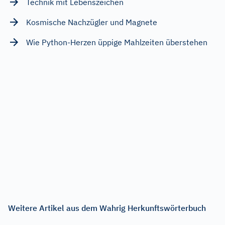
Technik mit Lebenszeichen
Kosmische Nachzügler und Magnete
Wie Python-Herzen üppige Mahlzeiten überstehen
Weitere Artikel aus dem Wahrig Herkunftswörterbuch