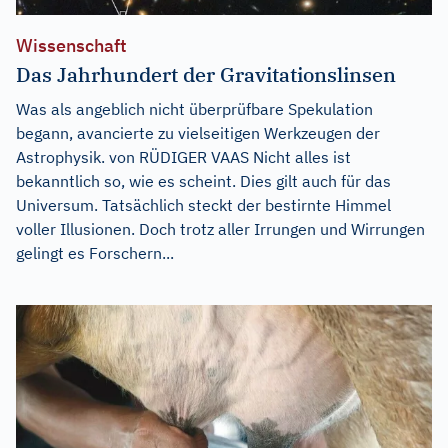
Wissenschaft
Das Jahrhundert der Gravitationslinsen
Was als angeblich nicht überprüfbare Spekulation
begann, avancierte zu vielseitigen Werkzeugen der
Astrophysik. von RÜDIGER VAAS Nicht alles ist
bekanntlich so, wie es scheint. Dies gilt auch für das
Universum. Tatsächlich steckt der bestirnte Himmel
voller Illusionen. Doch trotz aller Irrungen und Wirrungen
gelingt es Forschern...