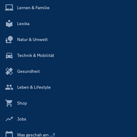
Lernen & Familie
Lexika
Natur & Umwelt
Technik & Mobilität
Gesundheit
Leben & Lifestyle
Shop
Jobs
Was geschah am ...?