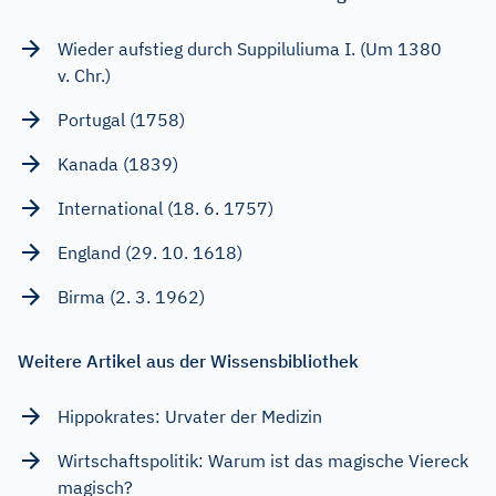
Wieder aufstieg durch Suppiluliuma I. (Um 1380
v. Chr.)
Portugal (1758)
Kanada (1839)
International (18. 6. 1757)
England (29. 10. 1618)
Birma (2. 3. 1962)
Weitere Artikel aus der Wissensbibliothek
Hippokrates: Urvater der Medizin
Wirtschaftspolitik: Warum ist das magische Viereck
magisch?