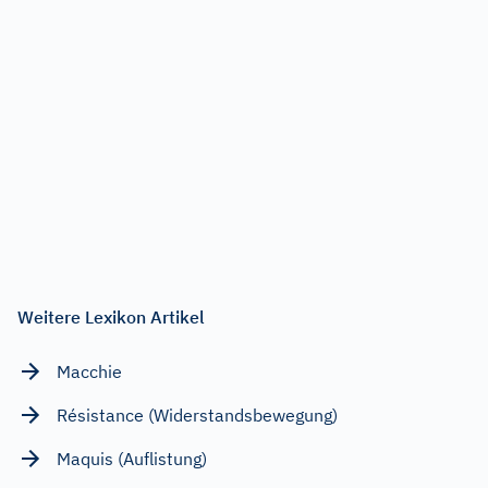
Weitere Lexikon Artikel
Macchie
Résistance (Widerstandsbewegung)
Maquis (Auflistung)