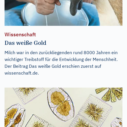
Wissenschaft
Das weiße Gold
Milch war in den zurückliegenden rund 8000 Jahren ein
wichtiger Treibstoff für die Entwicklung der Menschheit.
Der Beitrag
Das weiße Gold
erschien zuerst auf
wissenschaft.de
.