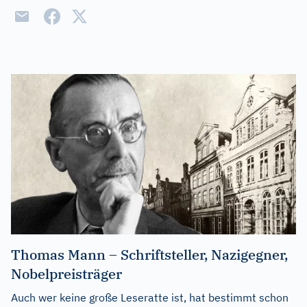
Thomas Mann – Schriftsteller, Nazigegner,
Nobelpreisträger
Auch wer keine große Leseratte ist, hat bestimmt schon