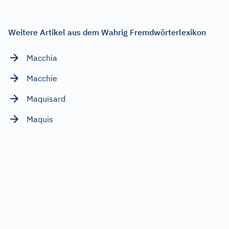
Weitere Artikel aus dem Wahrig Fremdwörterlexikon
Macchia
Macchie
Maquisard
Maquis