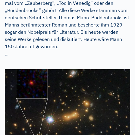
mal vom „Zauberberg“, „Tod in Venedig“ oder den
„Buddenbrooks“ gehört. Alle diese Werke stammen vom
deutschen Schriftsteller Thomas Mann. Buddenbrooks ist
Manns berühmtester Roman und bescherte ihm 1929
sogar den Nobelpreis für Literatur. Bis heute werden
seine Werke gelesen und diskutiert. Heute wäre Mann
150 Jahre alt geworden.
...