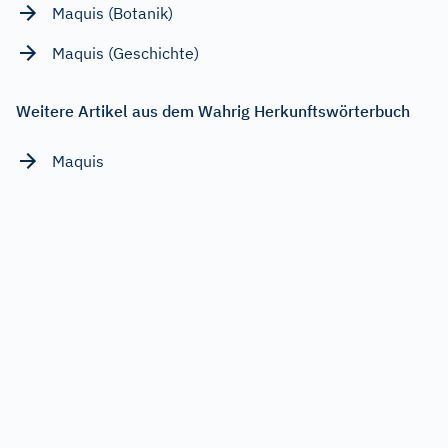
Maquis (Botanik)
Maquis (Geschichte)
Weitere Artikel aus dem Wahrig Herkunftswörterbuch
Maquis