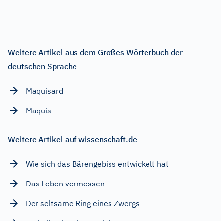
Weitere Artikel aus dem Großes Wörterbuch der
deutschen Sprache
Maquisard
Maquis
Weitere Artikel auf wissenschaft.de
Wie sich das Bärengebiss entwickelt hat
Das Leben vermessen
Der seltsame Ring eines Zwergs