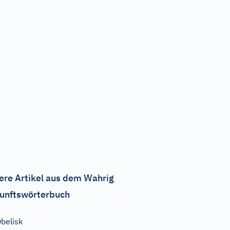
ere Artikel aus dem Wahrig
unftswörterbuch
belisk