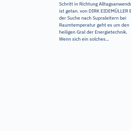
Schritt in Richtung Alltagsanwend
ist getan. von DIRK EIDEMÜLLER 
der Suche nach Supraleitern bei
Raumtemperatur geht es um den
heiligen Gral der Energietechnik.
Wenn sich ein solches...