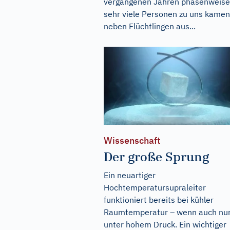
vergangenen Jahren phasenweise
sehr viele Personen zu uns kamen
neben Flüchtlingen aus...
Wissenschaft
Der große Sprung
Ein neuartiger
Hochtemperatursupraleiter
funktioniert bereits bei kühler
Raumtemperatur – wenn auch nu
unter hohem Druck. Ein wichtiger