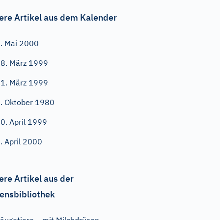
ere Artikel aus dem Kalender
. Mai 2000
8. März 1999
1. März 1999
. Oktober 1980
0. April 1999
. April 2000
ere Artikel aus der
ensbibliothek