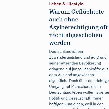
Leben & Lifestyle
Warum Geflüchtete
auch ohne
Asylberechtigung oft
nicht abgeschoben
werden
Deutschland ist ein
Zuwanderungsland und aufgrund
seiner alternden Bevölkerung
dringend auf junge Fachkräfte aus
dem Ausland angewiesen –
eigentlich. Doch über den richtig
Umgang mit Menschen, die in
Deutschland leben wollen, streite
Politik und Gesellschaft immer
heftiger. Zum einen, weil in den