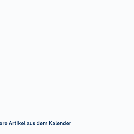
ere Artikel aus dem Kalender