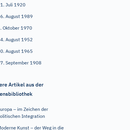
1. Juli 1920
6. August 1989
. Oktober 1970
4. August 1952
0. August 1965
7. September 1908
ere Artikel aus der
ensbibliothek
uropa – im Zeichen der
olitischen Integration
oderne Kunst – der Weg in die