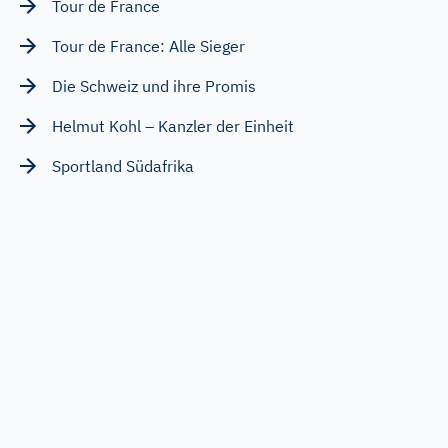
Tour de France
Tour de France: Alle Sieger
Die Schweiz und ihre Promis
Helmut Kohl – Kanzler der Einheit
Sportland Südafrika