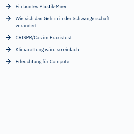
Ein buntes Plastik-Meer
Wie sich das Gehirn in der Schwangerschaft
verändert
CRISPR/Cas im Praxistest
Klimarettung wäre so einfach
Erleuchtung für Computer