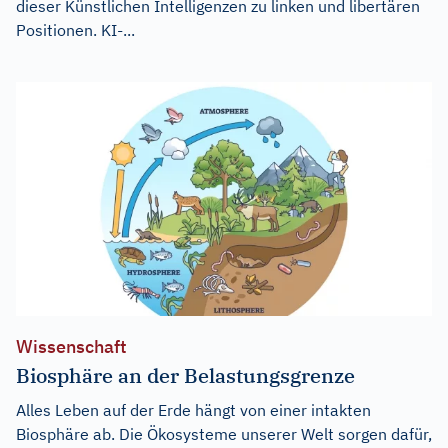
dieser Künstlichen Intelligenzen zu linken und libertären
Positionen. KI-...
Wissenschaft
Biosphäre an der Belastungsgrenze
Alles Leben auf der Erde hängt von einer intakten
Biosphäre ab. Die Ökosysteme unserer Welt sorgen dafür,