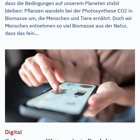
dass die Bedingungen auf unserem Planeten stabil
bleiben: Pflanzen wandeln bei der Photosynthese CO2 in
Biomasse um, die Menschen und Tiere ernährt. Doch wir
Menschen entnehmen so viel Biomasse aus der Natur,
dass das fein...
Digital