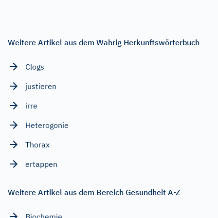
Weitere Artikel aus dem Wahrig Herkunftswörterbuch
Clogs
justieren
irre
Heterogonie
Thorax
ertappen
Weitere Artikel aus dem Bereich Gesundheit A-Z
Biochemie