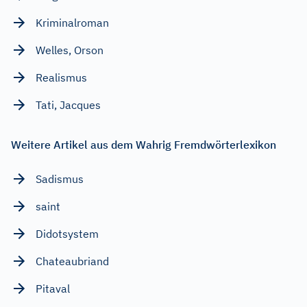
Kriminalroman
Welles, Orson
Realismus
Tati, Jacques
Weitere Artikel aus dem Wahrig Fremdwörterlexikon
Sadismus
saint
Didotsystem
Chateaubriand
Pitaval