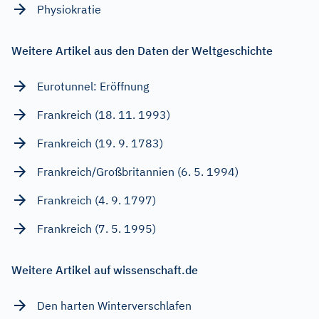
Physiokratie
Weitere Artikel aus den Daten der Weltgeschichte
Eurotunnel: Eröffnung
Frankreich (18. 11. 1993)
Frankreich (19. 9. 1783)
Frankreich/Großbritannien (6. 5. 1994)
Frankreich (4. 9. 1797)
Frankreich (7. 5. 1995)
Weitere Artikel auf wissenschaft.de
Den harten Winterverschlafen