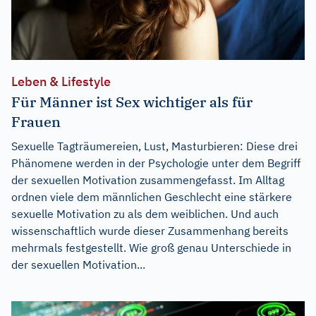
Leben & Lifestyle
Für Männer ist Sex wichtiger als für
Frauen
Sexuelle Tagträumereien, Lust, Masturbieren: Diese drei
Phänomene werden in der Psychologie unter dem Begriff
der sexuellen Motivation zusammengefasst. Im Alltag
ordnen viele dem männlichen Geschlecht eine stärkere
sexuelle Motivation zu als dem weiblichen. Und auch
wissenschaftlich wurde dieser Zusammenhang bereits
mehrmals festgestellt. Wie groß genau Unterschiede in
der sexuellen Motivation...