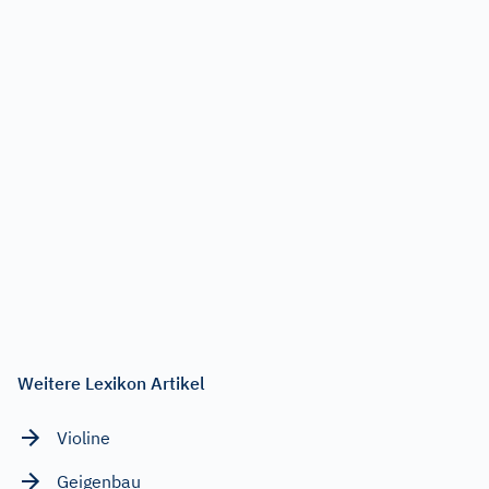
Weitere Lexikon Artikel
Violine
Geigenbau