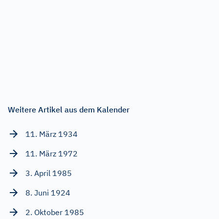
Weitere Artikel aus dem Kalender
11. März 1934
11. März 1972
3. April 1985
8. Juni 1924
2. Oktober 1985