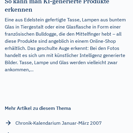
So kann man KI-generierte Produkte
erkennen
Eine aus Edelstein gefertigte Tasse, Lampen aus buntem
Glas in Tiergestalt oder eine Glasflasche in Form einer
französischen Bulldogge, die den Mittelfinger hebt – all
diese Produkte sind angeblich in einem Online-Shop
erhältlich. Das geschulte Auge erkennt: Bei den Fotos
handelt es sich um mit künstlicher Intelligenz generierte
Bilder. Tasse, Lampe und Glas werden vielleicht zwar
ankommen,...
Mehr Artikel zu diesem Thema
Chronik-Kalendarium Januar-März 2007