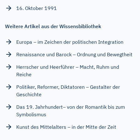
16. Oktober 1991
Weitere Artikel aus der Wissensbibliothek
Europa – im Zeichen der politischen Integration
Renaissance und Barock – Ordnung und Bewegtheit
Herrscher und Heerführer – Macht, Ruhm und
Reiche
Politiker, Reformer, Diktatoren – Gestalter der
Geschichte
Das 19. Jahrhundert– von der Romantik bis zum
Symbolismus
Kunst des Mittelalters – in der Mitte der Zeit