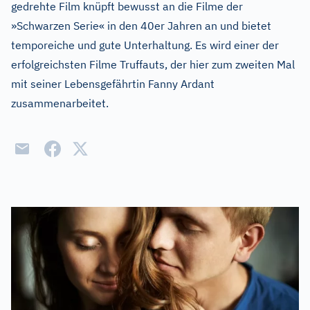
gedrehte Film knüpft bewusst an die Filme der
»Schwarzen Serie« in den 40er Jahren an und bietet
temporeiche und gute Unterhaltung. Es wird einer der
erfolgreichsten Filme Truffauts, der hier zum zweiten Mal
mit seiner Lebensgefährtin Fanny Ardant
zusammenarbeitet.