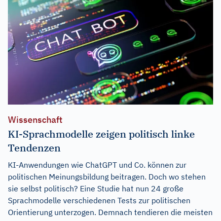
Wissenschaft
KI-Sprachmodelle zeigen politisch linke
Tendenzen
KI-Anwendungen wie ChatGPT und Co. können zur
politischen Meinungsbildung beitragen. Doch wo stehen
sie selbst politisch? Eine Studie hat nun 24 große
Sprachmodelle verschiedenen Tests zur politischen
Orientierung unterzogen. Demnach tendieren die meisten