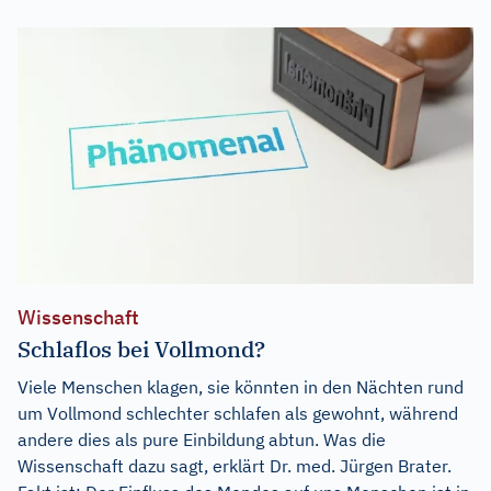
Wissenschaft
Schlaflos bei Vollmond?
Viele Menschen klagen, sie könnten in den Nächten rund
um Vollmond schlechter schlafen als gewohnt, während
andere dies als pure Einbildung abtun. Was die
Wissenschaft dazu sagt, erklärt Dr. med. Jürgen Brater.