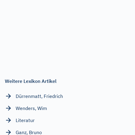
Weitere Lexikon Artikel
Dürrenmatt, Friedrich
Wenders, Wim
Literatur
Ganz, Bruno