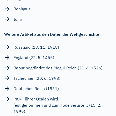
Benignus
Idihi
Weitere Artikel aus den Daten der Weltgeschichte
Russland (13. 11. 1918)
England (22. 5. 1455)
Babur begründet das Mogul-Reich (21. 4. 1526)
Tschechien (20. 6. 1998)
Deutsches Reich (1531)
PKK-Führer Öcalan wird
fest genommen und zum Tode verurteilt (15. 2.
1999)