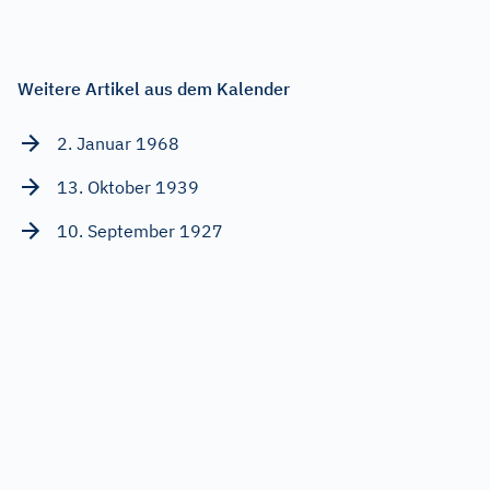
Weitere Artikel aus dem Kalender
2. Januar 1968
13. Oktober 1939
10. September 1927