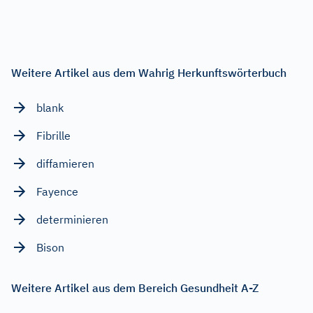
Weitere Artikel aus dem Wahrig Herkunftswörterbuch
blank
Fibrille
diffamieren
Fayence
determinieren
Bison
Weitere Artikel aus dem Bereich Gesundheit A-Z