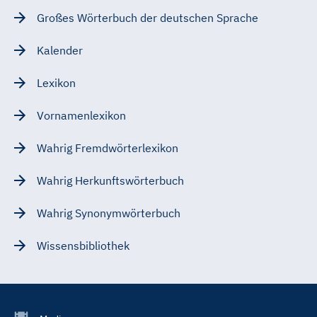
Großes Wörterbuch der deutschen Sprache
Kalender
Lexikon
Vornamenlexikon
Wahrig Fremdwörterlexikon
Wahrig Herkunftswörterbuch
Wahrig Synonymwörterbuch
Wissensbibliothek