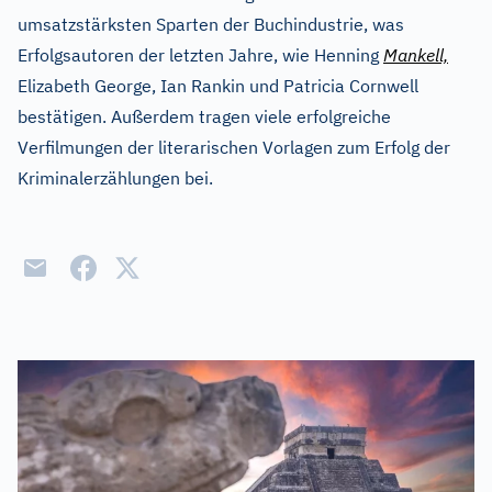
umsatzstärksten Sparten der Buchindustrie, was
Erfolgsautoren der letzten Jahre, wie Henning
Mankell,
Elizabeth George, Ian Rankin und Patricia Cornwell
bestätigen. Außerdem tragen viele erfolgreiche
Verfilmungen der literarischen Vorlagen zum Erfolg der
Kriminalerzählungen bei.