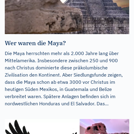
Wer waren die Maya?
Die Maya herrschten mehr als 2.000 Jahre lang über
Mittelamerika. Insbesondere zwischen 250 und 900
nach Christus dominierte diese präkolumbische
Zivilisation den Kontinent. Aber Siedlungsfunde zeigen,
dass die Maya schon ab etwa 3000 vor Christus im
heutigen Süden Mexikos, in Guatemala und Belize
verbreitet waren. Spätere Anlagen befinden sich im
nordwestlichen Honduras und El Salvador. Das...