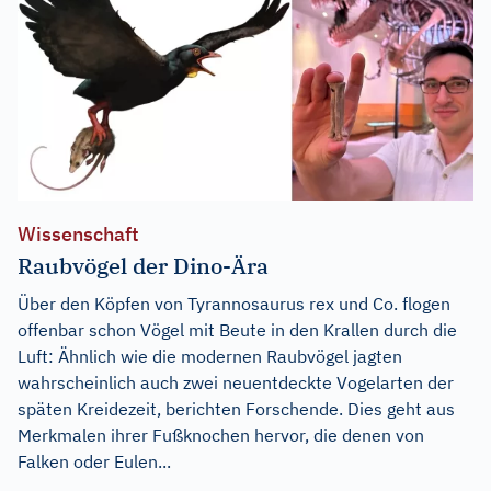
Wissenschaft
Raubvögel der Dino-Ära
Über den Köpfen von Tyrannosaurus rex und Co. flogen
offenbar schon Vögel mit Beute in den Krallen durch die
Luft: Ähnlich wie die modernen Raubvögel jagten
wahrscheinlich auch zwei neuentdeckte Vogelarten der
späten Kreidezeit, berichten Forschende. Dies geht aus
Merkmalen ihrer Fußknochen hervor, die denen von
Falken oder Eulen...