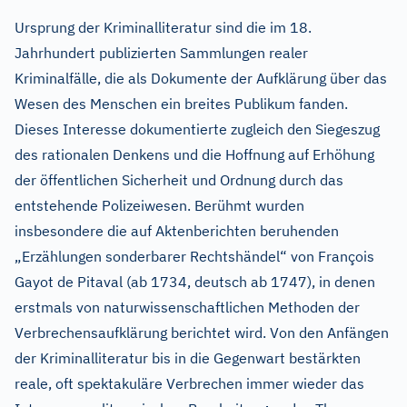
Ursprung der Kriminalliteratur sind die im 18.
Jahrhundert publizierten Sammlungen realer
Kriminalfälle, die als Dokumente der Aufklärung über das
Wesen des Menschen ein breites Publikum fanden.
Dieses Interesse dokumentierte zugleich den Siegeszug
des rationalen Denkens und die Hoffnung auf Erhöhung
der öffentlichen Sicherheit und Ordnung durch das
entstehende Polizeiwesen. Berühmt wurden
insbesondere die auf Aktenberichten beruhenden
„Erzählungen sonderbarer Rechtshändel“ von François
Gayot de Pitaval (ab 1734, deutsch ab 1747), in denen
erstmals von naturwissenschaftlichen Methoden der
Verbrechensaufklärung berichtet wird. Von den Anfängen
der Kriminalliteratur bis in die Gegenwart bestärkten
reale, oft spektakuläre Verbrechen immer wieder das