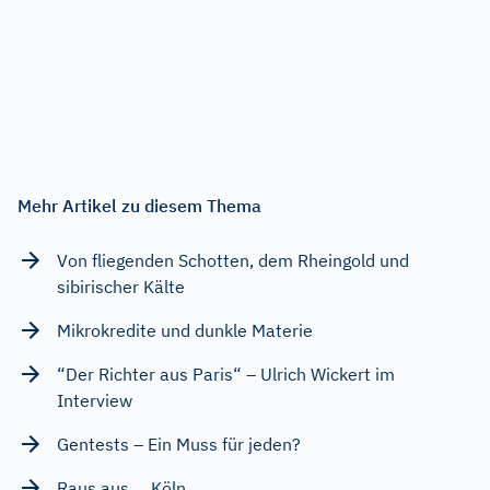
Mehr Artikel zu diesem Thema
Von fliegenden Schotten, dem Rheingold und
sibirischer Kälte
Mikrokredite und dunkle Materie
“Der Richter aus Paris“ – Ulrich Wickert im
Interview
Gentests – Ein Muss für jeden?
Raus aus ... Köln