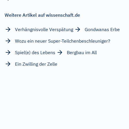
Weitere Artikel auf wissenschaft.de
Verhängnisvolle Verspätung
Gondwanas Erbe
Wozu ein neuer Super-Teilchenbeschleuniger?
Spiel(e) des Lebens
Bergbau im All
Ein Zwilling der Zelle