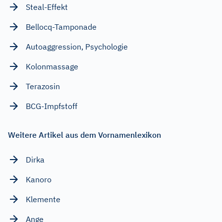
Steal-Effekt
Bellocq-Tamponade
Autoaggression, Psychologie
Kolonmassage
Terazosin
BCG-Impfstoff
Weitere Artikel aus dem Vornamenlexikon
Dirka
Kanoro
Klemente
Ange