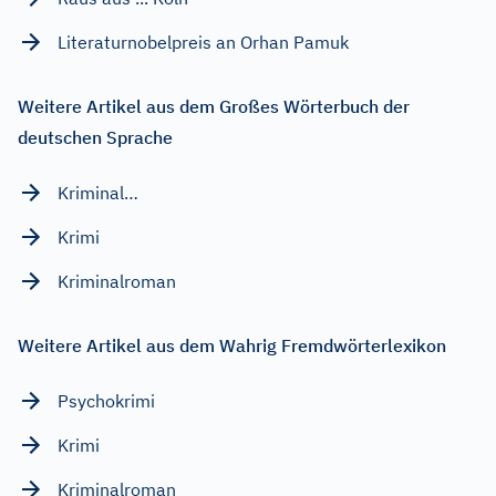
Literaturnobelpreis an Orhan Pamuk
Weitere Artikel aus dem Großes Wörterbuch der
deutschen Sprache
Kriminal…
Krimi
Kriminalroman
Weitere Artikel aus dem Wahrig Fremdwörterlexikon
Psychokrimi
Krimi
Kriminalroman