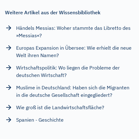
Weitere Artikel aus der Wissensbibliothek
Händels Messias: Woher stammte das Libretto des
»Messias«?
Europas Expansion in Übersee: Wie erhielt die neue
Welt ihren Namen?
Wirtschaftspolitik: Wo liegen die Probleme der
deutschen Wirtschaft?
Muslime in Deutschland: Haben sich die Migranten
in die deutsche Gesellschaft eingegliedert?
Wie groß ist die Landwirtschaftsfläche?
Spanien - Geschichte