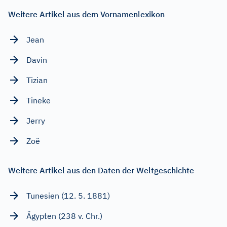
Weitere Artikel aus dem Vornamenlexikon
Jean
Davin
Tizian
Tineke
Jerry
Zoë
Weitere Artikel aus den Daten der Weltgeschichte
Tunesien (12. 5. 1881)
Ägypten (238 v. Chr.)