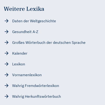
Weitere Lexika
Daten der Weltgeschichte
Gesundheit A-Z
Großes Wörterbuch der deutschen Sprache
Kalender
Lexikon
Vornamenlexikon
Wahrig Fremdwörterlexikon
Wahrig Herkunftswörterbuch