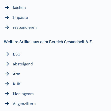
kochen
Impasto
respondieren
Weitere Artikel aus dem Bereich Gesundheit A-Z
BSG
absteigend
Arm
KHK
Meningeom
Augenzittern