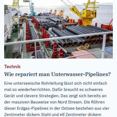
Technik
Wie repariert man Unterwasser-Pipelines?
Eine unterseeische Rohrleitung lässt sich nicht einfach
mal so wiederherrichten. Dafür braucht es schweres
Gerät und clevere Strategien. Das zeigt sich bereits an
der massiven Bauweise von Nord Stream. Die Röhren
dieser Erdgas-Pipelines in der Ostsee bestehen aus vier
Zentimeter dickem Stahl und elf Zentimeter dickem