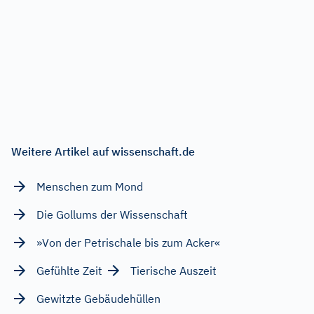
Weitere Artikel auf wissenschaft.de
Menschen zum Mond
Die Gollums der Wissenschaft
»Von der Petrischale bis zum Acker«
Gefühlte Zeit
Tierische Auszeit
Gewitzte Gebäudehüllen