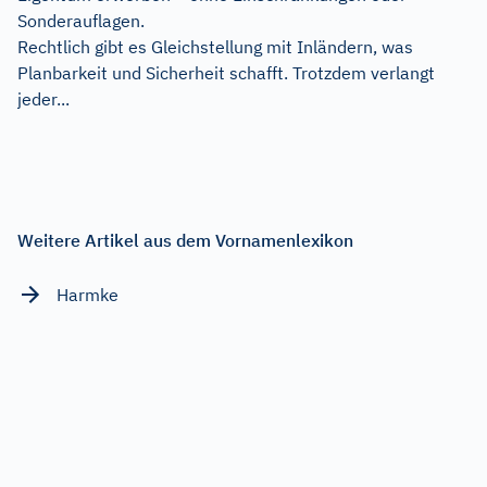
Sonderauflagen.
Rechtlich gibt es Gleichstellung mit Inländern, was
Planbarkeit und Sicherheit schafft. Trotzdem verlangt
jeder...
Weitere Artikel aus dem Vornamenlexikon
Harmke