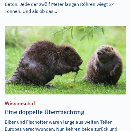
Beton. Jede der zwölf Meter langen Röhren wiegt 24
Tonnen. Und als ob das...
Wissenschaft
Eine doppelte Überraschung
Biber und Fischotter waren lange aus weiten Teilen
Europas verschwunden. Nun kehren beide zurück und