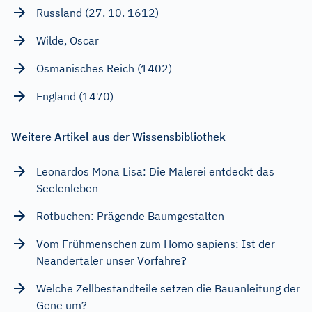
Russland (27. 10. 1612)
Wilde, Oscar
Osmanisches Reich (1402)
England (1470)
Weitere Artikel aus der Wissensbibliothek
Leonardos Mona Lisa: Die Malerei entdeckt das
Seelenleben
Rotbuchen: Prägende Baumgestalten
Vom Frühmenschen zum Homo sapiens: Ist der
Neandertaler unser Vorfahre?
Welche Zellbestandteile setzen die Bauanleitung der
Gene um?