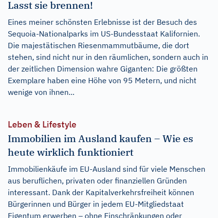
Lasst sie brennen!
Eines meiner schönsten Erlebnisse ist der Besuch des
Sequoia-Nationalparks im US-Bundesstaat Kalifornien.
Die majestätischen Riesenmammutbäume, die dort
stehen, sind nicht nur in den räumlichen, sondern auch in
der zeitlichen Dimension wahre Giganten: Die größten
Exemplare haben eine Höhe von 95 Metern, und nicht
wenige von ihnen...
Leben & Lifestyle
Immobilien im Ausland kaufen – Wie es
heute wirklich funktioniert
Immobilienkäufe im EU-Ausland sind für viele Menschen
aus beruflichen, privaten oder finanziellen Gründen
interessant. Dank der Kapitalverkehrsfreiheit können
Bürgerinnen und Bürger in jedem EU-Mitgliedstaat
Eigentum erwerben – ohne Einschränkungen oder