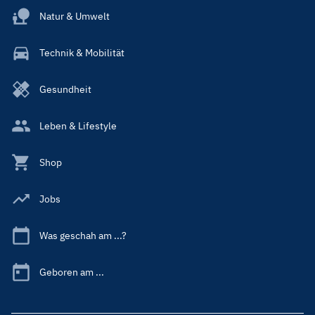
Natur & Umwelt
Technik & Mobilität
Gesundheit
Leben & Lifestyle
Shop
Jobs
Was geschah am ...?
Geboren am ...