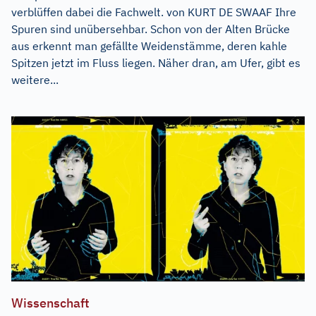
verblüffen dabei die Fachwelt. von KURT DE SWAAF Ihre
Spuren sind unübersehbar. Schon von der Alten Brücke
aus erkennt man gefällte Weidenstämme, deren kahle
Spitzen jetzt im Fluss liegen. Näher dran, am Ufer, gibt es
weitere...
Wissenschaft