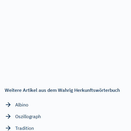
Weitere Artikel aus dem Wahrig Herkunftswörterbuch
Albino
Oszillograph
Tradition