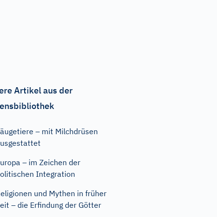
ere Artikel aus der
ensbibliothek
äugetiere – mit Milchdrüsen
usgestattet
uropa – im Zeichen der
olitischen Integration
eligionen und Mythen in früher
eit – die Erfindung der Götter