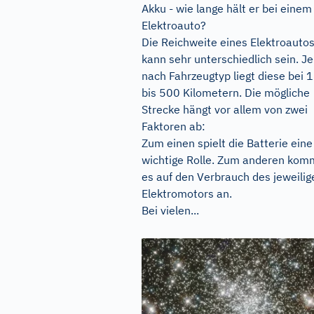
Akku - wie lange hält er bei einem
Elektroauto?
Die Reichweite eines Elektroauto
kann sehr unterschiedlich sein. Je
nach Fahrzeugtyp liegt diese bei 
bis 500 Kilometern. Die mögliche
Strecke hängt vor allem von zwei
Faktoren ab:
Zum einen spielt die Batterie eine
wichtige Rolle. Zum anderen kom
es auf den Verbrauch des jeweilig
Elektromotors an.
Bei vielen...