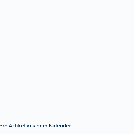
ere Artikel aus dem Kalender