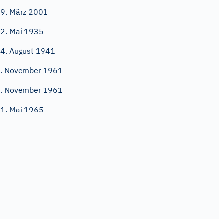
9. März 2001
2. Mai 1935
4. August 1941
. November 1961
. November 1961
1. Mai 1965