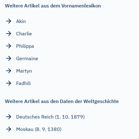
Weitere Artikel aus dem Vornamenlexikon
Akin
Charlie
Philippa
Germaine
Martyn
Fadhili
Weitere Artikel aus den Daten der Weltgeschichte
Deutsches Reich (1. 10. 1879)
Moskau (8. 9. 1380)