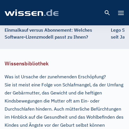
Open 
Einmalkauf versus Abonnement: Welches
Lego St
Software-Lizenzmodell passt zu Ihnen?
seit Jah
Wissensbibliothek
Was ist Ursache der zunehmenden Erschöpfung?
Sie ist meist eine Folge von Schlafmangel, da der Umfang
der Gebärmutter, das Gewicht und die heftigen
Kindsbewegungen die Mutter oft am Ein- oder
Durchschlafen hindern. Auch mütterliche Befürchtungen
im Hinblick auf die Gesundheit und das Wohlbefinden des
Kindes und Ängste vor der Geburt selbst können