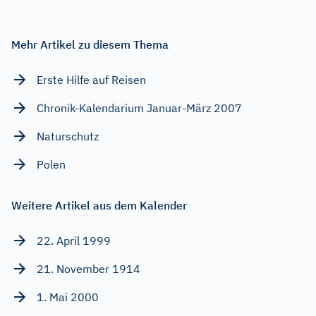
Mehr Artikel zu diesem Thema
Erste Hilfe auf Reisen
Chronik-Kalendarium Januar-März 2007
Naturschutz
Polen
Weitere Artikel aus dem Kalender
22. April 1999
21. November 1914
1. Mai 2000