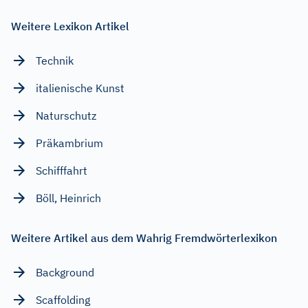
Weitere Lexikon Artikel
Technik
italienische Kunst
Naturschutz
Präkambrium
Schifffahrt
Böll, Heinrich
Weitere Artikel aus dem Wahrig Fremdwörterlexikon
Background
Scaffolding