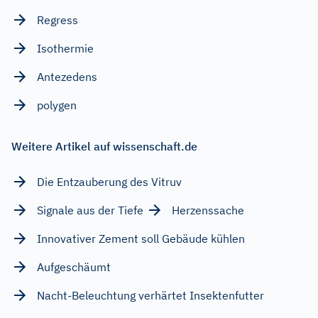
Regress
Isothermie
Antezedens
polygen
Weitere Artikel auf wissenschaft.de
Die Entzauberung des Vitruv
Signale aus der Tiefe
Herzenssache
Innovativer Zement soll Gebäude kühlen
Aufgeschäumt
Nacht-Beleuchtung verhärtet Insektenfutter