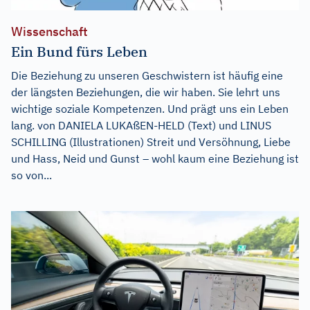
Wissenschaft
Ein Bund fürs Leben
Die Beziehung zu unseren Geschwistern ist häufig eine
der längsten Beziehungen, die wir haben. Sie lehrt uns
wichtige soziale Kompetenzen. Und prägt uns ein Leben
lang. von DANIELA LUKAßEN-HELD (Text) und LINUS
SCHILLING (Illustrationen) Streit und Versöhnung, Liebe
und Hass, Neid und Gunst – wohl kaum eine Beziehung ist
so von...