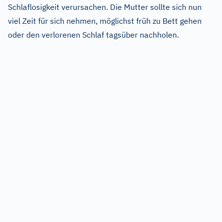
Schlaflosigkeit verursachen. Die Mutter sollte sich nun
viel Zeit für sich nehmen, möglichst früh zu Bett gehen
oder den verlorenen Schlaf tagsüber nachholen.