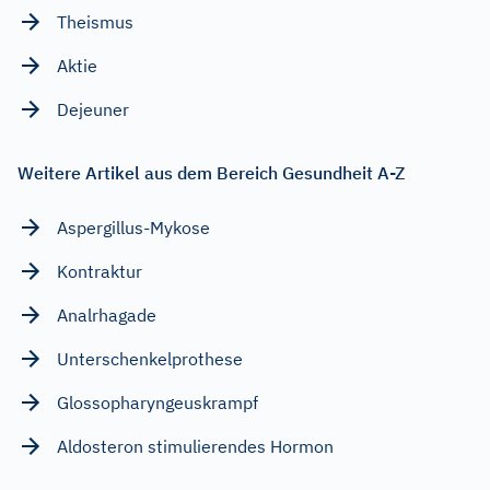
Theismus
Aktie
Dejeuner
Weitere Artikel aus dem Bereich Gesundheit A-Z
Aspergillus-Mykose
Kontraktur
Analrhagade
Unterschenkelprothese
Glossopharyngeuskrampf
Aldosteron stimulierendes Hormon