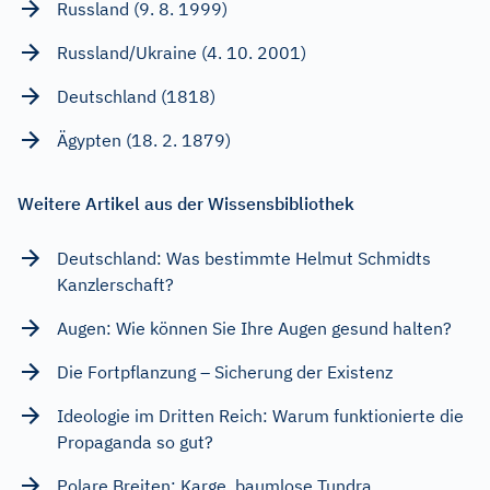
Russland (9. 8. 1999)
Russland/Ukraine (4. 10. 2001)
Deutschland (1818)
Ägypten (18. 2. 1879)
Weitere Artikel aus der Wissensbibliothek
Deutschland: Was bestimmte Helmut Schmidts
Kanzlerschaft?
Augen: Wie können Sie Ihre Augen gesund halten?
Die Fortpflanzung – Sicherung der Existenz
Ideologie im Dritten Reich: Warum funktionierte die
Propaganda so gut?
Polare Breiten: Karge, baumlose Tundra