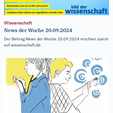
Wissenschaft
News der Woche 20.09.2024
Der Beitrag
News der Woche 20.09.2024
erschien zuerst
auf
wissenschaft.de
.