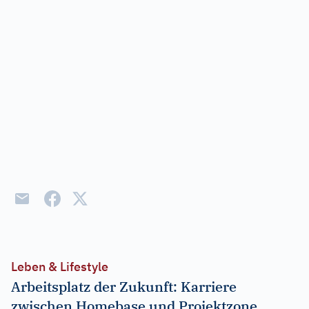
Leben & Lifestyle
Arbeitsplatz der Zukunft: Karriere
zwischen Homebase und Projektzone