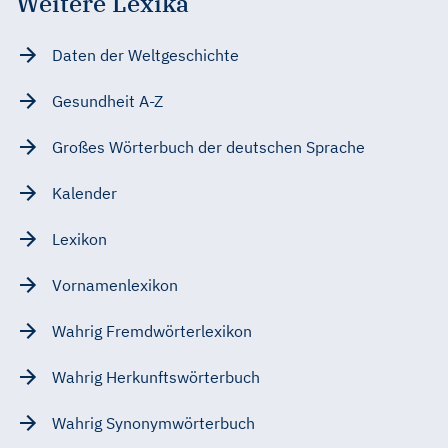
Weitere Lexika
Daten der Weltgeschichte
Gesundheit A-Z
Großes Wörterbuch der deutschen Sprache
Kalender
Lexikon
Vornamenlexikon
Wahrig Fremdwörterlexikon
Wahrig Herkunftswörterbuch
Wahrig Synonymwörterbuch