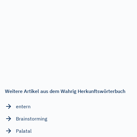
Weitere Artikel aus dem Wahrig Herkunftswörterbuch
entern
Brainstorming
Palatal