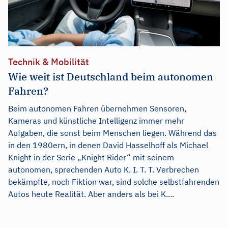
Technik & Mobilität
Wie weit ist Deutschland beim autonomen
Fahren?
Beim autonomen Fahren übernehmen Sensoren,
Kameras und künstliche Intelligenz immer mehr
Aufgaben, die sonst beim Menschen liegen. Während das
in den 1980ern, in denen David Hasselhoff als Michael
Knight in der Serie „Knight Rider“ mit seinem
autonomen, sprechenden Auto K. I. T. T. Verbrechen
bekämpfte, noch Fiktion war, sind solche selbstfahrenden
Autos heute Realität. Aber anders als bei K....