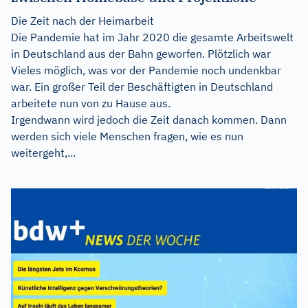
Die Zeit nach der Heimarbeit
Die Pandemie hat im Jahr 2020 die gesamte Arbeitswelt
in Deutschland aus der Bahn geworfen. Plötzlich war
Vieles möglich, was vor der Pandemie noch undenkbar
war. Ein großer Teil der Beschäftigten in Deutschland
arbeitete nun von zu Hause aus.
Irgendwann wird jedoch die Zeit danach kommen. Dann
werden sich viele Menschen fragen, wie es nun
weitergeht,...