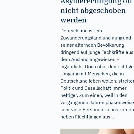
Asylberechtigung oft
nicht abgeschoben
werden
Deutschland ist ein
Zuwanderungsland und aufgrund
seiner alternden Bevölkerung
dringend auf junge Fachkräfte aus
dem Ausland angewiesen –
eigentlich. Doch über den richtig
Umgang mit Menschen, die in
Deutschland leben wollen, streite
Politik und Gesellschaft immer
heftiger. Zum einen, weil in den
vergangenen Jahren phasenweise
sehr viele Personen zu uns kamen
neben Flüchtlingen aus...