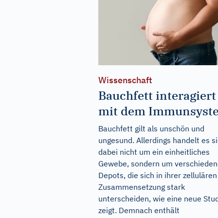
Wissenschaft
Bauchfett interagiert
mit dem Immunsyst
Bauchfett gilt als unschön und
ungesund. Allerdings handelt es s
dabei nicht um ein einheitliches
Gewebe, sondern um verschieden
Depots, die sich in ihrer zellulären
Zusammensetzung stark
unterscheiden, wie eine neue Stu
zeigt. Demnach enthält