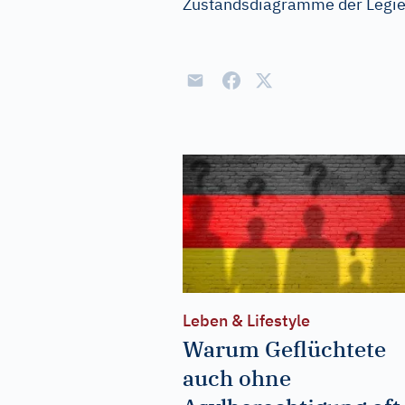
Zustandsdiagramme der Legie
Leben & Lifestyle
Warum Geflüchtete
auch ohne