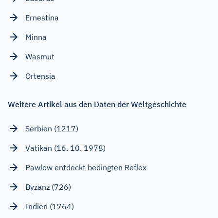
Ernestina
Minna
Wasmut
Ortensia
Weitere Artikel aus den Daten der Weltgeschichte
Serbien (1217)
Vatikan (16. 10. 1978)
Pawlow entdeckt bedingten Reflex
Byzanz (726)
Indien (1764)