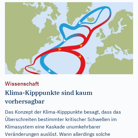
Wissenschaft
Klima-Kipppunkte sind kaum
vorhersagbar
Das Konzept der Klima-Kipppunkte besagt, dass das
Überschreiten bestimmter kritischer Schwellen im
Klimasystem eine Kaskade unumkehrbarer
Veränderungen auslöst. Wann allerdings solche