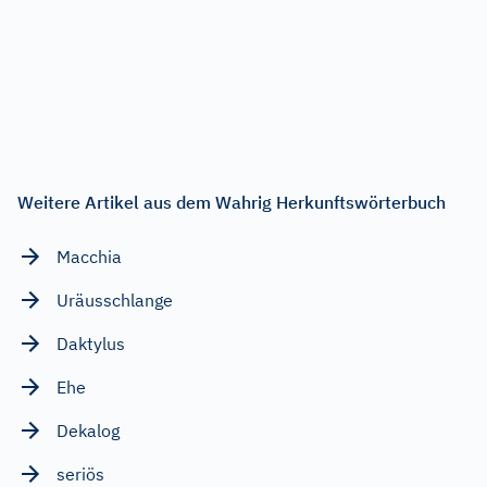
Weitere Artikel aus dem Wahrig Herkunftswörterbuch
Macchia
Uräusschlange
Daktylus
Ehe
Dekalog
seriös