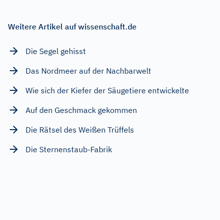
Weitere Artikel auf wissenschaft.de
Die Segel gehisst
Das Nordmeer auf der Nachbarwelt
Wie sich der Kiefer der Säugetiere entwickelte
Auf den Geschmack gekommen
Die Rätsel des Weißen Trüffels
Die Sternenstaub-Fabrik