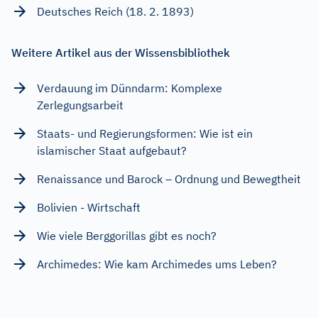
Deutsches Reich (18. 2. 1893)
Weitere Artikel aus der Wissensbibliothek
Verdauung im Dünndarm: Komplexe
Zerlegungsarbeit
Staats- und Regierungsformen: Wie ist ein
islamischer Staat aufgebaut?
Renaissance und Barock – Ordnung und Bewegtheit
Bolivien - Wirtschaft
Wie viele Berggorillas gibt es noch?
Archimedes: Wie kam Archimedes ums Leben?