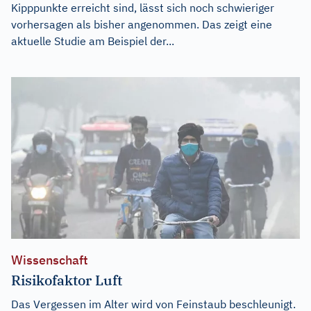
Kipppunkte erreicht sind, lässt sich noch schwieriger
vorhersagen als bisher angenommen. Das zeigt eine
aktuelle Studie am Beispiel der...
Wissenschaft
Risikofaktor Luft
Das Vergessen im Alter wird von Feinstaub beschleunigt.