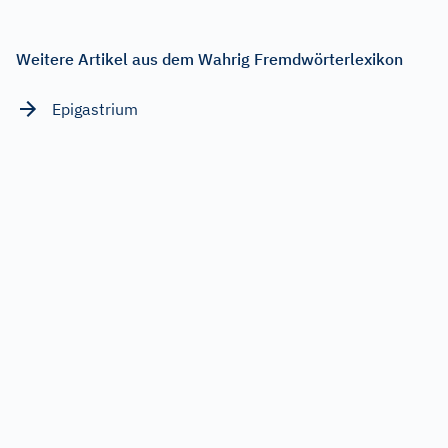
Weitere Artikel aus dem Wahrig Fremdwörterlexikon
Epigastrium