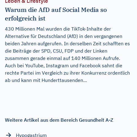
Leben & Lifestyle
Warum die AfD auf Social Media so
erfolgreich ist
430 Millionen Mal wurden die TikTok-Inhalte der
Alternative für Deutschland (AfD) in den vergangenen
beiden Jahren aufgerufen. In derselben Zeit schafften es
die Beiträge der SPD, CSU, FDP und der Linken
zusammen gerade einmal auf 140 Millionen Aufrufe.
Auch bei YouTube, Instagram und Facebook sahnt die
rechte Partei im Vergleich zu ihrer Konkurrenz ordentlich
ab und kann mit Hunderttausenden...
Weitere Artikel aus dem Bereich Gesundheit A-Z
Hypogastrium