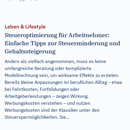
Leben & Lifestyle
Steueroptimierung für Arbeitnehmer:
Einfache Tipps zur Steuerminderung und
Gehaltssteigerung
Anders als vielfach angenommen, muss es keine
umfangreiche Beratung oder komplizierte
Modellrechnung sein, um wirksame Effekte zu erzielen.
Bereits kleine Anpassungen im beruflichen Alltag – etwa
bei Fahrtkosten, Fortbildungen oder
Arbeitgeberleistungen – zeigen Wirkung.
Werbungskosten verstehen – und nutzen
Werbungskosten sind der Klassiker unter den
Steuersparmöglichkeiten. Sie...