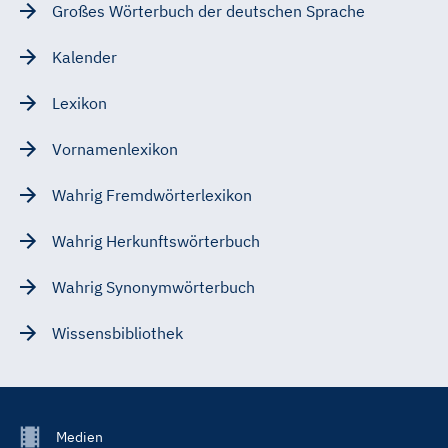
Großes Wörterbuch der deutschen Sprache
Kalender
Lexikon
Vornamenlexikon
Wahrig Fremdwörterlexikon
Wahrig Herkunftswörterbuch
Wahrig Synonymwörterbuch
Wissensbibliothek
Footer
Medien