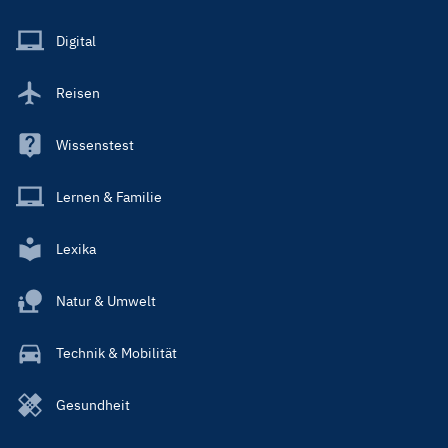
Menu
Main
Digital
Reisen
Wissenstest
Lernen & Familie
Lexika
Natur & Umwelt
Technik & Mobilität
Gesundheit