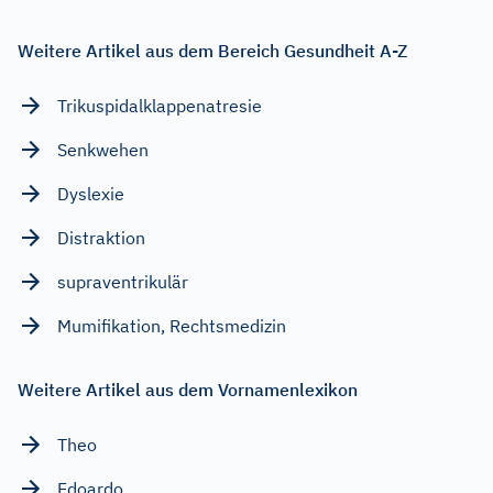
Weitere Artikel aus dem Bereich Gesundheit A-Z
Trikuspidalklappenatresie
Senkwehen
Dyslexie
Distraktion
supraventrikulär
Mumifikation, Rechtsmedizin
Weitere Artikel aus dem Vornamenlexikon
Theo
Edoardo