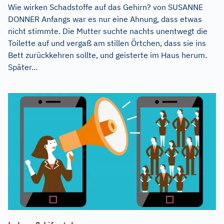
Wie wirken Schadstoffe auf das Gehirn? von SUSANNE
DONNER Anfangs war es nur eine Ahnung, dass etwas
nicht stimmte. Die Mutter suchte nachts unentwegt die
Toilette auf und vergaß am stillen Örtchen, dass sie ins
Bett zurückkehren sollte, und geisterte im Haus herum.
Später...