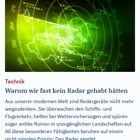
Technik
Warum wir fast kein Radar gehabt hätten
Aus unserer modernen Welt sind Radargeräte nicht mehr
wegzudenken. Sie überwachen den Schiffs- und
Flugverkehr, helfen bei Wettervorhersagen und spüren
sogar antike Ruinen in unzugänglichen Landschaften auf.
All diese besonderen Fähigkeiten beruhen auf einem
recht simplen Prinzip: Das Radar sendet