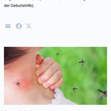
der Geburtshilfe).