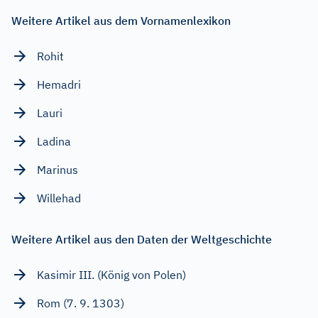
Weitere Artikel aus dem Vornamenlexikon
Rohit
Hemadri
Lauri
Ladina
Marinus
Willehad
Weitere Artikel aus den Daten der Weltgeschichte
Kasimir III. (König von Polen)
Rom (7. 9. 1303)