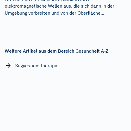
elektromagnetische Wellen aus, die sich dann in der
Umgebung verbreiten und von der Oberfläche...
Weitere Artikel aus dem Bereich Gesundheit A-Z
Suggestionstherapie