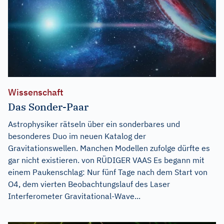
Wissenschaft
Das Sonder-Paar
Astrophysiker rätseln über ein sonderbares und
besonderes Duo im neuen Katalog der
Gravitationswellen. Manchen Modellen zufolge dürfte es
gar nicht existieren. von RÜDIGER VAAS Es begann mit
einem Paukenschlag: Nur fünf Tage nach dem Start von
O4, dem vierten Beobachtungslauf des Laser
Interferometer Gravitational-Wave...