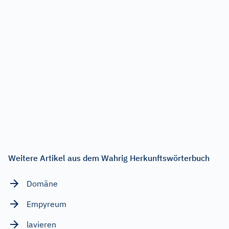
Weitere Artikel aus dem Wahrig Herkunftswörterbuch
Domäne
Empyreum
lavieren