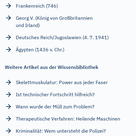
Frankenreich (746)
Georg V. (König von Großbritannien
und Irland)
Deutsches Reich/Jugoslawien (4. 7. 1941)
Ägypten (1436 v. Chr.)
Weitere Artikel aus der Wissensbibliothek
Skelettmuskulatur: Power aus jeder Faser
Ist technischer Fortschritt hilfreich?
Wann wurde der Müll zum Problem?
Therapeutische Verfahren: Heilende Maschinen
Kriminalität: Wem untersteht die Polizei?