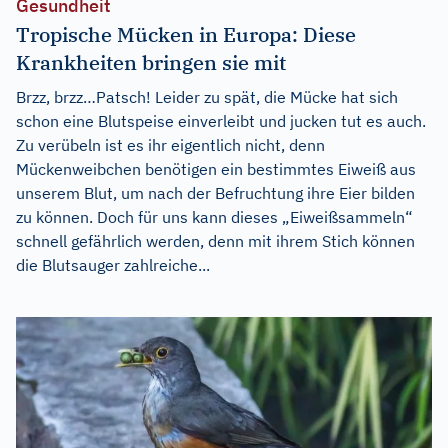
Gesundheit
Tropische Mücken in Europa: Diese
Krankheiten bringen sie mit
Brzz, brzz…Patsch! Leider zu spät, die Mücke hat sich
schon eine Blutspeise einverleibt und jucken tut es auch.
Zu verübeln ist es ihr eigentlich nicht, denn
Mückenweibchen benötigen ein bestimmtes Eiweiß aus
unserem Blut, um nach der Befruchtung ihre Eier bilden
zu können. Doch für uns kann dieses „Eiweißsammeln“
schnell gefährlich werden, denn mit ihrem Stich können
die Blutsauger zahlreiche...