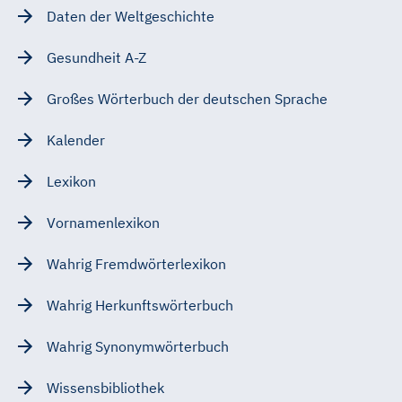
Daten der Weltgeschichte
Gesundheit A-Z
Großes Wörterbuch der deutschen Sprache
Kalender
Lexikon
Vornamenlexikon
Wahrig Fremdwörterlexikon
Wahrig Herkunftswörterbuch
Wahrig Synonymwörterbuch
Wissensbibliothek