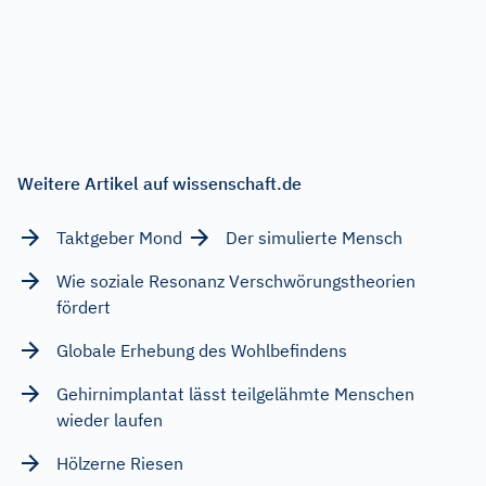
Weitere Artikel auf wissenschaft.de
Taktgeber Mond
Der simulierte Mensch
Wie soziale Resonanz Verschwörungstheorien
fördert
Globale Erhebung des Wohlbefindens
Gehirnimplantat lässt teilgelähmte Menschen
wieder laufen
Hölzerne Riesen