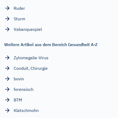
Ruder
Sturm
Vabanquespiel
Weitere Artikel aus dem Bereich Gesundheit A-Z
Zytomegalie-Virus
Conduit, Chirurgie
bovin
forensisch
BTM
Klatschmohn