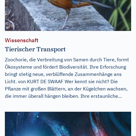
Wissenschaft
Tierischer Transport
Zoochorie, die Verbreitung von Samen durch Tiere, formt
Ökosysteme und fördert Biodiversität. Ihre Erforschung
bringt stetig neue, verblüffende Zusammenhänge ans
Licht. von KURT DE SWAAF Wer kennt sie nicht? Die
Pflanze mit großen Blättern, an der Kügelchen wachsen,
die immer überall hängen bleiben. Ihre erstaunliche...