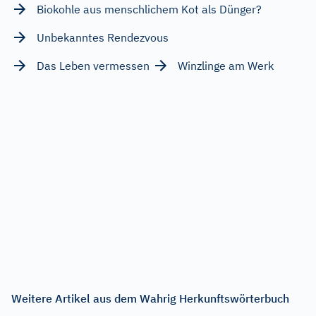
Biokohle aus menschlichem Kot als Dünger?
Unbekanntes Rendezvous
Das Leben vermessen
Winzlinge am Werk
Weitere Artikel aus dem Wahrig Herkunftswörterbuch