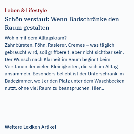
Leben & Lifestyle
Schön verstaut: Wenn Badschränke den
Raum gestalten
Wohin mit dem Alltagskram?
Zahnbürsten, Föhn, Rasierer, Cremes – was täglich
gebraucht wird, soll griffbereit, aber nicht sichtbar sein.
Der Wunsch nach Klarheit im Raum beginnt beim
Verstauen der vielen Kleinigkeiten, die sich im Alltag
ansammeln. Besonders beliebt ist der Unterschrank im
Badezimmer, weil er den Platz unter dem Waschbecken
nutzt, ohne viel Raum zu beanspruchen. Hier...
Weitere Lexikon Artikel