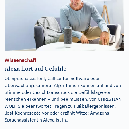
Wissenschaft
Alexa hört auf Gefühle
Ob Sprachassistent, Callcenter-Software oder
Überwachungskamera: Algorithmen können anhand von
Stimme oder Gesichtsausdruck die Gefühlslage von
Menschen erkennen – und beeinflussen. von CHRISTIAN
WOLF Sie beantwortet Fragen zu Fußballergebnissen,
liest Kochrezepte vor oder erzählt Witze: Amazons
Sprachassistentin Alexa ist in...