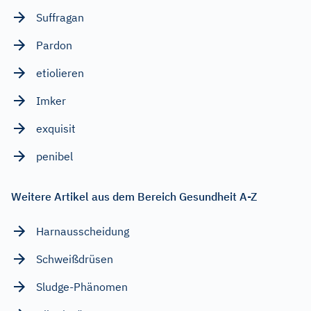
Suffragan
Pardon
etiolieren
Imker
exquisit
penibel
Weitere Artikel aus dem Bereich Gesundheit A-Z
Harnausscheidung
Schweißdrüsen
Sludge-Phänomen