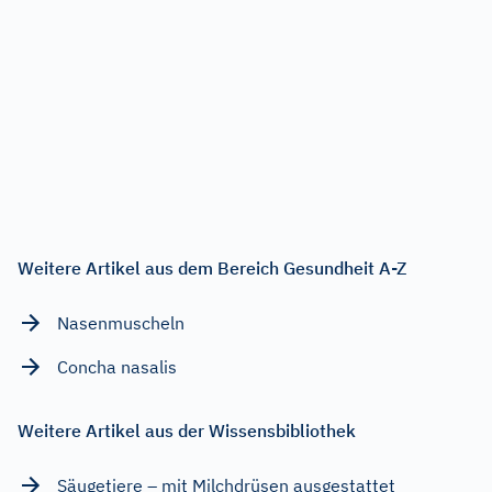
Weitere Artikel aus dem Bereich Gesundheit A-Z
Nasenmuscheln
Concha nasalis
Weitere Artikel aus der Wissensbibliothek
Säugetiere – mit Milchdrüsen ausgestattet