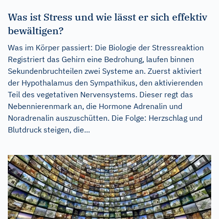
Was ist Stress und wie lässt er sich effektiv
bewältigen?
Was im Körper passiert: Die Biologie der Stressreaktion
Registriert das Gehirn eine Bedrohung, laufen binnen
Sekundenbruchteilen zwei Systeme an. Zuerst aktiviert
der Hypothalamus den Sympathikus, den aktivierenden
Teil des vegetativen Nervensystems. Dieser regt das
Nebennierenmark an, die Hormone Adrenalin und
Noradrenalin auszuschütten. Die Folge: Herzschlag und
Blutdruck steigen, die...