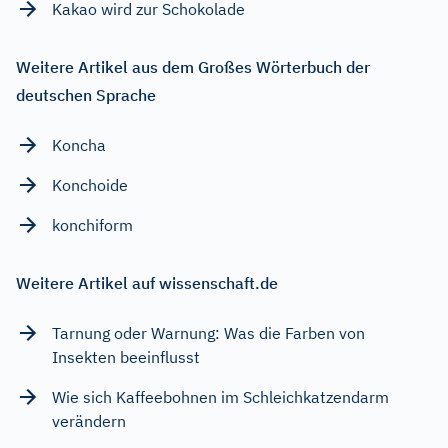
Kakao wird zur Schokolade
Weitere Artikel aus dem Großes Wörterbuch der
deutschen Sprache
Koncha
Konchoide
konchiform
Weitere Artikel auf wissenschaft.de
Tarnung oder Warnung: Was die Farben von
Insekten beeinflusst
Wie sich Kaffeebohnen im Schleichkatzendarm
verändern