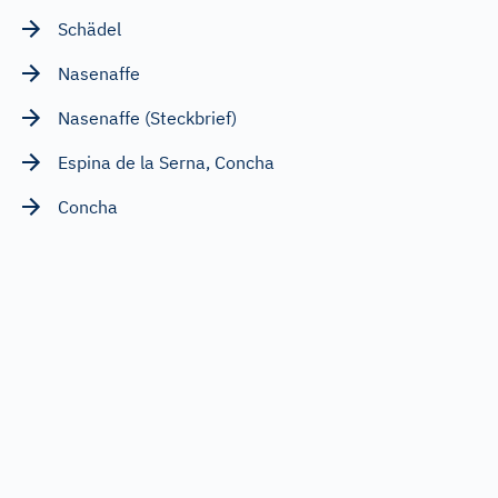
Schädel
Nasenaffe
Nasenaffe (Steckbrief)
Espina de la Serna, Concha
Concha