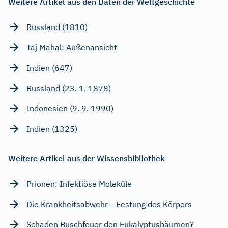
Weitere Artikel aus den Daten der Weltgeschichte
Russland (1810)
Taj Mahal: Außenansicht
Indien (647)
Russland (23. 1. 1878)
Indonesien (9. 9. 1990)
Indien (1325)
Weitere Artikel aus der Wissensbibliothek
Prionen: Infektiöse Moleküle
Die Krankheitsabwehr – Festung des Körpers
Schaden Buschfeuer den Eukalyptusbäumen?