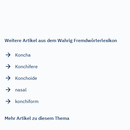
Weitere Artikel aus dem Wahrig Fremdwörterlexikon
Koncha
Konchifere
Konchoide
nasal
konchiform
Mehr Artikel zu diesem Thema