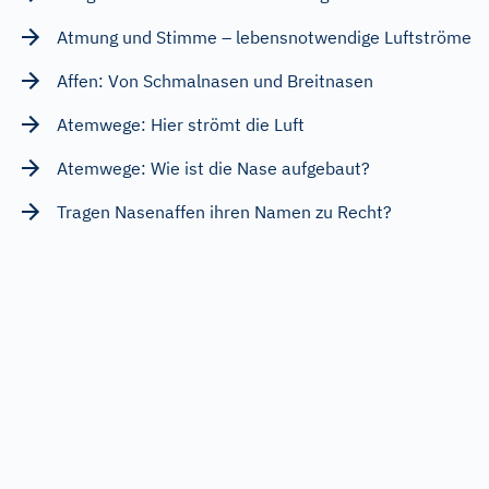
Atmung und Stimme – lebensnotwendige Luftströme
Affen: Von Schmalnasen und Breitnasen
Atemwege: Hier strömt die Luft
Atemwege: Wie ist die Nase aufgebaut?
Tragen Nasenaffen ihren Namen zu Recht?