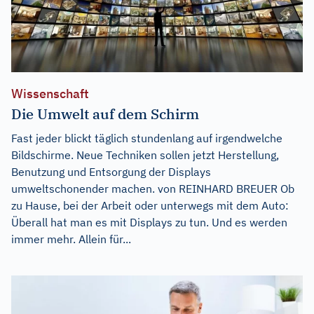
Wissenschaft
Die Umwelt auf dem Schirm
Fast jeder blickt täglich stundenlang auf irgendwelche
Bildschirme. Neue Techniken sollen jetzt Herstellung,
Benutzung und Entsorgung der Displays
umweltschonender machen. von REINHARD BREUER Ob
zu Hause, bei der Arbeit oder unterwegs mit dem Auto:
Überall hat man es mit Displays zu tun. Und es werden
immer mehr. Allein für...