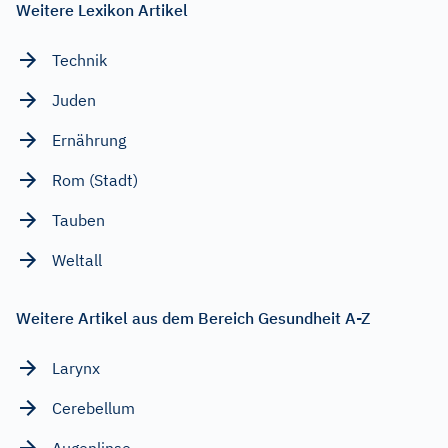
Weitere Lexikon Artikel
Technik
Juden
Ernährung
Rom (Stadt)
Tauben
Weltall
Weitere Artikel aus dem Bereich Gesundheit A-Z
Larynx
Cerebellum
Augenlinse