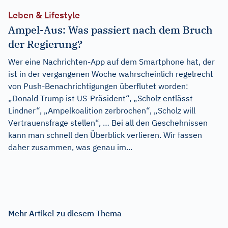
Leben & Lifestyle
Ampel-Aus: Was passiert nach dem Bruch
der Regierung?
Wer eine Nachrichten-App auf dem Smartphone hat, der
ist in der vergangenen Woche wahrscheinlich regelrecht
von Push-Benachrichtigungen überflutet worden:
„Donald Trump ist US-Präsident“, „Scholz entlässt
Lindner“, „Ampelkoalition zerbrochen“, „Scholz will
Vertrauensfrage stellen“, … Bei all den Geschehnissen
kann man schnell den Überblick verlieren. Wir fassen
daher zusammen, was genau im...
Mehr Artikel zu diesem Thema