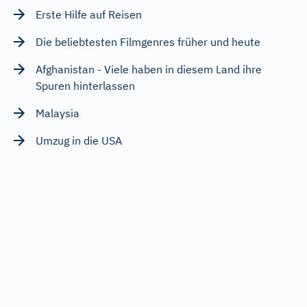
Erste Hilfe auf Reisen
Die beliebtesten Filmgenres früher und heute
Afghanistan - Viele haben in diesem Land ihre
Spuren hinterlassen
Malaysia
Umzug in die USA