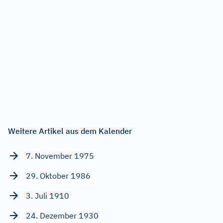
Weitere Artikel aus dem Kalender
7. November 1975
29. Oktober 1986
3. Juli 1910
24. Dezember 1930