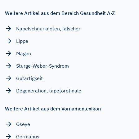
Weitere Artikel aus dem Bereich Gesundheit A-Z
Nabelschnurknoten, falscher
Lippe
Magen
Sturge-Weber-Syndrom
Gutartigkeit
Degeneration, tapetoretinale
Weitere Artikel aus dem Vornamenlexikon
Oseye
Germanus