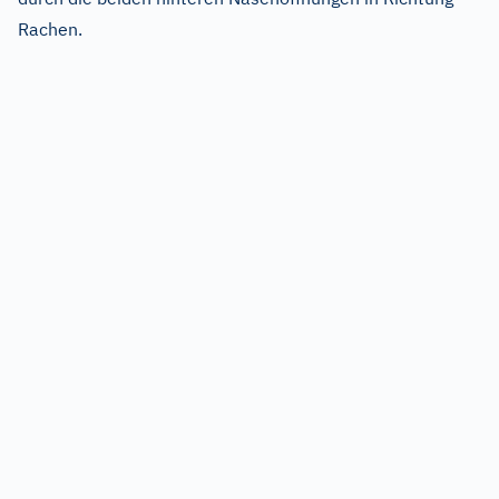
Rachen.