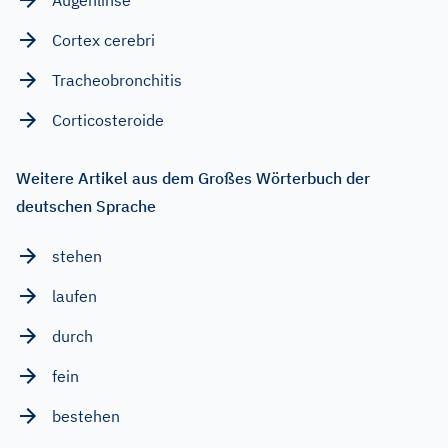
Cortex cerebri
Tracheobronchitis
Corticosteroide
Weitere Artikel aus dem Großes Wörterbuch der
deutschen Sprache
stehen
laufen
durch
fein
bestehen