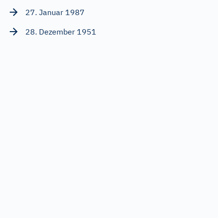
27. Januar 1987
28. Dezember 1951