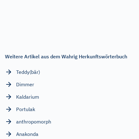
Weitere Artikel aus dem Wahrig Herkunftswörterbuch
Teddy(bär)
Dimmer
Kaldarium
Portulak
anthropomorph
Anakonda