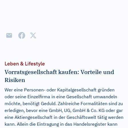
Leben & Lifestyle
Vorratsgesellschaft kaufen: Vorteile und
Risiken
Wer eine Personen- oder Kapitalgesellschaft gründen
oder seine Einzelfirma in eine Gesellschaft umwandeln
möchte, benötigt Geduld. Zahlreiche Formalitäten sind zu
erledigen, bevor eine GmbH, UG, GmbH & Co. KG oder gar
eine Aktiengesellschaft in der Geschäftswelt tätig werden
kann. Allein die Eintragung in das Handelsregister kann