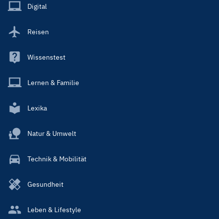
Main
Digital
Reisen
Wissenstest
Lernen & Familie
Lexika
Natur & Umwelt
Technik & Mobilität
Gesundheit
Leben & Lifestyle