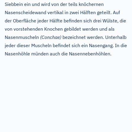
Siebbein ein und wird von der teils knöchernen
Nasenscheidewand vertikal in zwei Hälften geteilt. Auf
der Oberfläche jeder Hälfte befinden sich drei Wülste, die
von vorstehenden Knochen gebildet werden und als
Nasenmuscheln
(Conchae)
bezeichnet werden. Unterhalb
jeder dieser Muscheln befindet sich ein Nasengang. In die
Nasenhöhle münden auch die Nasennebenhöhlen.