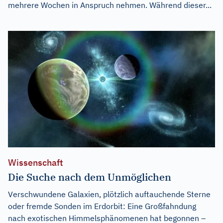
mehrere Wochen in Anspruch nehmen. Während dieser...
Wissenschaft
Die Suche nach dem Unmöglichen
Verschwundene Galaxien, plötzlich auftauchende Sterne
oder fremde Sonden im Erdorbit: Eine Großfahndung
nach exotischen Himmelsphänomenen hat begonnen –