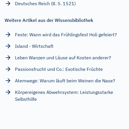
Deutsches Reich (8. 5. 1521)
Weitere Artikel aus der Wissensbibliothek
Feste: Wann wird das Frühlingsfest Holi gefeiert?
Island - Wirtschaft
Leben Wanzen und Läuse auf Kosten anderer?
Passionsfrucht und Co.: Exotische Früchte
Atemwege: Warum läuft beim Weinen die Nase?
Körpereigenes Abwehrsystem: Leistungsstarke
Selbsthilfe