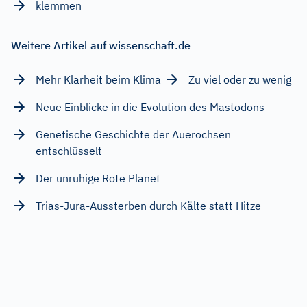
klemmen
Weitere Artikel auf wissenschaft.de
Mehr Klarheit beim Klima
Zu viel oder zu wenig
Neue Einblicke in die Evolution des Mastodons
Genetische Geschichte der Auerochsen
entschlüsselt
Der unruhige Rote Planet
Trias-Jura-Aussterben durch Kälte statt Hitze