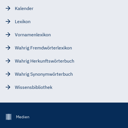
Kalender
Lexikon
Vornamenlexikon
Wahrig Fremdwörterlexikon
Wahrig Herkunftswörterbuch
Wahrig Synonymwörterbuch
Wissensbibliothek
Footer
Medien
Menu