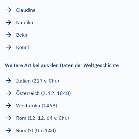
Claudina
Namika
Bekir
Konni
Weitere Artikel aus den Daten der Weltgeschichte
Italien (217 v. Chr.)
Österreich (2. 12. 1848)
Westafrika (1468)
Rom (12. 12. 64 v. Chr.)
Rom (?) (Um 140)