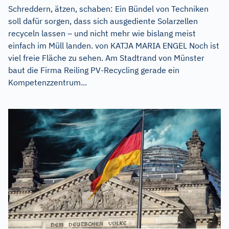
Schreddern, ätzen, schaben: Ein Bündel von Techniken
soll dafür sorgen, dass sich ausgediente Solarzellen
recyceln lassen – und nicht mehr wie bislang meist
einfach im Müll landen. von KATJA MARIA ENGEL Noch ist
viel freie Fläche zu sehen. Am Stadtrand von Münster
baut die Firma Reiling PV-Recycling gerade ein
Kompetenzzentrum...