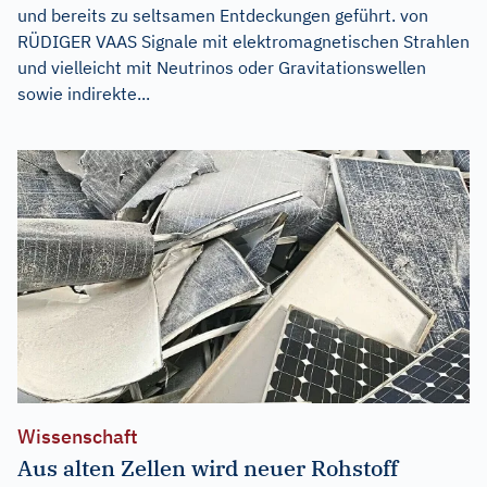
und bereits zu seltsamen Entdeckungen geführt. von
RÜDIGER VAAS Signale mit elektromagnetischen Strahlen
und vielleicht mit Neutrinos oder Gravitationswellen
sowie indirekte...
Wissenschaft
Aus alten Zellen wird neuer Rohstoff