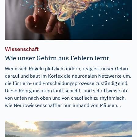
Wissenschaft
Wie unser Gehirn aus Fehlern lernt
Wenn sich Regeln plötzlich ändern, reagiert unser Gehirn
darauf und baut im Kortex die neuronalen Netzwerke um,
die für Lern- und Entscheidungsprozesse zuständig sind.
Diese Reorganisation läuft schicht- und schrittweise ab:
von unten nach oben und von chaotisch zu rhythmisch,
wie Neurowissenschaftler nun anhand von Mäusen...