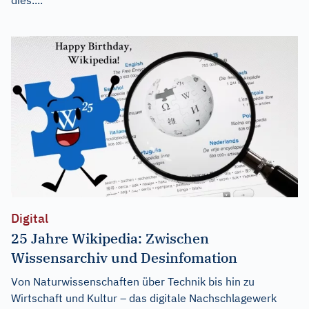
Digital
25 Jahre Wikipedia: Zwischen
Wissensarchiv und Desinfomation
Von Naturwissenschaften über Technik bis hin zu
Wirtschaft und Kultur – das digitale Nachschlagewerk