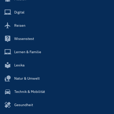
Menu
Main
Digital
Reisen
Wissenstest
Lernen & Familie
Lexika
Natur & Umwelt
Technik & Mobilität
Gesundheit