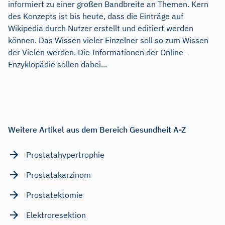
informiert zu einer großen Bandbreite an Themen. Kern
des Konzepts ist bis heute, dass die Einträge auf
Wikipedia durch Nutzer erstellt und editiert werden
können. Das Wissen vieler Einzelner soll so zum Wissen
der Vielen werden. Die Informationen der Online-
Enzyklopädie sollen dabei...
Weitere Artikel aus dem Bereich Gesundheit A-Z
Prostatahypertrophie
Prostatakarzinom
Prostatektomie
Elektroresektion