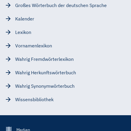
Großes Wörterbuch der deutschen Sprache
Kalender
Lexikon
Vornamenlexikon
Wahrig Fremdwörterlexikon
Wahrig Herkunftswörterbuch
Wahrig Synonymwörterbuch
Wissensbibliothek
Footer
Medien