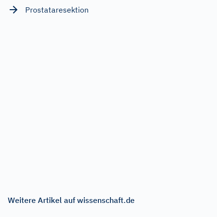
Prostataresektion
Weitere Artikel auf wissenschaft.de