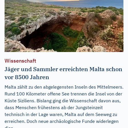
Wissenschaft
Jäger und Sammler erreichten Malta schon
vor 8500 Jahren
Malta zählt zu den abgelegensten Inseln des Mittelmeers.
Rund 100 Kilometer offene See trennen die Insel von der
Küste Siziliens. Bislang ging die Wissenschaft davon aus,
dass Menschen frühestens ab der Jungsteinzeit
technisch in der Lage waren, Malta auf dem Seeweg zu
erreichen. Doch neue archäologische Funde widerlegen
dies....