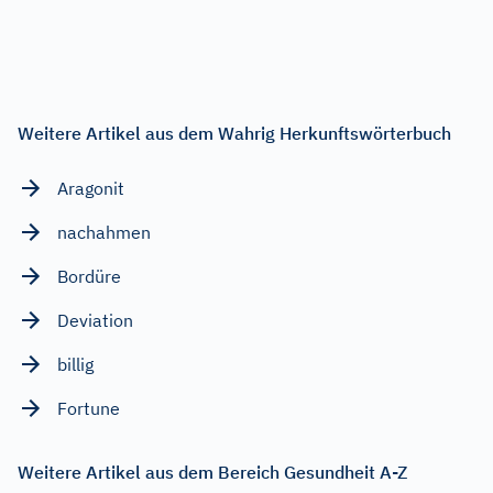
Weitere Artikel aus dem Wahrig Herkunftswörterbuch
Aragonit
nachahmen
Bordüre
Deviation
billig
Fortune
Weitere Artikel aus dem Bereich Gesundheit A-Z