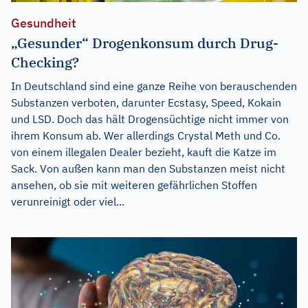
Gesundheit
„Gesunder“ Drogenkonsum durch Drug-
Checking?
In Deutschland sind eine ganze Reihe von berauschenden
Substanzen verboten, darunter Ecstasy, Speed, Kokain
und LSD. Doch das hält Drogensüchtige nicht immer von
ihrem Konsum ab. Wer allerdings Crystal Meth und Co.
von einem illegalen Dealer bezieht, kauft die Katze im
Sack. Von außen kann man den Substanzen meist nicht
ansehen, ob sie mit weiteren gefährlichen Stoffen
verunreinigt oder viel...