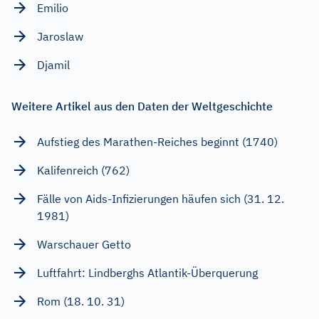
Emilio
Jaroslaw
Djamil
Weitere Artikel aus den Daten der Weltgeschichte
Aufstieg des Marathen-Reiches beginnt (1740)
Kalifenreich (762)
Fälle von Aids-Infizierungen häufen sich (31. 12.
1981)
Warschauer Getto
Luftfahrt: Lindberghs Atlantik-Überquerung
Rom (18. 10. 31)