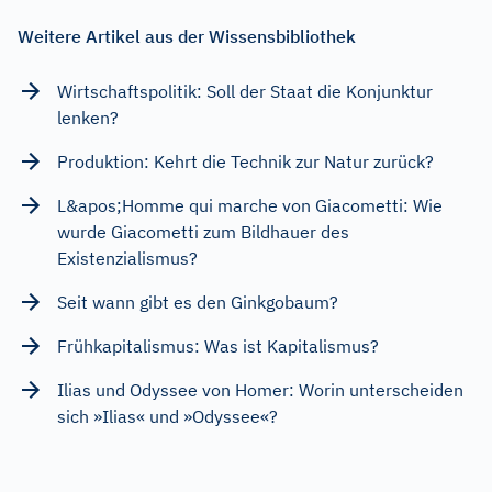
Weitere Artikel aus der Wissensbibliothek
Wirtschaftspolitik: Soll der Staat die Konjunktur
lenken?
Produktion: Kehrt die Technik zur Natur zurück?
L&apos;Homme qui marche von Giacometti: Wie
wurde Giacometti zum Bildhauer des
Existenzialismus?
Seit wann gibt es den Ginkgobaum?
Frühkapitalismus: Was ist Kapitalismus?
Ilias und Odyssee von Homer: Worin unterscheiden
sich »Ilias« und »Odyssee«?