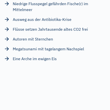
Niedrige Flusspegel gefährden Fische(r) im
Mittelmeer
Ausweg aus der Antibiotika-Krise
Flüsse setzen Jahrtausende altes CO2 frei
Autoren mit Sternchen
Megatsunami mit tagelangem Nachspiel
Eine Arche im ewigen Eis