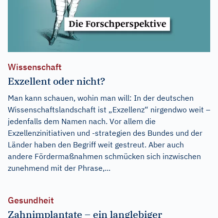
Wissenschaft
Exzellent oder nicht?
Man kann schauen, wohin man will: In der deutschen
Wissenschaftslandschaft ist „Exzellenz“ nirgendwo weit –
jedenfalls dem Namen nach. Vor allem die
Exzellenzinitiativen und -strategien des Bundes und der
Länder haben den Begriff weit gestreut. Aber auch
andere Fördermaßnahmen schmücken sich inzwischen
zunehmend mit der Phrase,...
Gesundheit
Zahnimplantate – ein langlebiger