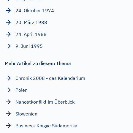
24. Oktober 1974
20. März 1988
24. April 1988
9. Juni 1995
Mehr Artikel zu diesem Thema
Chronik 2008 - das Kalendarium
Polen
Nahostkonflikt im Überblick
Slowenien
Business-Knigge Südamerika