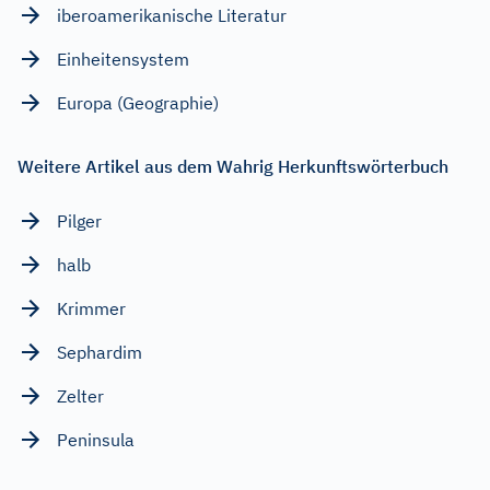
iberoamerikanische Literatur
Einheitensystem
Europa (Geographie)
Weitere Artikel aus dem Wahrig Herkunftswörterbuch
Pilger
halb
Krimmer
Sephardim
Zelter
Peninsula