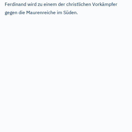
Ferdinand wird zu einem der christlichen Vorkämpfer
gegen die Maurenreiche im Süden.