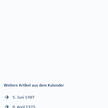
Weitere Artikel aus dem Kalender
5. Juni 1987
8. April 1925