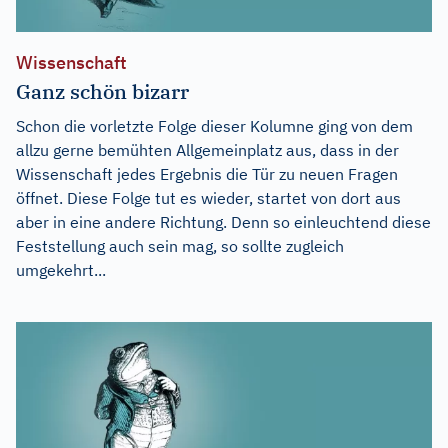
Wissenschaft
Ganz schön bizarr
Schon die vorletzte Folge dieser Kolumne ging von dem
allzu gerne bemühten Allgemeinplatz aus, dass in der
Wissenschaft jedes Ergebnis die Tür zu neuen Fragen
öffnet. Diese Folge tut es wieder, startet von dort aus
aber in eine andere Richtung. Denn so einleuchtend diese
Feststellung auch sein mag, so sollte zugleich
umgekehrt...