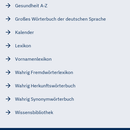
Gesundheit A-Z
Großes Wörterbuch der deutschen Sprache
Kalender
Lexikon
Vornamenlexikon
Wahrig Fremdwörterlexikon
Wahrig Herkunftswörterbuch
Wahrig Synonymwörterbuch
Wissensbibliothek