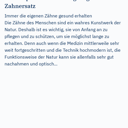
Zahnersatz
Immer die eigenen Zähne gesund erhalten
Die Zähne des Menschen sind ein wahres Kunstwerk der
Natur. Deshalb ist es wichtig, sie von Anfang an zu
pflegen und zu schützen, um sie möglichst lange zu
erhalten. Denn auch wenn die Medizin mittlerweile sehr
weit fortgeschritten und die Technik hochmodern ist, die
Funktionsweise der Natur kann sie allenfalls sehr gut
nachahmen und optisch...