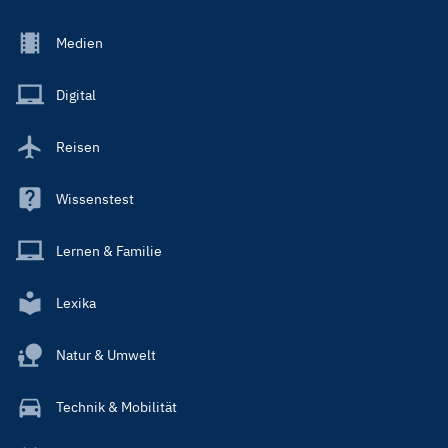
Footer
Medien
Menu
Main
Digital
Reisen
Wissenstest
Lernen & Familie
Lexika
Natur & Umwelt
Technik & Mobilität