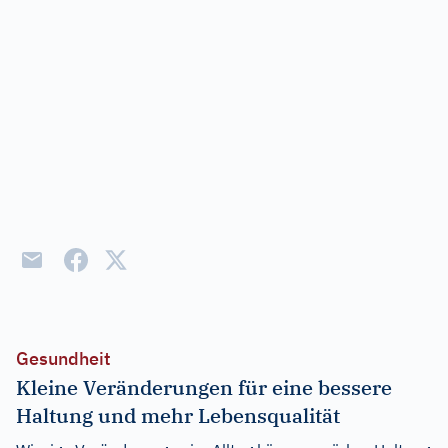
Gesundheit
Kleine Veränderungen für eine bessere
Haltung und mehr Lebensqualität