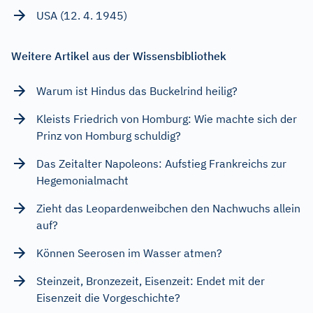
USA (12. 4. 1945)
Weitere Artikel aus der Wissensbibliothek
Warum ist Hindus das Buckelrind heilig?
Kleists Friedrich von Homburg: Wie machte sich der
Prinz von Homburg schuldig?
Das Zeitalter Napoleons: Aufstieg Frankreichs zur
Hegemonialmacht
Zieht das Leopardenweibchen den Nachwuchs allein
auf?
Können Seerosen im Wasser atmen?
Steinzeit, Bronzezeit, Eisenzeit: Endet mit der
Eisenzeit die Vorgeschichte?