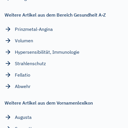
Weitere Artikel aus dem Bereich Gesundheit A-Z
Prinzmetal-Angina
Volumen
Hypersensibilität, Immunologie
Strahlenschutz
Fellatio
Abwehr
Weitere Artikel aus dem Vornamenlexikon
Augusta