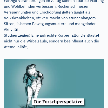
Winzige Veränderungen im Alltag können spürbar Haltung
und Wohlbefinden verbessern. Rückenschmerzen,
Verspannungen und Erschöpfung gelten längst als
Volkskrankheiten, oft verursacht von stundenlangem
Sitzen, falschen Bewegungsmustern und mangelnder
Aktivität.
Studien zeigen: Eine aufrechte Körperhaltung entlastet
nicht nur die Wirbelsäule, sondern beeinflusst auch die
Atemqualität,...