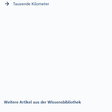
Tausende Kilometer
Weitere Artikel aus der Wissensbibliothek