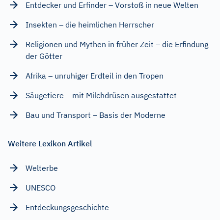
Entdecker und Erfinder – Vorstoß in neue Welten
Insekten – die heimlichen Herrscher
Religionen und Mythen in früher Zeit – die Erfindung
der Götter
Afrika – unruhiger Erdteil in den Tropen
Säugetiere – mit Milchdrüsen ausgestattet
Bau und Transport – Basis der Moderne
Weitere Lexikon Artikel
Welterbe
UNESCO
Entdeckungsgeschichte