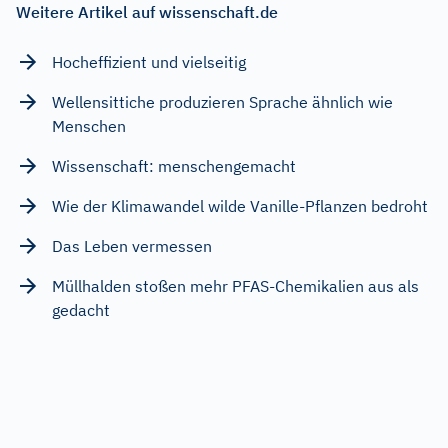
Weitere Artikel auf wissenschaft.de
Hocheffizient und vielseitig
Wellensittiche produzieren Sprache ähnlich wie
Menschen
Wissenschaft: menschengemacht
Wie der Klimawandel wilde Vanille-Pflanzen bedroht
Das Leben vermessen
Müllhalden stoßen mehr PFAS-Chemikalien aus als
gedacht