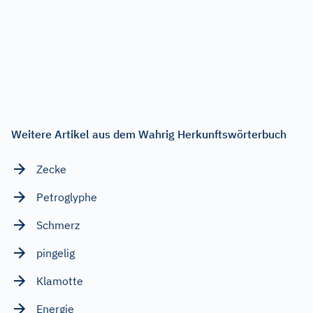
Weitere Artikel aus dem Wahrig Herkunftswörterbuch
Zecke
Petroglyphe
Schmerz
pingelig
Klamotte
Energie