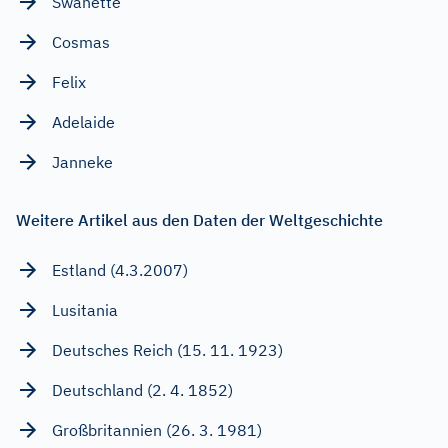
Swanette
Cosmas
Felix
Adelaide
Janneke
Weitere Artikel aus den Daten der Weltgeschichte
Estland (4.3.2007)
Lusitania
Deutsches Reich (15. 11. 1923)
Deutschland (2. 4. 1852)
Großbritannien (26. 3. 1981)