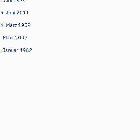
. Juni 1974
5. Juni 2011
4. März 1959
. März 2007
. Januar 1982