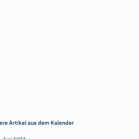
ere Artikel aus dem Kalender