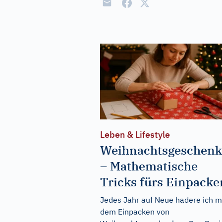
Leben & Lifestyle
Weihnachtsgeschenk
– Mathematische
Tricks fürs Einpacke
Jedes Jahr auf Neue hadere ich m
dem Einpacken von