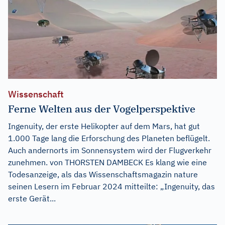
Wissenschaft
Ferne Welten aus der Vogelperspektive
Ingenuity, der erste Helikopter auf dem Mars, hat gut
1.000 Tage lang die Erforschung des Planeten beflügelt.
Auch andernorts im Sonnensystem wird der Flugverkehr
zunehmen. von THORSTEN DAMBECK Es klang wie eine
Todesanzeige, als das Wissenschaftsmagazin nature
seinen Lesern im Februar 2024 mitteilte: „Ingenuity, das
erste Gerät...