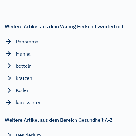
Weitere Artikel aus dem Wahrig Herkunftswörterbuch
Panorama
Manna
betteln
kratzen
Koller
karessieren
Weitere Artikel aus dem Bereich Gesundheit A-Z
Desiderium