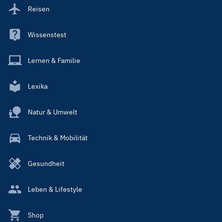
Reisen
Wissenstest
Lernen & Familie
Lexika
Natur & Umwelt
Technik & Mobilität
Gesundheit
Leben & Lifestyle
Shop