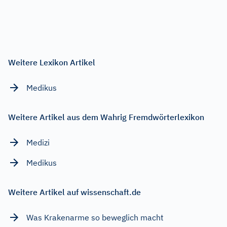
Weitere Lexikon Artikel
Medikus
Weitere Artikel aus dem Wahrig Fremdwörterlexikon
Medizi
Medikus
Weitere Artikel auf wissenschaft.de
Was Krakenarme so beweglich macht