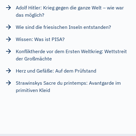
Adolf Hitler: Krieg gegen die ganze Welt – wie war
das möglich?
Wie sind die friesischen Inseln entstanden?
Wissen: Was ist PISA?
Konfliktherde vor dem Ersten Weltkrieg: Wettstreit
der Großmächte
Herz und Gefäße: Auf dem Prüfstand
Strawinskys Sacre du printemps: Avantgarde im
primitiven Kleid