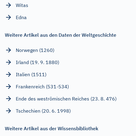
Witas
Edna
Weitere Artikel aus den Daten der Weltgeschichte
Norwegen (1260)
Irland (19. 9. 1880)
Italien (1511)
Frankenreich (531-534)
Ende des weströmischen Reiches (23. 8. 476)
Tschechien (20. 6. 1998)
Weitere Artikel aus der Wissensbibliothek