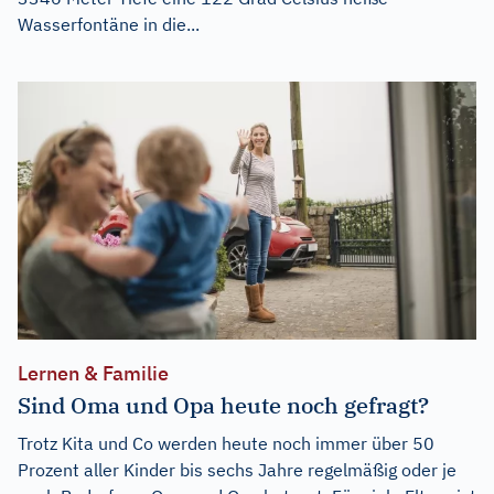
Wasserfontäne in die...
Lernen & Familie
Sind Oma und Opa heute noch gefragt?
Trotz Kita und Co werden heute noch immer über 50
Prozent aller Kinder bis sechs Jahre regelmäßig oder je