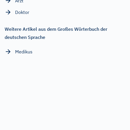
Arzt
Doktor
Weitere Artikel aus dem Großes Wörterbuch der
deutschen Sprache
Medikus