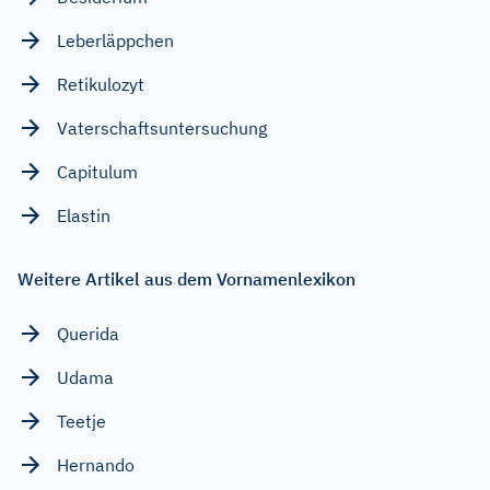
Leberläppchen
Retikulozyt
Vaterschaftsuntersuchung
Capitulum
Elastin
Weitere Artikel aus dem Vornamenlexikon
Querida
Udama
Teetje
Hernando