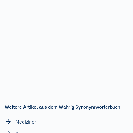
Weitere Artikel aus dem Wahrig Synonymwörterbuch
Mediziner