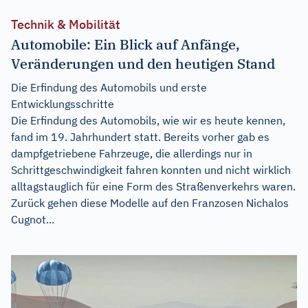
Technik & Mobilität
Automobile: Ein Blick auf Anfänge,
Veränderungen und den heutigen Stand
Die Erfindung des Automobils und erste
Entwicklungsschritte
Die Erfindung des Automobils, wie wir es heute kennen,
fand im 19. Jahrhundert statt. Bereits vorher gab es
dampfgetriebene Fahrzeuge, die allerdings nur in
Schrittgeschwindigkeit fahren konnten und nicht wirklich
alltagstauglich für eine Form des Straßenverkehrs waren.
Zurück gehen diese Modelle auf den Franzosen Nichalos
Cugnot...