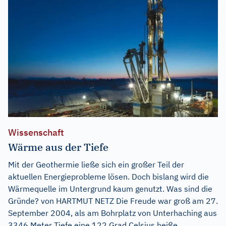
Wissenschaft
Wärme aus der Tiefe
Mit der Geothermie ließe sich ein großer Teil der
aktuellen Energieprobleme lösen. Doch bislang wird die
Wärmequelle im Untergrund kaum genutzt. Was sind die
Gründe? von HARTMUT NETZ Die Freude war groß am 27.
September 2004, als am Bohrplatz von Unterhaching aus
3346 Meter Tiefe eine 122 Grad Celsius heiße