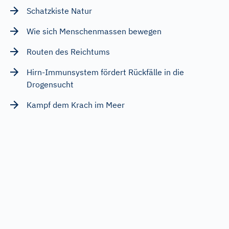
Schatzkiste Natur
Wie sich Menschenmassen bewegen
Routen des Reichtums
Hirn-Immunsystem fördert Rückfälle in die
Drogensucht
Kampf dem Krach im Meer