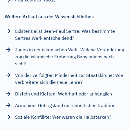
Weitere Artikel aus der Wissensbibliothek
Existenzialist Jean-Paul Sartre: Was bestimmte
Sartres Werk entscheidend?
Juden in der islamischen Welt: Welche Veränderung
zog die islamische Eroberung Babyloniens nach
sich?
Von der verfolgten Minderheit zur Staatskirche: Wie
verbreitete sich die neue Lehre?
Disteln und Kletten: Wehrhaft oder anhänglich
Armenien: Gebirgsland mit christlicher Tradition
Soziale Konflikte: Wer waren die Halbstarken?