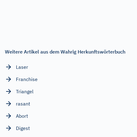
Weitere Artikel aus dem Wahrig Herkunftswörterbuch
Laser
Franchise
Triangel
rasant
Abort
Digest