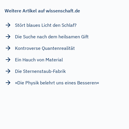
Weitere Artikel auf wissenschaft.de
Stört blaues Licht den Schlaf?
Die Suche nach dem heilsamen Gift
Kontroverse Quantenrealität
Ein Hauch von Material
Die Sternenstaub-Fabrik
»Die Physik belehrt uns eines Besseren«