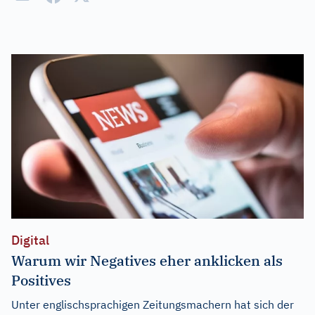
Digital
Warum wir Negatives eher anklicken als
Positives
Unter englischsprachigen Zeitungsmachern hat sich der