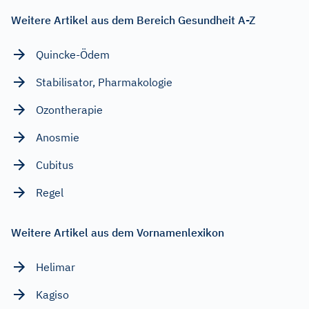
Weitere Artikel aus dem Bereich Gesundheit A-Z
Quincke-Ödem
Stabilisator, Pharmakologie
Ozontherapie
Anosmie
Cubitus
Regel
Weitere Artikel aus dem Vornamenlexikon
Helimar
Kagiso