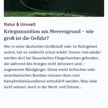
Natur & Umwelt
Kriegsmunition am Meeresgrund – wie
groß ist die Gefahr?
Wer in einer deutschen Großstadt oder im Ruhrgebiet
wohnt, hat es vielleicht schon erlebt: Immer mal wieder
werden dort bei Bauarbeiten Fliegerbomben gefunden,
die während des Krieges nicht detoniert sind –
sogenannte Blindgänger. Diese meist britischen oder
amerikanischen Bomben müssen dann vom
Kampfmittelräumdienst entschärft werden. Was viele
nicht wissen: Auch in der Nord- und Ostsee...