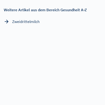
Weitere Artikel aus dem Bereich Gesundheit A-Z
Zweidrittelmilch