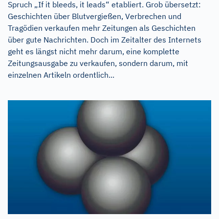
Spruch „If it bleeds, it leads“ etabliert. Grob übersetzt:
Geschichten über Blutvergießen, Verbrechen und
Tragödien verkaufen mehr Zeitungen als Geschichten
über gute Nachrichten. Doch im Zeitalter des Internets
geht es längst nicht mehr darum, eine komplette
Zeitungsausgabe zu verkaufen, sondern darum, mit
einzelnen Artikeln ordentlich...