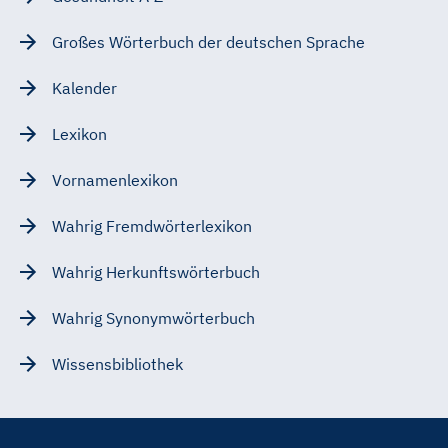
Großes Wörterbuch der deutschen Sprache
Kalender
Lexikon
Vornamenlexikon
Wahrig Fremdwörterlexikon
Wahrig Herkunftswörterbuch
Wahrig Synonymwörterbuch
Wissensbibliothek