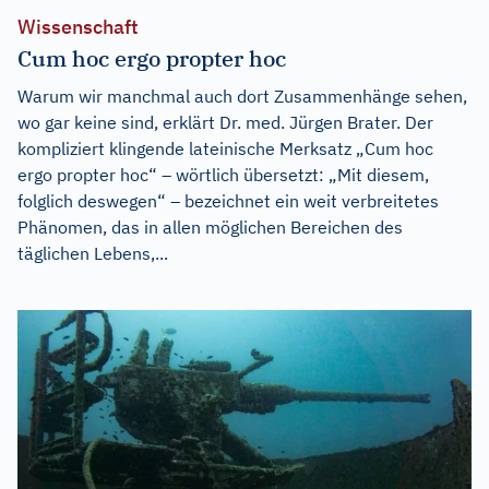
Wissenschaft
Cum hoc ergo propter hoc
Warum wir manchmal auch dort Zusammenhänge sehen,
wo gar keine sind, erklärt Dr. med. Jürgen Brater. Der
kompliziert klingende lateinische Merksatz „Cum hoc
ergo propter hoc“ – wörtlich übersetzt: „Mit diesem,
folglich deswegen“ – bezeichnet ein weit verbreitetes
Phänomen, das in allen möglichen Bereichen des
täglichen Lebens,...