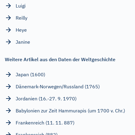
Luigi
Reilly
Heye
Janine
Weitere Artikel aus den Daten der Weltgeschichte
Japan (1600)
Dänemark-Norwegen/Russland (1765)
Jordanien (16.-27. 9. 1970)
Babylonien zur Zeit Hammurapis (um 1700 v. Chr.)
Frankenreich (11. 11. 887)
Frankenreich (882)