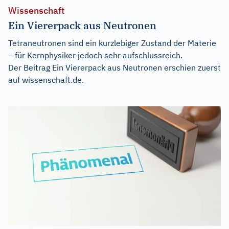
Wissenschaft
Ein Viererpack aus Neutronen
Tetraneutronen sind ein kurzlebiger Zustand der Materie
– für Kernphysiker jedoch sehr aufschlussreich.
Der Beitrag
Ein Viererpack aus Neutronen
erschien zuerst
auf
wissenschaft.de
.