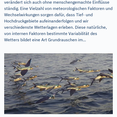
verändert sich auch ohne menschengemachte Einflüsse
ständig. Eine Vielzahl von meteorologischen Faktoren und
Wechselwirkungen sorgen dafür, dass Tief- und
Hochdruckgebiete aufeinanderfolgen und wir
verschiedenste Wetterlagen erleben. Diese natürliche,
von internen Faktoren bestimmte Variabilität des
Wetters bildet eine Art Grundrauschen im...