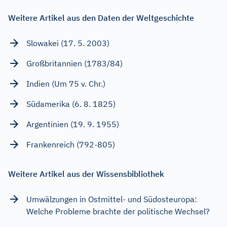
Weitere Artikel aus den Daten der Weltgeschichte
Slowakei (17. 5. 2003)
Großbritannien (1783/84)
Indien (Um 75 v. Chr.)
Südamerika (6. 8. 1825)
Argentinien (19. 9. 1955)
Frankenreich (792-805)
Weitere Artikel aus der Wissensbibliothek
Umwälzungen in Ostmittel- und Südosteuropa:
Welche Probleme brachte der politische Wechsel?