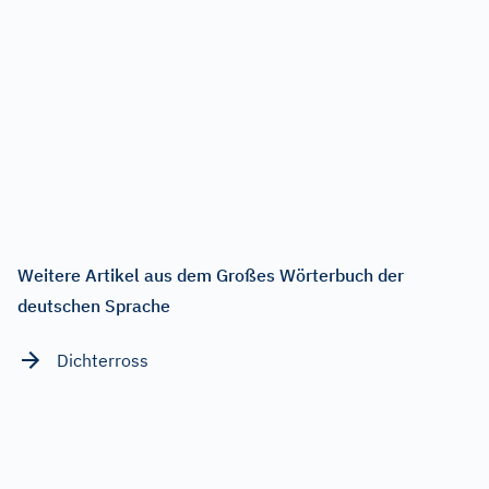
Weitere Artikel aus dem Großes Wörterbuch der
deutschen Sprache
Dichterross