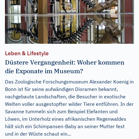
Leben & Lifestyle
Düstere Vergangenheit: Woher kommen
die Exponate im Museum?
Das Zoologische Forschungsmuseum Alexander Koenig in
Bonn ist für seine aufwändigen Dioramen bekannt,
nachgebaute Landschaften, die Besucher in exotische
Welten voller ausgestopfter wilder Tiere entführen. In der
Savanne tummeln sich zum Beispiel Elefanten und
Löwen, im Unterholz eines afrikanischen Regenwaldes
hält sich ein Schimpansen-Baby an seiner Mutter fest
und in der Wüste schaut ein...