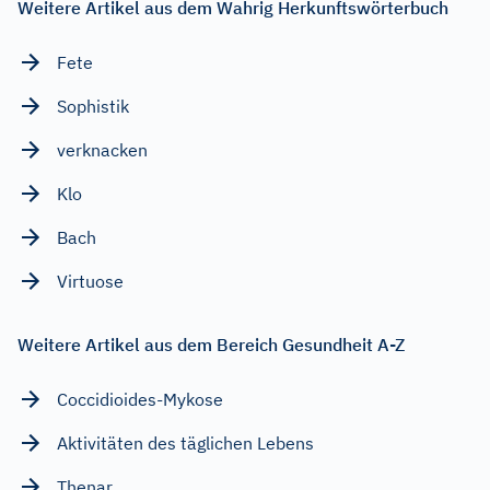
Weitere Artikel aus dem Wahrig Herkunftswörterbuch
Fete
Sophistik
verknacken
Klo
Bach
Virtuose
Weitere Artikel aus dem Bereich Gesundheit A-Z
Coccidioides-Mykose
Aktivitäten des täglichen Lebens
Thenar