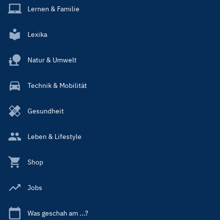
Lernen & Familie
Lexika
Natur & Umwelt
Technik & Mobilität
Gesundheit
Leben & Lifestyle
Shop
Jobs
Was geschah am ...?