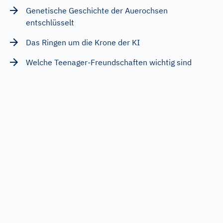
Genetische Geschichte der Auerochsen
entschlüsselt
Das Ringen um die Krone der KI
Welche Teenager-Freundschaften wichtig sind