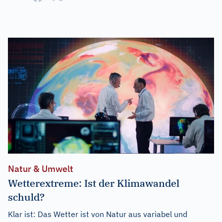
Natur & Umwelt
Wetterextreme: Ist der Klimawandel
schuld?
Klar ist: Das Wetter ist von Natur aus variabel und