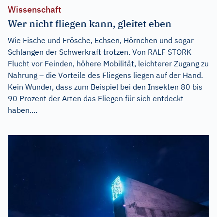
Wissenschaft
Wer nicht fliegen kann, gleitet eben
Wie Fische und Frösche, Echsen, Hörnchen und sogar
Schlangen der Schwerkraft trotzen. Von RALF STORK
Flucht vor Feinden, höhere Mobilität, leichterer Zugang zu
Nahrung – die Vorteile des Fliegens liegen auf der Hand.
Kein Wunder, dass zum Beispiel bei den Insekten 80 bis
90 Prozent der Arten das Fliegen für sich entdeckt
haben....