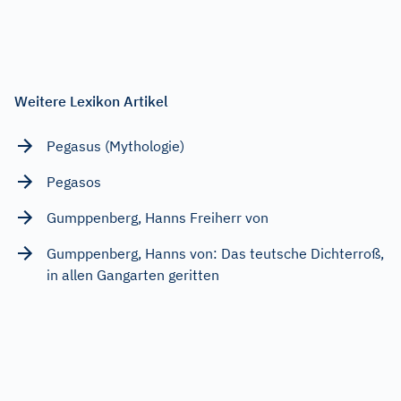
Weitere Lexikon Artikel
Pegasus (Mythologie)
Pegasos
Gumppenberg, Hanns Freiherr von
Gumppenberg, Hanns von: Das teutsche Dichterroß,
in allen Gangarten geritten