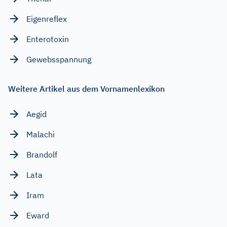
Eigenreflex
Enterotoxin
Gewebsspannung
Weitere Artikel aus dem Vornamenlexikon
Aegid
Malachi
Brandolf
Lata
Iram
Eward