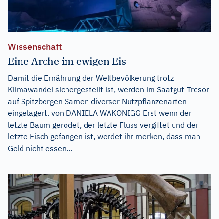
Wissenschaft
Eine Arche im ewigen Eis
Damit die Ernährung der Weltbevölkerung trotz
Klimawandel sichergestellt ist, werden im Saatgut-Tresor
auf Spitzbergen Samen diverser Nutzpflanzenarten
eingelagert. von DANIELA WAKONIGG Erst wenn der
letzte Baum gerodet, der letzte Fluss vergiftet und der
letzte Fisch gefangen ist, werdet ihr merken, dass man
Geld nicht essen...