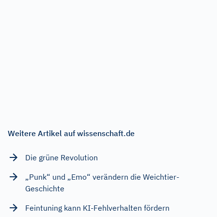
Weitere Artikel auf wissenschaft.de
Die grüne Revolution
„Punk“ und „Emo“ verändern die Weichtier-
Geschichte
Feintuning kann KI-Fehlverhalten fördern