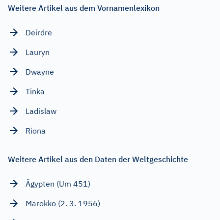
Weitere Artikel aus dem Vornamenlexikon
Deirdre
Lauryn
Dwayne
Tinka
Ladislaw
Riona
Weitere Artikel aus den Daten der Weltgeschichte
Ägypten (Um 451)
Marokko (2. 3. 1956)