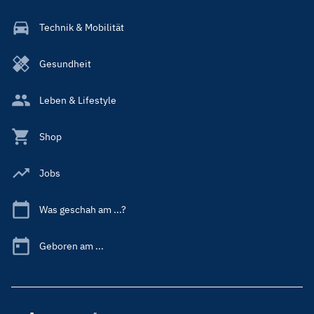
Technik & Mobilität
Gesundheit
Leben & Lifestyle
Shop
Jobs
Was geschah am ...?
Geboren am ...