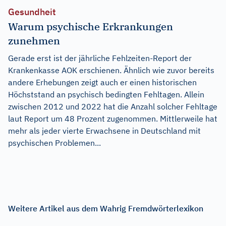
Gesundheit
Warum psychische Erkrankungen
zunehmen
Gerade erst ist der jährliche Fehlzeiten-Report der
Krankenkasse AOK erschienen. Ähnlich wie zuvor bereits
andere Erhebungen zeigt auch er einen historischen
Höchststand an psychisch bedingten Fehltagen. Allein
zwischen 2012 und 2022 hat die Anzahl solcher Fehltage
laut Report um 48 Prozent zugenommen. Mittlerweile hat
mehr als jeder vierte Erwachsene in Deutschland mit
psychischen Problemen...
Weitere Artikel aus dem Wahrig Fremdwörterlexikon