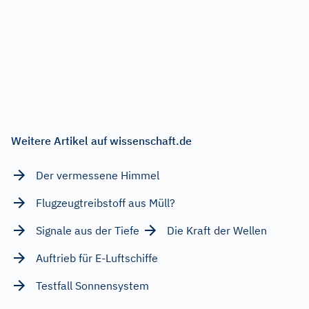
Weitere Artikel auf wissenschaft.de
Der vermessene Himmel
Flugzeugtreibstoff aus Müll?
Signale aus der Tiefe
Die Kraft der Wellen
Auftrieb für E-Luftschiffe
Testfall Sonnensystem