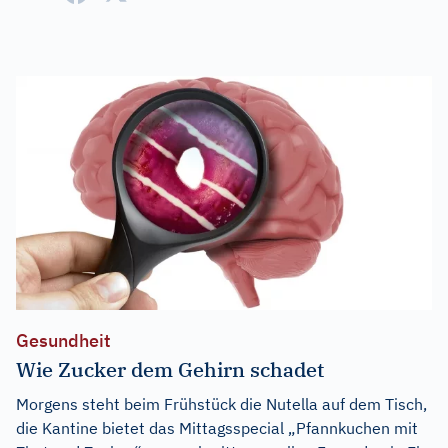
Gesundheit
Wie Zucker dem Gehirn schadet
Morgens steht beim Frühstück die Nutella auf dem Tisch,
die Kantine bietet das Mittagsspecial „Pfannkuchen mit