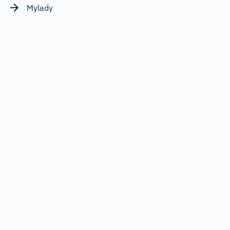
Mylady