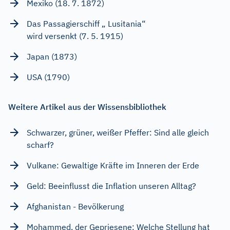
Mexiko (18. 7. 1872)
Das Passagierschiff „ Lusitania“
wird versenkt (7. 5. 1915)
Japan (1873)
USA (1790)
Weitere Artikel aus der Wissensbibliothek
Schwarzer, grüner, weißer Pfeffer: Sind alle gleich
scharf?
Vulkane: Gewaltige Kräfte im Inneren der Erde
Geld: Beeinflusst die Inflation unseren Alltag?
Afghanistan - Bevölkerung
Mohammed, der Gepriesene: Welche Stellung hat