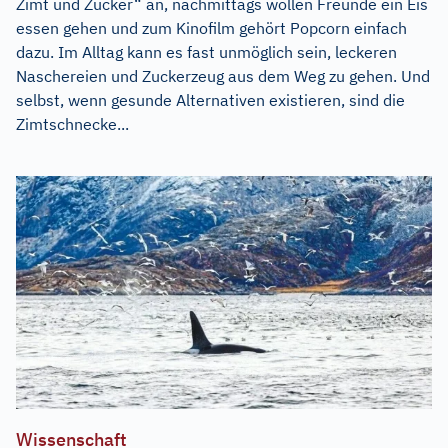
Zimt und Zucker“ an, nachmittags wollen Freunde ein Eis
essen gehen und zum Kinofilm gehört Popcorn einfach
dazu. Im Alltag kann es fast unmöglich sein, leckeren
Naschereien und Zuckerzeug aus dem Weg zu gehen. Und
selbst, wenn gesunde Alternativen existieren, sind die
Zimtschnecke...
Wissenschaft