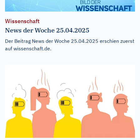
Wissenschaft
News der Woche 25.04.2025
Der Beitrag
News der Woche 25.04.2025
erschien zuerst
auf
wissenschaft.de
.