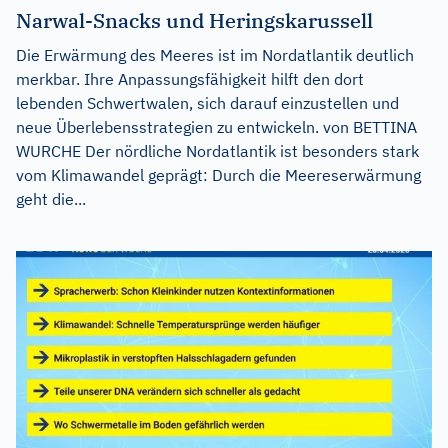
Narwal-Snacks und Heringskarussell
Die Erwärmung des Meeres ist im Nordatlantik deutlich
merkbar. Ihre Anpassungsfähigkeit hilft den dort
lebenden Schwertwalen, sich darauf einzustellen und
neue Überlebensstrategien zu entwickeln. von BETTINA
WURCHE Der nördliche Nordatlantik ist besonders stark
vom Klimawandel geprägt: Durch die Meereserwärmung
geht die...