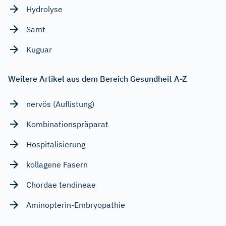
Hydrolyse
Samt
Kuguar
Weitere Artikel aus dem Bereich Gesundheit A-Z
nervös (Auflistung)
Kombinationspräparat
Hospitalisierung
kollagene Fasern
Chordae tendineae
Aminopterin-Embryopathie