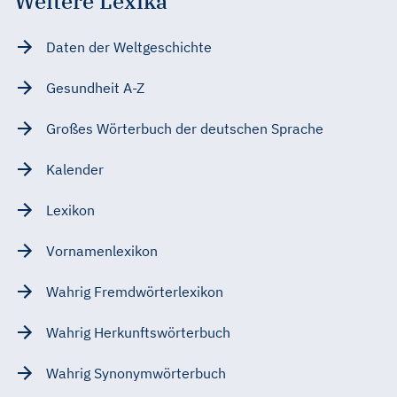
Weitere Lexika
Daten der Weltgeschichte
Gesundheit A-Z
Großes Wörterbuch der deutschen Sprache
Kalender
Lexikon
Vornamenlexikon
Wahrig Fremdwörterlexikon
Wahrig Herkunftswörterbuch
Wahrig Synonymwörterbuch