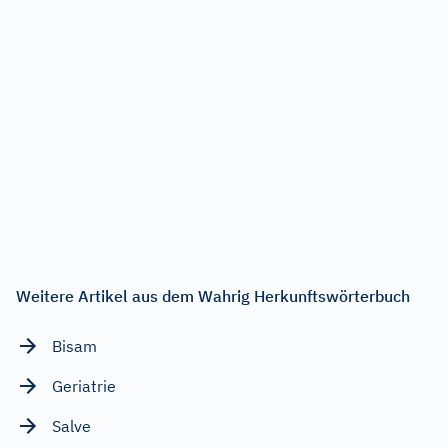
Weitere Artikel aus dem Wahrig Herkunftswörterbuch
Bisam
Geriatrie
Salve