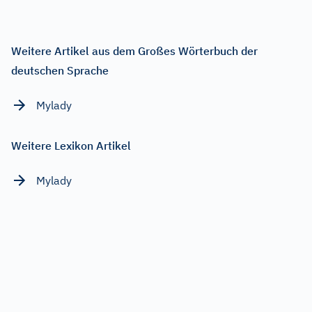
Weitere Artikel aus dem Großes Wörterbuch der
deutschen Sprache
Mylady
Weitere Lexikon Artikel
Mylady