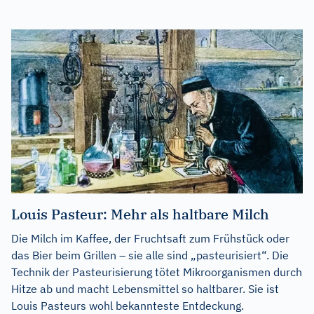
Louis Pasteur: Mehr als haltbare Milch
Die Milch im Kaffee, der Fruchtsaft zum Frühstück oder
das Bier beim Grillen – sie alle sind „pasteurisiert“. Die
Technik der Pasteurisierung tötet Mikroorganismen durch
Hitze ab und macht Lebensmittel so haltbarer. Sie ist
Louis Pasteurs wohl bekannteste Entdeckung.