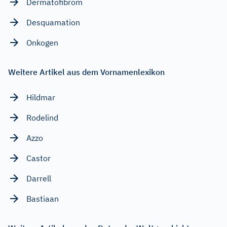
Dermatofibrom
Desquamation
Onkogen
Weitere Artikel aus dem Vornamenlexikon
Hildmar
Rodelind
Azzo
Castor
Darrell
Bastiaan