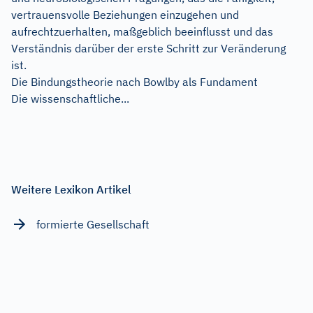
vertrauensvolle Beziehungen einzugehen und
aufrechtzuerhalten, maßgeblich beeinflusst und das
Verständnis darüber der erste Schritt zur Veränderung
ist.
Die Bindungstheorie nach Bowlby als Fundament
Die wissenschaftliche...
Weitere Lexikon Artikel
formierte Gesellschaft