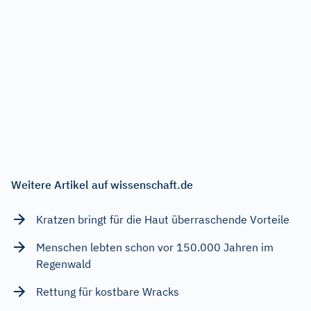
Weitere Artikel auf wissenschaft.de
Kratzen bringt für die Haut überraschende Vorteile
Menschen lebten schon vor 150.000 Jahren im
Regenwald
Rettung für kostbare Wracks