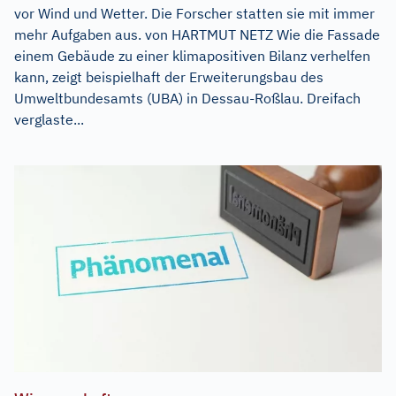
vor Wind und Wetter. Die Forscher statten sie mit immer
mehr Aufgaben aus. von HARTMUT NETZ Wie die Fassade
einem Gebäude zu einer klimapositiven Bilanz verhelfen
kann, zeigt beispielhaft der Erweiterungsbau des
Umweltbundesamts (UBA) in Dessau-Roßlau. Dreifach
verglaste...