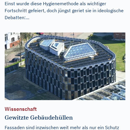
Einst wurde diese Hygienemethode als wichtiger
Fortschritt gefeiert, doch jüngst geriet sie in ideologische
Debatten:...
Wissenschaft
Gewitzte Gebäudehüllen
Fassaden sind inzwischen weit mehr als nur ein Schutz