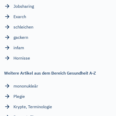
Jobsharing
Exarch
schleichen
gackern
infam
Hornisse
Weitere Artikel aus dem Bereich Gesundheit A-Z
mononukleär
Plegie
Krypte, Terminologie