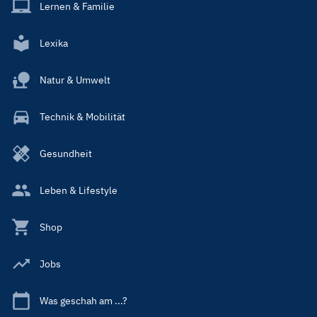
Lernen & Familie
Lexika
Natur & Umwelt
Technik & Mobilität
Gesundheit
Leben & Lifestyle
Shop
Jobs
Was geschah am ...?