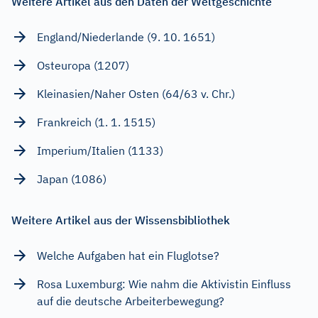
Weitere Artikel aus den Daten der Weltgeschichte
England/Niederlande (9. 10. 1651)
Osteuropa (1207)
Kleinasien/Naher Osten (64/63 v. Chr.)
Frankreich (1. 1. 1515)
Imperium/Italien (1133)
Japan (1086)
Weitere Artikel aus der Wissensbibliothek
Welche Aufgaben hat ein Fluglotse?
Rosa Luxemburg: Wie nahm die Aktivistin Einfluss
auf die deutsche Arbeiterbewegung?