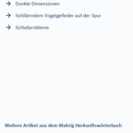
Dunkle Dimensionen
Schillerndem Vogelgefieder auf der Spur
Schlafprobleme
Weitere Artikel aus dem Wahrig Herkunftswörterbuch