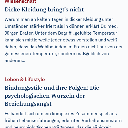
Wissenschaft
Dicke Kleidung bringt’s nicht
Warum man an kalten Tagen in dicker Kleidung unter
Umständen stärker friert als in dünner, erklärt Dr. med.
Jürgen Brater. Unter dem Begriff „gefühlte Temperatur“
kann sich mittlerweile jeder etwas vorstellen und weiß
daher, dass das Wohlbefinden im Freien nicht nur von der
gemessenen Temperatur, sondern maßgeblich von
anderen...
Leben & Lifestyle
Bindungsstile und ihre Folgen: Die
psychologischen Wurzeln der
Beziehungsangst
Es handelt sich um ein komplexes Zusammenspiel aus
frühen Lebenserfahrungen, erlernten Verhaltensmustern
und neurobiologischen Prägungen, das die Fähigkeit,