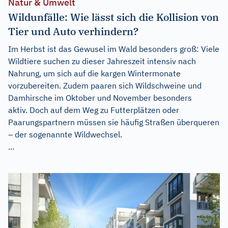
Natur & Umwelt
Wildunfälle: Wie lässt sich die Kollision von
Tier und Auto verhindern?
Im Herbst ist das Gewusel im Wald besonders groß: Viele
Wildtiere suchen zu dieser Jahreszeit intensiv nach
Nahrung, um sich auf die kargen Wintermonate
vorzubereiten. Zudem paaren sich Wildschweine und
Damhirsche im Oktober und November besonders
aktiv. Doch auf dem Weg zu Futterplätzen oder
Paarungspartnern müssen sie häufig Straßen überqueren
– der sogenannte Wildwechsel.
...