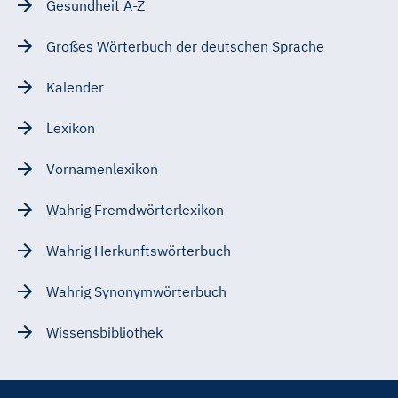
Gesundheit A-Z
Großes Wörterbuch der deutschen Sprache
Kalender
Lexikon
Vornamenlexikon
Wahrig Fremdwörterlexikon
Wahrig Herkunftswörterbuch
Wahrig Synonymwörterbuch
Wissensbibliothek