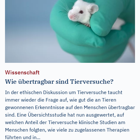
Wissenschaft
Wie übertragbar sind Tierversuche?
In der ethischen Diskussion um Tierversuche taucht
immer wieder die Frage auf, wie gut die an Tieren
gewonnenen Erkenntnisse auf den Menschen übertragbar
sind. Eine Übersichtsstudie hat nun ausgewertet, auf
welchen Anteil der Tierversuche klinische Studien am
Menschen folgten, wie viele zu zugelassenen Therapien
führten und in...