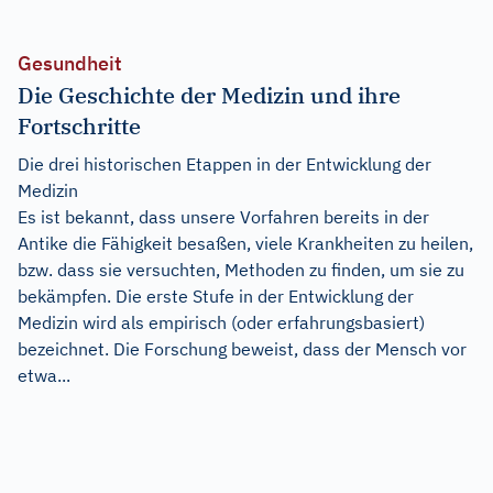
Gesundheit
Die Geschichte der Medizin und ihre
Fortschritte
Die drei historischen Etappen in der Entwicklung der
Medizin
Es ist bekannt, dass unsere Vorfahren bereits in der
Antike die Fähigkeit besaßen, viele Krankheiten zu heilen,
bzw. dass sie versuchten, Methoden zu finden, um sie zu
bekämpfen. Die erste Stufe in der Entwicklung der
Medizin wird als empirisch (oder erfahrungsbasiert)
bezeichnet. Die Forschung beweist, dass der Mensch vor
etwa...