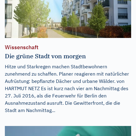
Wissenschaft
Die grüne Stadt von morgen
Hitze und Starkregen machen Stadtbewohnern
zunehmend zu schaffen. Planer reagieren mit natürlicher
Aufrüstung: bepflanzte Dächer und urbane Wälder. von
HARTMUT NETZ Es ist kurz nach vier am Nachmittag des
27. Juli 2016, als die Feuerwehr für Berlin den
Ausnahmezustand ausruft. Die Gewitterfront, die die
Stadt am Nachmittag...