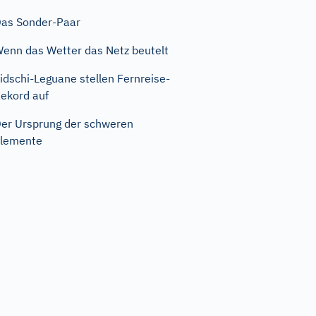
as Sonder-Paar
enn das Wetter das Netz beutelt
idschi-Leguane stellen Fernreise-
ekord auf
er Ursprung der schweren
lemente