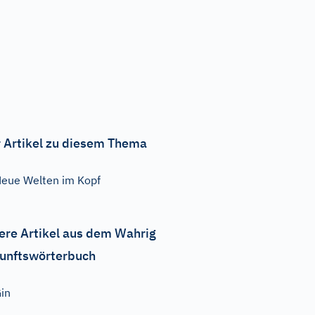
 Artikel zu diesem Thema
eue Welten im Kopf
ere Artikel aus dem Wahrig
unftswörterbuch
in