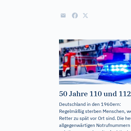
50 Jahre 110 und 112
Deutschland in den 1960ern:
Regelmäßig sterben Menschen, we
Retter zu spät vor Ort sind. Die h
allgegenwärtigen Notrufnummern