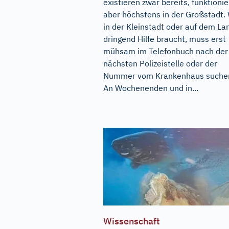
existieren zwar bereits, funktioni
aber höchstens in der Großstadt.
in der Kleinstadt oder auf dem La
dringend Hilfe braucht, muss erst
mühsam im Telefonbuch nach der
nächsten Polizeistelle oder der
Nummer vom Krankenhaus suche
An Wochenenden und in...
Wissenschaft