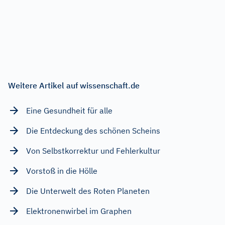
Weitere Artikel auf wissenschaft.de
Eine Gesundheit für alle
Die Entdeckung des schönen Scheins
Von Selbstkorrektur und Fehlerkultur
Vorstoß in die Hölle
Die Unterwelt des Roten Planeten
Elektronenwirbel im Graphen