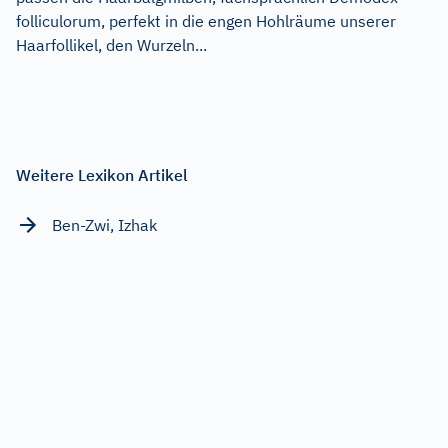
folliculorum, perfekt in die engen Hohlräume unserer
Haarfollikel, den Wurzeln...
Weitere Lexikon Artikel
Ben-Zwi, Izhak