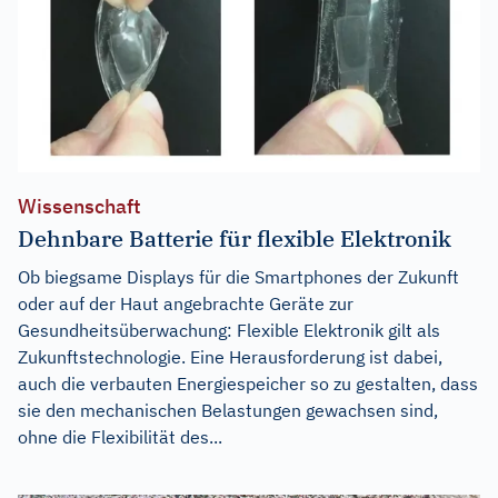
Wissenschaft
Dehnbare Batterie für flexible Elektronik
Ob biegsame Displays für die Smartphones der Zukunft
oder auf der Haut angebrachte Geräte zur
Gesundheitsüberwachung: Flexible Elektronik gilt als
Zukunftstechnologie. Eine Herausforderung ist dabei,
auch die verbauten Energiespeicher so zu gestalten, dass
sie den mechanischen Belastungen gewachsen sind,
ohne die Flexibilität des...