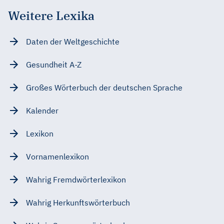
Weitere Lexika
Daten der Weltgeschichte
Gesundheit A-Z
Großes Wörterbuch der deutschen Sprache
Kalender
Lexikon
Vornamenlexikon
Wahrig Fremdwörterlexikon
Wahrig Herkunftswörterbuch