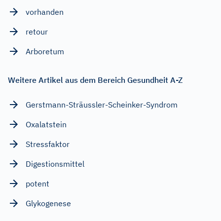
vorhanden
retour
Arboretum
Weitere Artikel aus dem Bereich Gesundheit A-Z
Gerstmann-Sträussler-Scheinker-Syndrom
Oxalatstein
Stressfaktor
Digestionsmittel
potent
Glykogenese