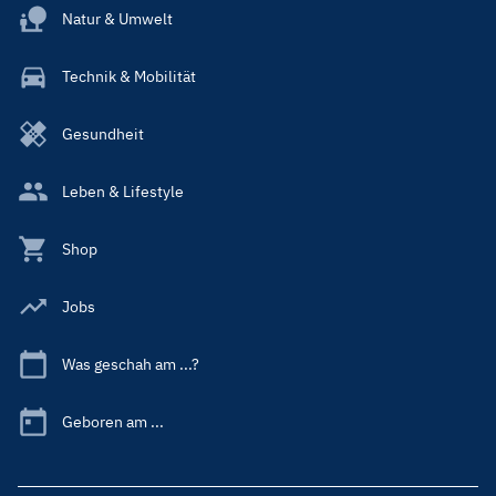
Natur & Umwelt
Technik & Mobilität
Gesundheit
Leben & Lifestyle
Shop
Jobs
Was geschah am ...?
Geboren am ...