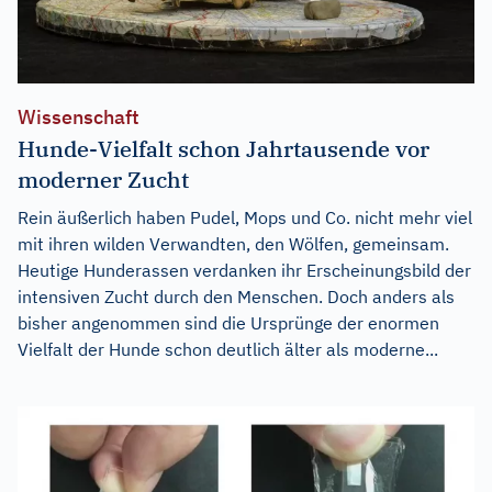
Wissenschaft
Hunde-Vielfalt schon Jahrtausende vor
moderner Zucht
Rein äußerlich haben Pudel, Mops und Co. nicht mehr viel
mit ihren wilden Verwandten, den Wölfen, gemeinsam.
Heutige Hunderassen verdanken ihr Erscheinungsbild der
intensiven Zucht durch den Menschen. Doch anders als
bisher angenommen sind die Ursprünge der enormen
Vielfalt der Hunde schon deutlich älter als moderne...