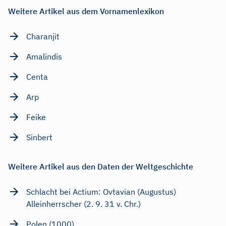
Weitere Artikel aus dem Vornamenlexikon
Charanjit
Amalindis
Centa
Arp
Feike
Sinbert
Weitere Artikel aus den Daten der Weltgeschichte
Schlacht bei Actium: Ovtavian (Augustus)
Alleinherrscher (2. 9. 31 v. Chr.)
Polen (1000)