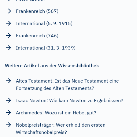
Frankenreich (567)
International (5. 9. 1915)
Frankenreich (746)
International (31. 3. 1939)
Weitere Artikel aus der Wissensbibliothek
Altes Testament: Ist das Neue Testament eine
Fortsetzung des Alten Testaments?
Isaac Newton: Wie kam Newton zu Ergebnissen?
Archimedes: Wozu ist ein Hebel gut?
Nobelpreisträger: Wer erhielt den ersten
Wirtschaftsnobelpreis?