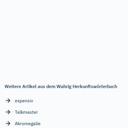
Weitere Artikel aus dem Wahrig Herkunftswörterbuch
expensiv
Talkmaster
Akromegalie