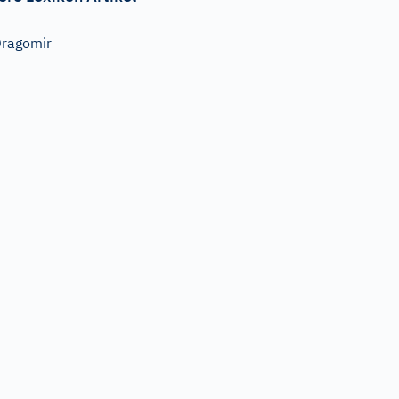
ragomir