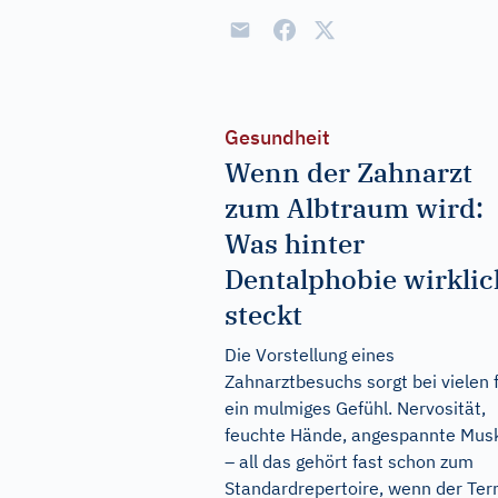
Gesundheit
Wenn der Zahnarzt
zum Albtraum wird:
Was hinter
Dentalphobie wirklic
steckt
Die Vorstellung eines
Zahnarztbesuchs sorgt bei vielen 
ein mulmiges Gefühl. Nervosität,
feuchte Hände, angespannte Mus
– all das gehört fast schon zum
Standardrepertoire, wenn der Ter