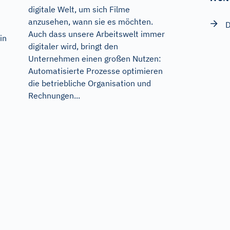
digitale Welt, um sich Filme
anzusehen, wann sie es möchten.
D
Auch dass unsere Arbeitswelt immer
in
digitaler wird, bringt den
Unternehmen einen großen Nutzen:
Automatisierte Prozesse optimieren
die betriebliche Organisation und
Rechnungen...