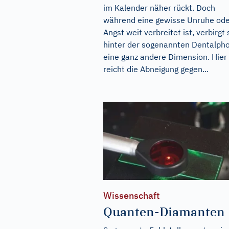
im Kalender näher rückt. Doch
während eine gewisse Unruhe od
Angst weit verbreitet ist, verbirgt 
hinter der sogenannten Dentalph
eine ganz andere Dimension. Hier
reicht die Abneigung gegen...
Wissenschaft
Quanten-Diamanten