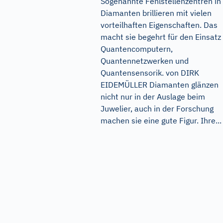
Sogenannte Fehlstellenzentren in
Diamanten brillieren mit vielen
vorteilhaften Eigenschaften. Das
macht sie begehrt für den Einsatz 
Quantencomputern,
Quantennetzwerken und
Quantensensorik. von DIRK
EIDEMÜLLER Diamanten glänzen
nicht nur in der Auslage beim
Juwelier, auch in der Forschung
machen sie eine gute Figur. Ihre...