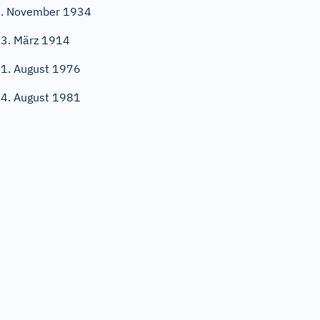
. November 1934
3. März 1914
1. August 1976
4. August 1981