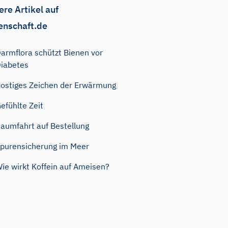
ere Artikel auf
enschaft.de
armflora schützt Bienen vor
iabetes
ostiges Zeichen der Erwärmung
efühlte Zeit
aumfahrt auf Bestellung
purensicherung im Meer
ie wirkt Koffein auf Ameisen?