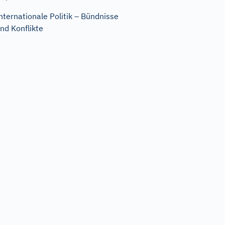
nternationale Politik – Bündnisse
nd Konflikte