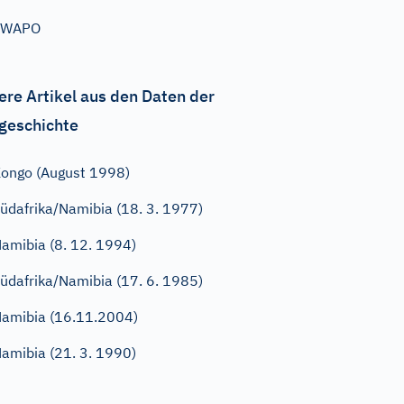
SWAPO
ere Artikel aus den Daten der
geschichte
ongo (August 1998)
üdafrika/Namibia (18. 3. 1977)
amibia (8. 12. 1994)
üdafrika/Namibia (17. 6. 1985)
amibia (16.11.2004)
amibia (21. 3. 1990)