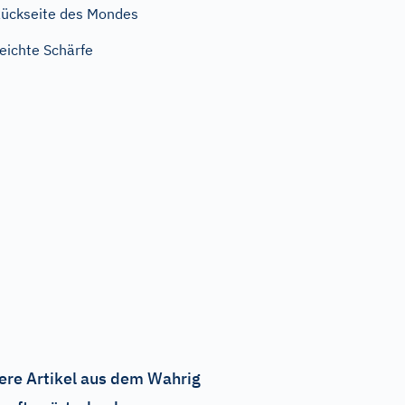
ückseite des Mondes
eichte Schärfe
ere Artikel aus dem Wahrig