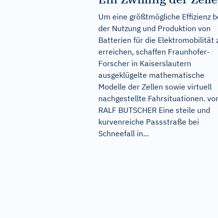
Um eine größtmögliche Effizienz b
der Nutzung und Produktion von
Batterien für die Elektromobilität 
erreichen, schaffen Fraunhofer-
Forscher in Kaiserslautern
ausgeklügelte mathematische
Modelle der Zellen sowie virtuell
nachgestellte Fahrsituationen. vo
RALF BUTSCHER Eine steile und
kurvenreiche Passstraße bei
Schneefall in...