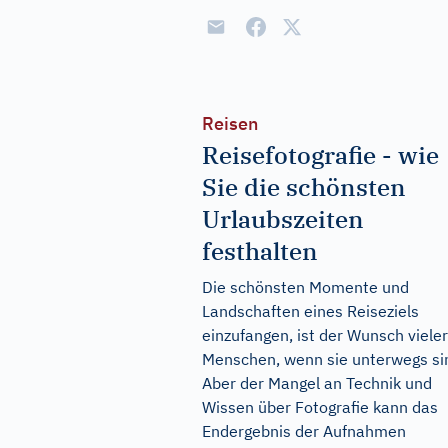
Reisen
Reisefotografie - wie
Sie die schönsten
Urlaubszeiten
festhalten
Die schönsten Momente und
Landschaften eines Reiseziels
einzufangen, ist der Wunsch vieler
Menschen, wenn sie unterwegs si
Aber der Mangel an Technik und
Wissen über Fotografie kann das
Endergebnis der Aufnahmen