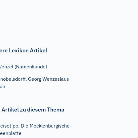
ere Lexikon Artikel
enzel (Namenkunde)
nobelsdorff, Georg Wenzeslaus
on
 Artikel zu diesem Thema
eisetipp: Die Mecklenburgische
eenplatte