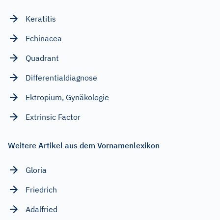
Keratitis
Echinacea
Quadrant
Differentialdiagnose
Ektropium, Gynäkologie
Extrinsic Factor
Weitere Artikel aus dem Vornamenlexikon
Gloria
Friedrich
Adalfried