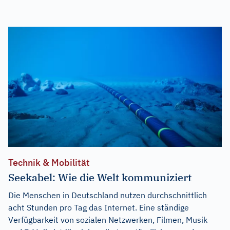
Technik & Mobilität
Seekabel: Wie die Welt kommuniziert
Die Menschen in Deutschland nutzen durchschnittlich
acht Stunden pro Tag das Internet. Eine ständige
Verfügbarkeit von sozialen Netzwerken, Filmen, Musik