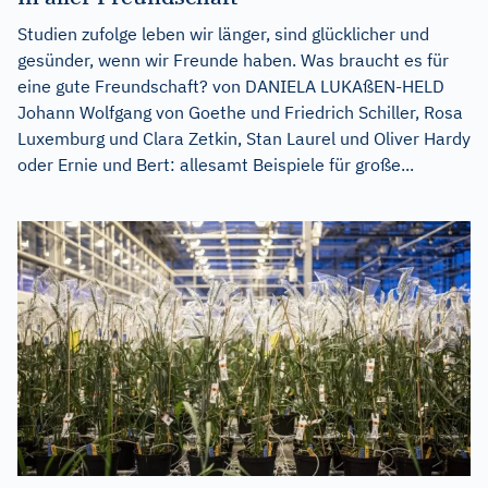
Studien zufolge leben wir länger, sind glücklicher und
gesünder, wenn wir Freunde haben. Was braucht es für
eine gute Freundschaft? von DANIELA LUKAßEN-HELD
Johann Wolfgang von Goethe und Friedrich Schiller, Rosa
Luxemburg und Clara Zetkin, Stan Laurel und Oliver Hardy
oder Ernie und Bert: allesamt Beispiele für große...