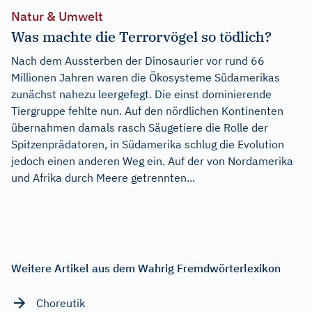
Natur & Umwelt
Was machte die Terrorvögel so tödlich?
Nach dem Aussterben der Dinosaurier vor rund 66
Millionen Jahren waren die Ökosysteme Südamerikas
zunächst nahezu leergefegt. Die einst dominierende
Tiergruppe fehlte nun. Auf den nördlichen Kontinenten
übernahmen damals rasch Säugetiere die Rolle der
Spitzenprädatoren, in Südamerika schlug die Evolution
jedoch einen anderen Weg ein. Auf der von Nordamerika
und Afrika durch Meere getrennten...
Weitere Artikel aus dem Wahrig Fremdwörterlexikon
Choreutik