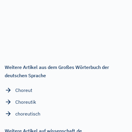
Weitere Artikel aus dem Großes Wörterbuch der
deutschen Sprache
Choreut
Choreutik
choreutisch
Weitere Artikel auf wissenschaft.de