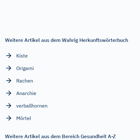
Weitere Artikel aus dem Wahrig Herkunftswörterbuch
Kiste
Origami
Rachen
Anarchie
verballhornen
Mörtel
Weitere Artikel aus dem Bereich Gesundheit A-Z