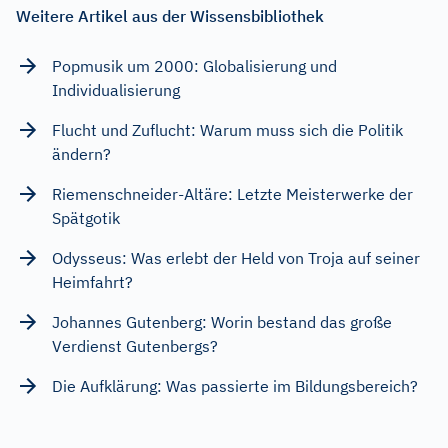
Weitere Artikel aus der Wissensbibliothek
Popmusik um 2000: Globalisierung und
Individualisierung
Flucht und Zuflucht: Warum muss sich die Politik
ändern?
Riemenschneider-Altäre: Letzte Meisterwerke der
Spätgotik
Odysseus: Was erlebt der Held von Troja auf seiner
Heimfahrt?
Johannes Gutenberg: Worin bestand das große
Verdienst Gutenbergs?
Die Aufklärung: Was passierte im Bildungsbereich?