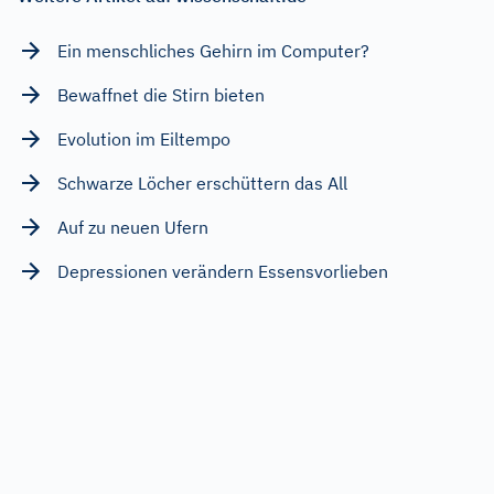
Ein menschliches Gehirn im Computer?
Bewaffnet die Stirn bieten
Evolution im Eiltempo
Schwarze Löcher erschüttern das All
Auf zu neuen Ufern
Depressionen verändern Essensvorlieben