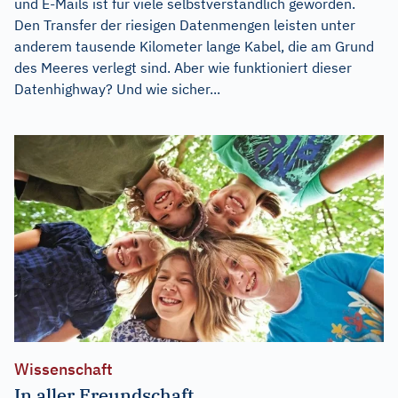
und E-Mails ist für viele selbstverständlich geworden.
Den Transfer der riesigen Datenmengen leisten unter
anderem tausende Kilometer lange Kabel, die am Grund
des Meeres verlegt sind. Aber wie funktioniert dieser
Datenhighway? Und wie sicher...
Wissenschaft
In aller Freundschaft