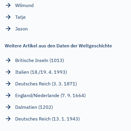
Wilmund
Tatje
Jason
Weitere Artikel aus den Daten der Weltgeschichte
Britische Inseln (1013)
Italien (18./19. 4. 1993)
Deutsches Reich (3. 3. 1871)
England/Niederlande (7. 9. 1664)
Dalmatien (1202)
Deutsches Reich (13. 1. 1943)