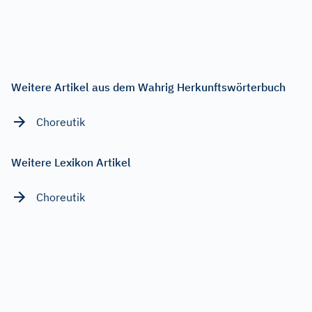
Weitere Artikel aus dem Wahrig Herkunftswörterbuch
Choreutik
Weitere Lexikon Artikel
Choreutik