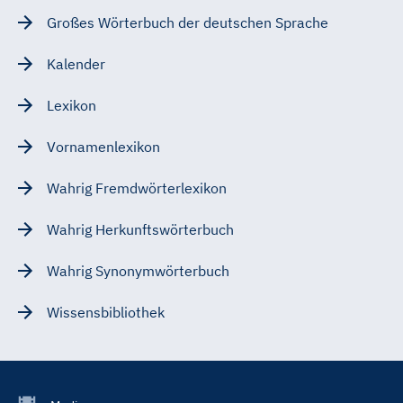
Großes Wörterbuch der deutschen Sprache
Kalender
Lexikon
Vornamenlexikon
Wahrig Fremdwörterlexikon
Wahrig Herkunftswörterbuch
Wahrig Synonymwörterbuch
Wissensbibliothek