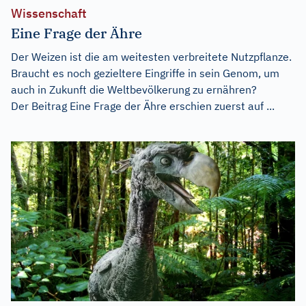
Wissenschaft
Eine Frage der Ähre
Der Weizen ist die am weitesten verbreitete Nutzpflanze.
Braucht es noch gezieltere Eingriffe in sein Genom, um
auch in Zukunft die Weltbevölkerung zu ernähren?
Der Beitrag
Eine Frage der Ähre
erschien zuerst auf
...