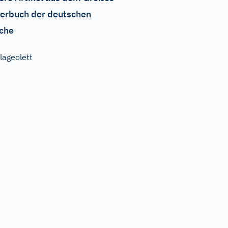
erbuch der deutschen
che
lageolett