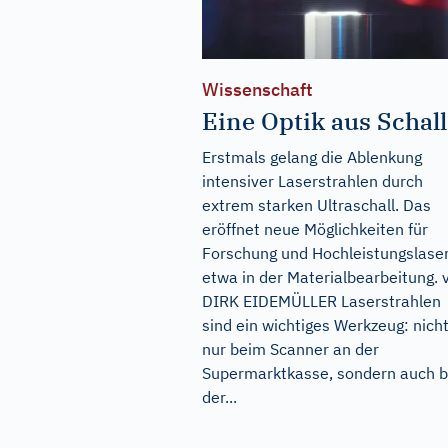
Wissenschaft
Eine Optik aus Schall
Erstmals gelang die Ablenkung
intensiver Laserstrahlen durch
extrem starken Ultraschall. Das
eröffnet neue Möglichkeiten für
Forschung und Hochleistungslaser
etwa in der Materialbearbeitung. 
DIRK EIDEMÜLLER Laserstrahlen
sind ein wichtiges Werkzeug: nich
nur beim Scanner an der
Supermarktkasse, sondern auch b
der...