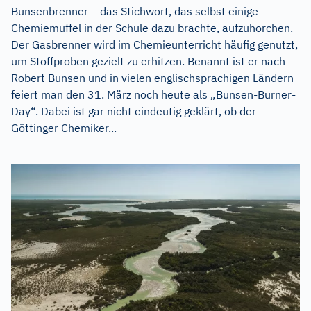
Bunsenbrenner – das Stichwort, das selbst einige
Chemiemuffel in der Schule dazu brachte, aufzuhorchen.
Der Gasbrenner wird im Chemieunterricht häufig genutzt,
um Stoffproben gezielt zu erhitzen. Benannt ist er nach
Robert Bunsen und in vielen englischsprachigen Ländern
feiert man den 31. März noch heute als „Bunsen-Burner-
Day“. Dabei ist gar nicht eindeutig geklärt, ob der
Göttinger Chemiker...