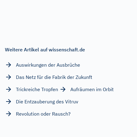
Weitere Artikel auf wissenschaft.de
Auswirkungen der Ausbrüche
Das Netz für die Fabrik der Zukunft
Trickreiche Tropfen
Aufräumen im Orbit
Die Entzauberung des Vitruv
Revolution oder Rausch?