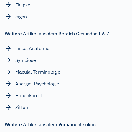
Eklipse
eigen
Weitere Artikel aus dem Bereich Gesundheit A-Z
Linse, Anatomie
Symbiose
Macula, Terminologie
Anergie, Psychologie
Höhenkurort
Zittern
Weitere Artikel aus dem Vornamenlexikon