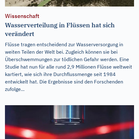
Wissenschaft
Wasserverteilung in Flüssen hat sich
verändert
Flüsse tragen entscheidend zur Wasserversorgung in
weiten Teilen der Welt bei. Zugleich können sie bei
Überschwemmungen zur tödlichen Gefahr werden. Eine
Studie hat nun für alle rund 2,9 Millionen Flüsse weltweit
kartiert, wie sich ihre Durchflussmenge seit 1984
entwickelt hat. Die Ergebnisse sind den Forschenden
zufolge...