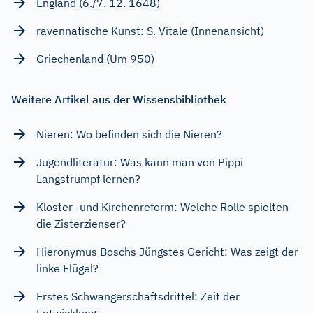
England (6./7. 12. 1648)
ravennatische Kunst: S. Vitale (Innenansicht)
Griechenland (Um 950)
Weitere Artikel aus der Wissensbibliothek
Nieren: Wo befinden sich die Nieren?
Jugendliteratur: Was kann man von Pippi
Langstrumpf lernen?
Kloster- und Kirchenreform: Welche Rolle spielten
die Zisterzienser?
Hieronymus Boschs Jüngstes Gericht: Was zeigt der
linke Flügel?
Erstes Schwangerschaftsdrittel: Zeit der
Entwicklung