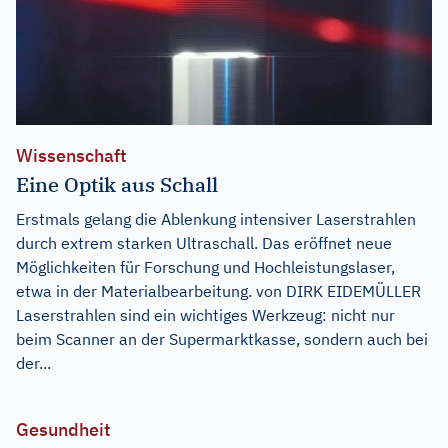
Wissenschaft
Eine Optik aus Schall
Erstmals gelang die Ablenkung intensiver Laserstrahlen
durch extrem starken Ultraschall. Das eröffnet neue
Möglichkeiten für Forschung und Hochleistungslaser,
etwa in der Materialbearbeitung. von DIRK EIDEMÜLLER
Laserstrahlen sind ein wichtiges Werkzeug: nicht nur
beim Scanner an der Supermarktkasse, sondern auch bei
der...
Gesundheit