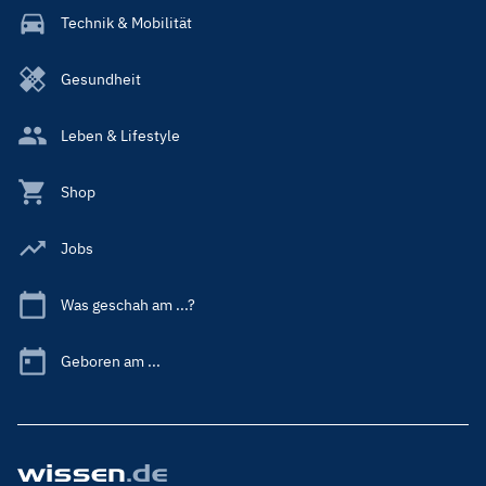
Technik & Mobilität
Gesundheit
Leben & Lifestyle
Shop
Jobs
Was geschah am ...?
Geboren am ...