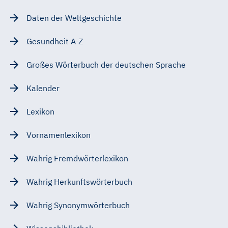
Daten der Weltgeschichte
Gesundheit A-Z
Großes Wörterbuch der deutschen Sprache
Kalender
Lexikon
Vornamenlexikon
Wahrig Fremdwörterlexikon
Wahrig Herkunftswörterbuch
Wahrig Synonymwörterbuch