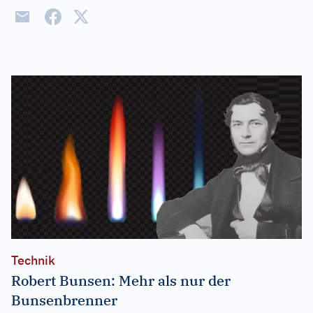
Technik
Robert Bunsen: Mehr als nur der
Bunsenbrenner