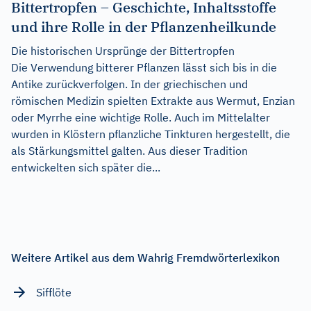
Bittertropfen – Geschichte, Inhaltsstoffe
und ihre Rolle in der Pflanzenheilkunde
Die historischen Ursprünge der Bittertropfen
Die Verwendung bitterer Pflanzen lässt sich bis in die
Antike zurückverfolgen. In der griechischen und
römischen Medizin spielten Extrakte aus Wermut, Enzian
oder Myrrhe eine wichtige Rolle. Auch im Mittelalter
wurden in Klöstern pflanzliche Tinkturen hergestellt, die
als Stärkungsmittel galten. Aus dieser Tradition
entwickelten sich später die...
Weitere Artikel aus dem Wahrig Fremdwörterlexikon
Sifflöte