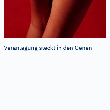
Veranlagung steckt in den Genen