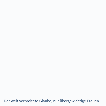
Der weit verbreitete Glaube, nur übergewichtige Frauen