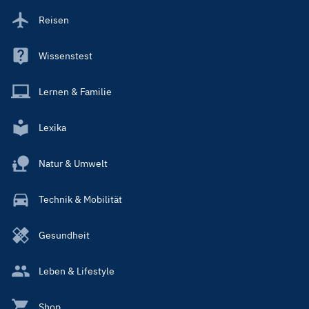
Reisen
Wissenstest
Lernen & Familie
Lexika
Natur & Umwelt
Technik & Mobilität
Gesundheit
Leben & Lifestyle
Shop