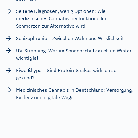
Seltene Diagnosen, wenig Optionen: Wie
medizinisches Cannabis bei funktionellen
Schmerzen zur Alternative wird
Schizophrenie – Zwischen Wahn und Wirklichkeit
UV-Strahlung: Warum Sonnenschutz auch im Winter
wichtig ist
Eiweißhype – Sind Protein-Shakes wirklich so
gesund?
Medizinisches Cannabis in Deutschland: Versorgung,
Evidenz und digitale Wege