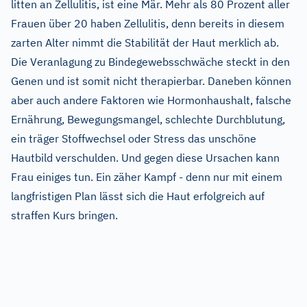
litten an Zellulitis, ist eine Mär. Mehr als 80 Prozent aller
Frauen über 20 haben Zellulitis, denn bereits in diesem
zarten Alter nimmt die Stabilität der Haut merklich ab.
Die Veranlagung zu Bindegewebsschwäche steckt in den
Genen und ist somit nicht therapierbar. Daneben können
aber auch andere Faktoren wie Hormonhaushalt, falsche
Ernährung, Bewegungsmangel, schlechte Durchblutung,
ein träger Stoffwechsel oder Stress das unschöne
Hautbild verschulden. Und gegen diese Ursachen kann
Frau einiges tun. Ein zäher Kampf - denn nur mit einem
langfristigen Plan lässt sich die Haut erfolgreich auf
straffen Kurs bringen.