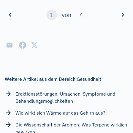
1
von
4
Weitere Artikel aus dem Bereich Gesundheit
Erektionsstörungen: Ursachen, Symptome und
Behandlungsmöglichkeiten
Wie wirkt sich Wärme auf das Gehirn aus?
Die Wissenschaft der Aromen: Was Terpene wirklich
bewirken