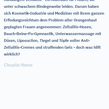
unter schwachem Bindegewebe leiden. Darum haben
sich Kosmetik-Industrie und Mediziner mit ihrem ganzen
Erfindungsreichtum dem Problem aller Orangenhaut
geplagten Frauen angenommen: Zellulitis-Hosen,
Bauch-Beine-Po-Gymnastik, Unterwassermassage mit
Düsen, Liposuction, Tiegel und Töpfe voller Anti-
Zellulitis-Cremes und straffenden Gels - doch was hilft
wirklich?
Claudia Haese