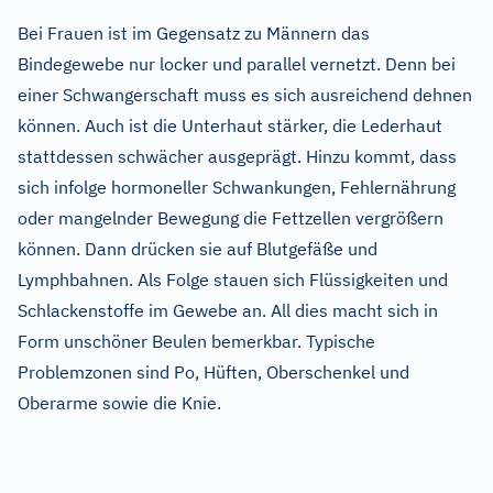
Bei Frauen ist im Gegensatz zu Männern das
Bindegewebe nur locker und parallel vernetzt. Denn bei
einer Schwangerschaft muss es sich ausreichend dehnen
können. Auch ist die Unterhaut stärker, die Lederhaut
stattdessen schwächer ausgeprägt. Hinzu kommt, dass
sich infolge hormoneller Schwankungen, Fehlernährung
oder mangelnder Bewegung die Fettzellen vergrößern
können. Dann drücken sie auf Blutgefäße und
Lymphbahnen. Als Folge stauen sich Flüssigkeiten und
Schlackenstoffe im Gewebe an. All dies macht sich in
Form unschöner Beulen bemerkbar. Typische
Problemzonen sind Po, Hüften, Oberschenkel und
Oberarme sowie die Knie.