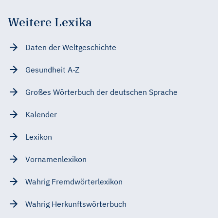
Weitere Lexika
Daten der Weltgeschichte
Gesundheit A-Z
Großes Wörterbuch der deutschen Sprache
Kalender
Lexikon
Vornamenlexikon
Wahrig Fremdwörterlexikon
Wahrig Herkunftswörterbuch