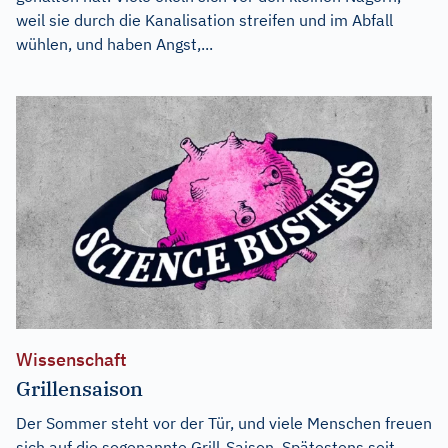
weil sie durch die Kanalisation streifen und im Abfall
wühlen, und haben Angst,...
Wissenschaft
Grillensaison
Der Sommer steht vor der Tür, und viele Menschen freuen
sich auf die sogenannte Grill-Saison. Spätestens seit