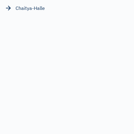
Chaitya-Halle