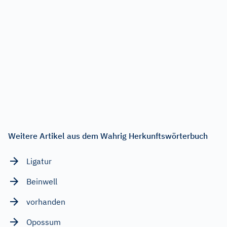
Weitere Artikel aus dem Wahrig Herkunftswörterbuch
Ligatur
Beinwell
vorhanden
Opossum