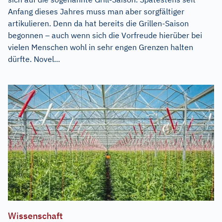
Anfang dieses Jahres muss man aber sorgfältiger
artikulieren. Denn da hat bereits die Grillen-Saison
begonnen – auch wenn sich die Vorfreude hierüber bei
vielen Menschen wohl in sehr engen Grenzen halten
dürfte. Novel...
Wissenschaft