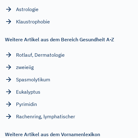
Astrologie
Klaustrophobie
Weitere Artikel aus dem Bereich Gesundheit A-Z
Rotlauf, Dermatologie
zweieiig
Spasmolytikum
Eukalyptus
Pyrimidin
Rachenring, lymphatischer
Weitere Artikel aus dem Vornamenlexikon