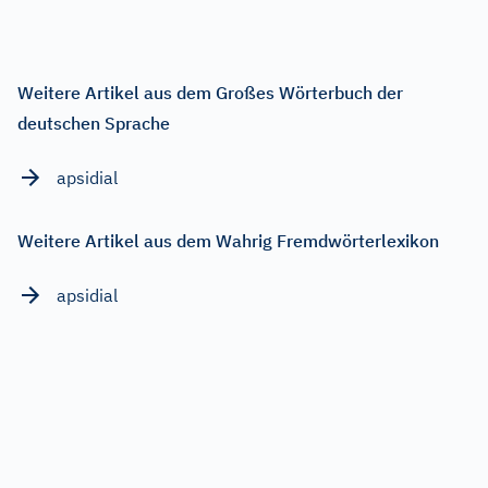
Weitere Artikel aus dem Großes Wörterbuch der
deutschen Sprache
apsidial
Weitere Artikel aus dem Wahrig Fremdwörterlexikon
apsidial