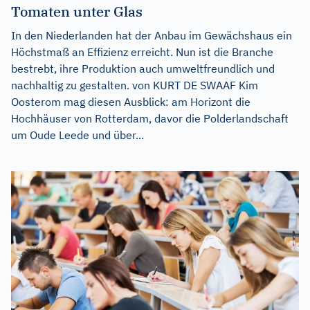
Tomaten unter Glas
In den Niederlanden hat der Anbau im Gewächshaus ein
Höchstmaß an Effizienz erreicht. Nun ist die Branche
bestrebt, ihre Produktion auch umweltfreundlich und
nachhaltig zu gestalten. von KURT DE SWAAF Kim
Oosterom mag diesen Ausblick: am Horizont die
Hochhäuser von Rotterdam, davor die Polderlandschaft
um Oude Leede und über...