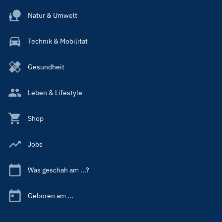
Natur & Umwelt
Technik & Mobilität
Gesundheit
Leben & Lifestyle
Shop
Jobs
Was geschah am ...?
Geboren am ...