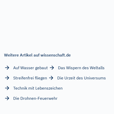
Weitere Artikel auf wissenschaft.de
Auf Wasser gebaut
Das Wispern des Weltalls
Streifenfrei fliegen
Die Urzeit des Universums
Technik mit Lebenszeichen
Die Drohnen-Feuerwehr