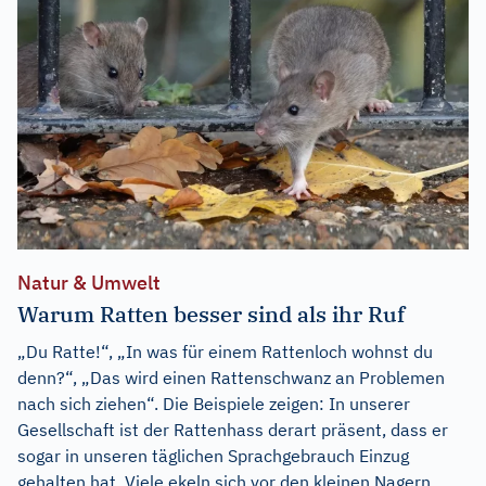
Natur & Umwelt
Warum Ratten besser sind als ihr Ruf
„Du Ratte!“, „In was für einem Rattenloch wohnst du
denn?“, „Das wird einen Rattenschwanz an Problemen
nach sich ziehen“. Die Beispiele zeigen: In unserer
Gesellschaft ist der Rattenhass derart präsent, dass er
sogar in unseren täglichen Sprachgebrauch Einzug
gehalten hat. Viele ekeln sich vor den kleinen Nagern,