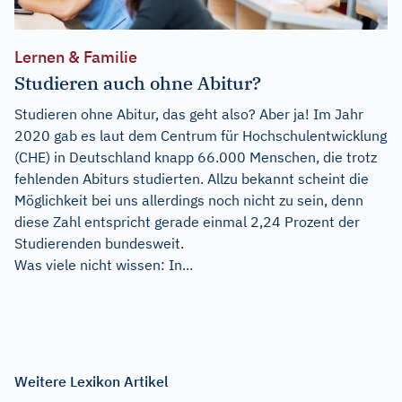
Lernen & Familie
Studieren auch ohne Abitur?
Studieren ohne Abitur, das geht also? Aber ja! Im Jahr
2020 gab es laut dem Centrum für Hochschulentwicklung
(CHE) in Deutschland knapp 66.000 Menschen, die trotz
fehlenden Abiturs studierten. Allzu bekannt scheint die
Möglichkeit bei uns allerdings noch nicht zu sein, denn
diese Zahl entspricht gerade einmal 2,24 Prozent der
Studierenden bundesweit.
Was viele nicht wissen: In...
Weitere Lexikon Artikel