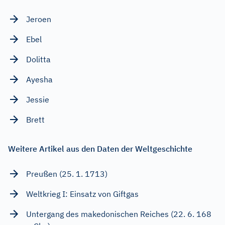
Jeroen
Ebel
Dolitta
Ayesha
Jessie
Brett
Weitere Artikel aus den Daten der Weltgeschichte
Preußen (25. 1. 1713)
Weltkrieg I: Einsatz von Giftgas
Untergang des makedonischen Reiches (22. 6. 168