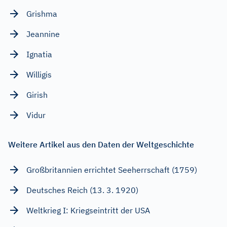
Grishma
Jeannine
Ignatia
Willigis
Girish
Vidur
Weitere Artikel aus den Daten der Weltgeschichte
Großbritannien errichtet Seeherrschaft (1759)
Deutsches Reich (13. 3. 1920)
Weltkrieg I: Kriegseintritt der USA