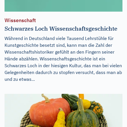
Wissenschaft
Schwarzes Loch Wissenschaftsgeschichte
Während in Deutschland viele Tausend Lehrstühle für
Kunstgeschichte besetzt sind, kann man die Zahl der
Wissenschaftshistoriker gefühlt an den Fingern seiner
Hände abzählen. Wissenschaftsgeschichte ist ein
Schwarzes Loch in der hiesigen Kultur, das man bei vielen
Gelegenheiten dadurch zu stopfen versucht, dass man ab
und zu etwas...