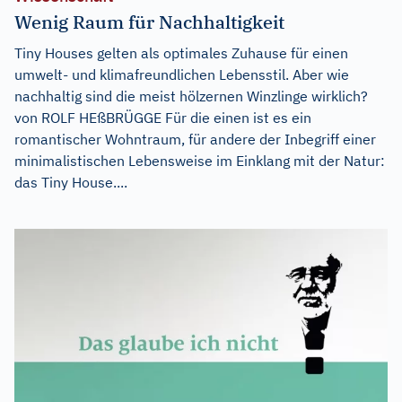
Wenig Raum für Nachhaltigkeit
Tiny Houses gelten als optimales Zuhause für einen
umwelt- und klimafreundlichen Lebensstil. Aber wie
nachhaltig sind die meist hölzernen Winzlinge wirklich?
von ROLF HEßBRÜGGE Für die einen ist es ein
romantischer Wohntraum, für andere der Inbegriff einer
minimalistischen Lebensweise im Einklang mit der Natur:
das Tiny House....