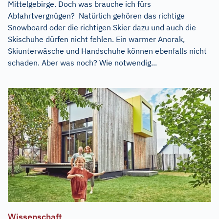
Mittelgebirge. Doch was brauche ich fürs
Abfahrtvergnügen? Natürlich gehören das richtige
Snowboard oder die richtigen Skier dazu und auch die
Skischuhe dürfen nicht fehlen. Ein warmer Anorak,
Skiunterwäsche und Handschuhe können ebenfalls nicht
schaden. Aber was noch? Wie notwendig...
Wissenschaft