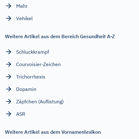
Mahr
Vehikel
Weitere Artikel aus dem Bereich Gesundheit A-Z
Schluckkrampf
Courvoisier-Zeichen
Trichorrhexis
Dopamin
Zäpfchen (Auflistung)
ASR
Weitere Artikel aus dem Vornamenlexikon