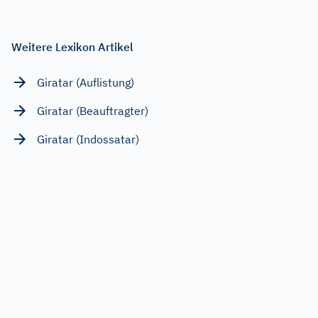
Weitere Lexikon Artikel
Giratar (Auflistung)
Giratar (Beauftragter)
Giratar (Indossatar)