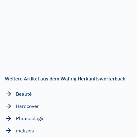
Weitere Artikel aus dem Wahrig Herkunftswörterbuch
Beauté
Hardcover
Phraseologie
maliziös