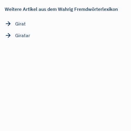
Weitere Artikel aus dem Wahrig Fremdwörterlexikon
Girat
Giratar