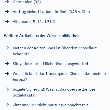
Germanien (83)
Vertrag sichert Latium für Rom (348 v. Chr.)
Albanien (29. 11. 1912)
Weitere Artikel aus der Wissensbibliothek
Mythen der Kelten: Was ist über den Kesselkult
bekannt?
Säugetiere – mit Milchdrüsen ausgestattet
Weshalb fährt der Transrapid in China – aber nicht in
Europa?
Soziale Sicherung: Was ist das oberste Ziel des
Sozialstaats?
Zimt und Co.: Nicht nur zur Weihnachtszeit