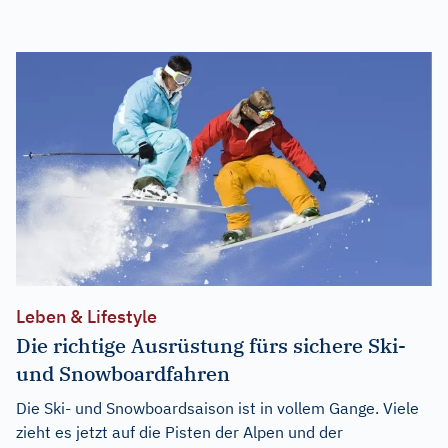
Leben & Lifestyle
Die richtige Ausrüstung fürs sichere Ski-
und Snowboardfahren
Die Ski- und Snowboardsaison ist in vollem Gange. Viele
zieht es jetzt auf die Pisten der Alpen und der