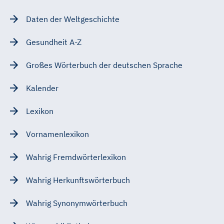
Daten der Weltgeschichte
Gesundheit A-Z
Großes Wörterbuch der deutschen Sprache
Kalender
Lexikon
Vornamenlexikon
Wahrig Fremdwörterlexikon
Wahrig Herkunftswörterbuch
Wahrig Synonymwörterbuch