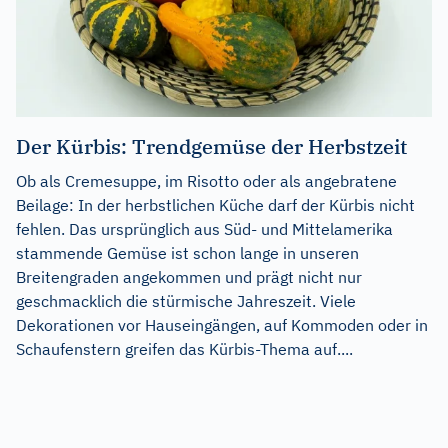
Der Kürbis: Trendgemüse der Herbstzeit
Ob als Cremesuppe, im Risotto oder als angebratene
Beilage: In der herbstlichen Küche darf der Kürbis nicht
fehlen. Das ursprünglich aus Süd- und Mittelamerika
stammende Gemüse ist schon lange in unseren
Breitengraden angekommen und prägt nicht nur
geschmacklich die stürmische Jahreszeit. Viele
Dekorationen vor Hauseingängen, auf Kommoden oder in
Schaufenstern greifen das Kürbis-Thema auf....