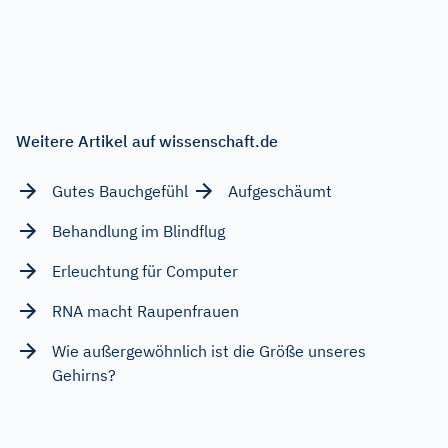
Weitere Artikel auf wissenschaft.de
Gutes Bauchgefühl
Aufgeschäumt
Behandlung im Blindflug
Erleuchtung für Computer
RNA macht Raupenfrauen
Wie außergewöhnlich ist die Größe unseres
Gehirns?