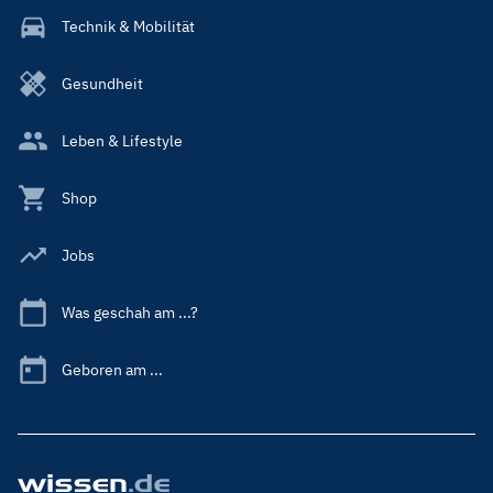
Technik & Mobilität
Gesundheit
Leben & Lifestyle
Shop
Jobs
Was geschah am ...?
Geboren am ...