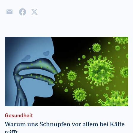
Gesundheit
Warum uns Schnupfen vor allem bei Kälte
trifft