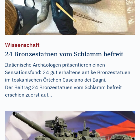
Wissenschaft
24 Bronzestatuen vom Schlamm befreit
Italienische Archäologen präsentieren einen
Sensationsfund: 24 gut erhaltene antike Bronzestatuen
im toskanischen Örtchen Casciano dei Bagni.
Der Beitrag
24 Bronzestatuen vom Schlamm befreit
erschien zuerst auf...