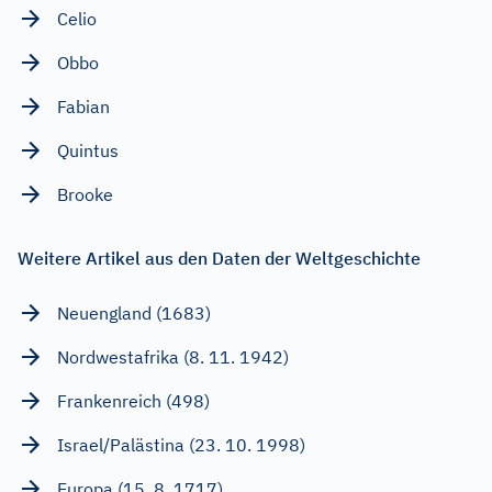
Celio
Obbo
Fabian
Quintus
Brooke
Weitere Artikel aus den Daten der Weltgeschichte
Neuengland (1683)
Nordwestafrika (8. 11. 1942)
Frankenreich (498)
Israel/Palästina (23. 10. 1998)
Europa (15. 8. 1717)