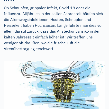
Ob Schnupfen, grippaler Infekt, Covid-19 oder die
Influenza: Alljährlich in der kalten Jahreszeit häufen sich
die Atemwegsinfektionen, Husten, Schnupfen und
Heiserkeit haben Hochsaison. Lange führte man dies vor
allem darauf zurück, dass das Ansteckungsrisiko in der
kalten Jahreszeit einfach höher ist: Wir treffen uns
weniger oft draußen, wo die frische Luft die
Virenübertragung erschwert....