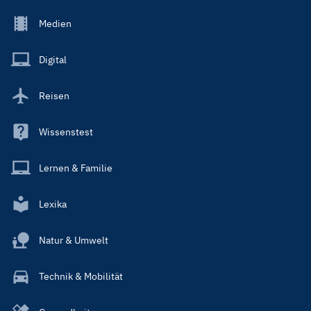
Footer
Medien
Menu
Main
Digital
Reisen
Wissenstest
Lernen & Familie
Lexika
Natur & Umwelt
Technik & Mobilität