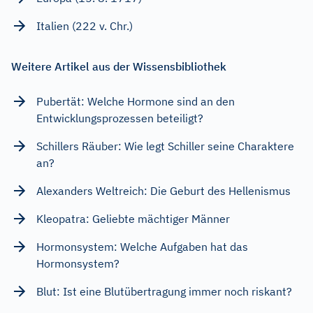
Italien (222 v. Chr.)
Weitere Artikel aus der Wissensbibliothek
Pubertät: Welche Hormone sind an den
Entwicklungsprozessen beteiligt?
Schillers Räuber: Wie legt Schiller seine Charaktere
an?
Alexanders Weltreich: Die Geburt des Hellenismus
Kleopatra: Geliebte mächtiger Männer
Hormonsystem: Welche Aufgaben hat das
Hormonsystem?
Blut: Ist eine Blutübertragung immer noch riskant?