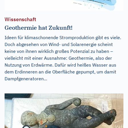
Wissenschaft
Geothermie hat Zukunft!
Ideen für klimaschonende Stromproduktion gibt es viele.
Doch abgesehen von Wind- und Solarenergie scheint
keine von ihnen wirklich großes Potenzial zu haben –
vielleicht mit einer Ausnahme: Geothermie, also der
Nutzung von Erdwärme. Dafür wird heißes Wasser aus
dem Erdinneren an die Oberfläche gepumpt, um damit
Dampfgeneratoren...