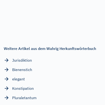
Weitere Artikel aus dem Wahrig Herkunftswörterbuch
Jurisdiktion
Bienenstich
elegant
Konstipation
Pluraletantum