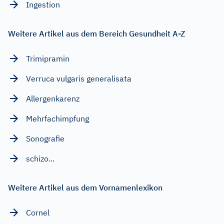
Ingestion
Weitere Artikel aus dem Bereich Gesundheit A-Z
Trimipramin
Verruca vulgaris generalisata
Allergenkarenz
Mehrfachimpfung
Sonografie
schizo...
Weitere Artikel aus dem Vornamenlexikon
Cornel