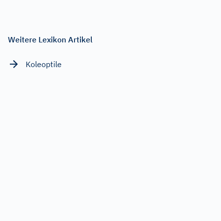
Weitere Lexikon Artikel
Koleoptile