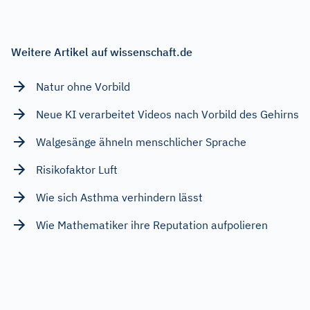
Weitere Artikel auf wissenschaft.de
Natur ohne Vorbild
Neue KI verarbeitet Videos nach Vorbild des Gehirns
Walgesänge ähneln menschlicher Sprache
Risikofaktor Luft
Wie sich Asthma verhindern lässt
Wie Mathematiker ihre Reputation aufpolieren