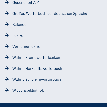
Gesundheit A-Z
Großes Wörterbuch der deutschen Sprache
Kalender
Lexikon
Vornamenlexikon
Wahrig Fremdwörterlexikon
Wahrig Herkunftswörterbuch
Wahrig Synonymwörterbuch
Wissensbibliothek