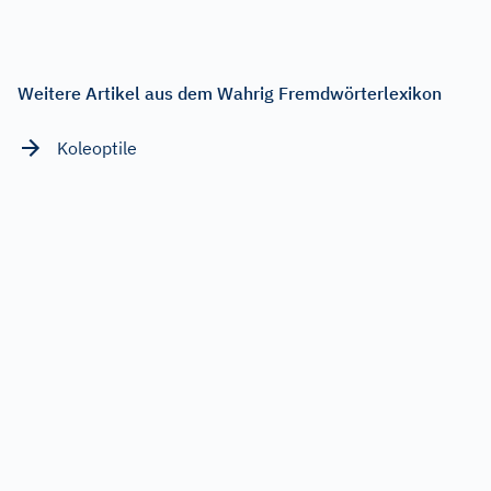
Weitere Artikel aus dem Wahrig Fremdwörterlexikon
Koleoptile