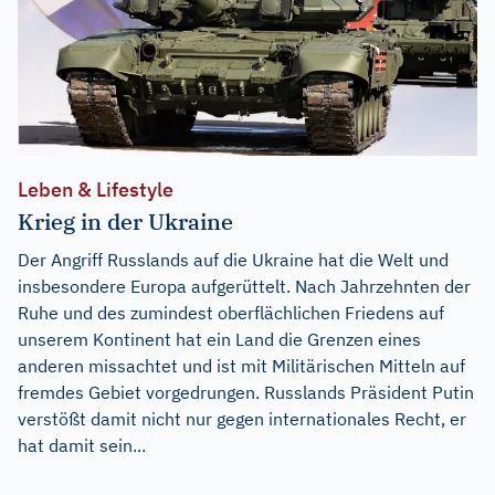
Leben & Lifestyle
Krieg in der Ukraine
Der Angriff Russlands auf die Ukraine hat die Welt und
insbesondere Europa aufgerüttelt. Nach Jahrzehnten der
Ruhe und des zumindest oberflächlichen Friedens auf
unserem Kontinent hat ein Land die Grenzen eines
anderen missachtet und ist mit Militärischen Mitteln auf
fremdes Gebiet vorgedrungen. Russlands Präsident Putin
verstößt damit nicht nur gegen internationales Recht, er
hat damit sein...