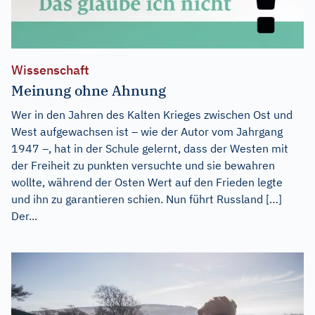
Wissenschaft
Meinung ohne Ahnung
Wer in den Jahren des Kalten Krieges zwischen Ost und
West aufgewachsen ist – wie der Autor vom Jahrgang
1947 –, hat in der Schule gelernt, dass der Westen mit
der Freiheit zu punkten versuchte und sie bewahren
wollte, während der Osten Wert auf den Frieden legte
und ihn zu garantieren schien. Nun führt Russland […]
Der...