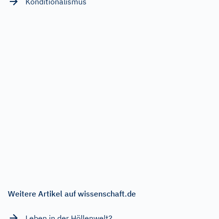
Konditionalismus
Weitere Artikel auf wissenschaft.de
Leben in der Höllenwelt?