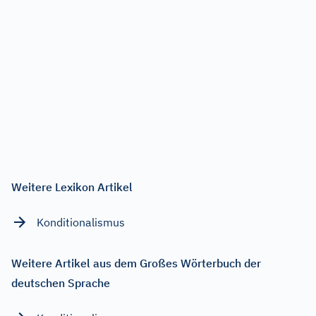
Weitere Lexikon Artikel
Konditionalismus
Weitere Artikel aus dem Großes Wörterbuch der
deutschen Sprache