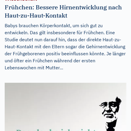
Frühchen: Bessere Hirnentwicklung nach
Haut-zu-Haut-Kontakt
Babys brauchen Körperkontakt, um sich gut zu
entwickeln. Das gilt insbesondere für Frühchen. Eine
Studie deutet nun darauf hin, dass der direkte Haut-zu-
Haut-Kontakt mit den Eltern sogar die Gehirnentwicklung
der Frühgeborenen positiv beeinflussen könnte. Je länger
und öfter ein Frühchen während der ersten
Lebenswochen mit Mutter...