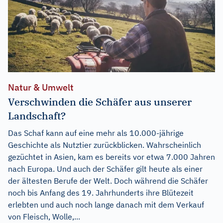
Natur & Umwelt
Verschwinden die Schäfer aus unserer
Landschaft?
Das Schaf kann auf eine mehr als 10.000-jährige
Geschichte als Nutztier zurückblicken. Wahrscheinlich
gezüchtet in Asien, kam es bereits vor etwa 7.000 Jahren
nach Europa. Und auch der Schäfer gilt heute als einer
der ältesten Berufe der Welt. Doch während die Schäfer
noch bis Anfang des 19. Jahrhunderts ihre Blütezeit
erlebten und auch noch lange danach mit dem Verkauf
von Fleisch, Wolle,...