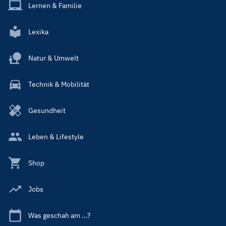
Lernen & Familie
Lexika
Natur & Umwelt
Technik & Mobilität
Gesundheit
Leben & Lifestyle
Shop
Jobs
Was geschah am ...?