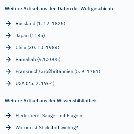
Weitere Artikel aus den Daten der Weltgeschichte
Russland (1. 12. 1825)
Japan (1185)
Chile (30. 10. 1984)
Ramallah (9.1.2005)
Frankreich/Großbritannien (5. 9. 1781)
USA (25. 2. 1964)
Weitere Artikel aus der Wissensbibliothek
Fledertiere: Säuger mit Flügeln
Warum ist Stickstoff wichtig?