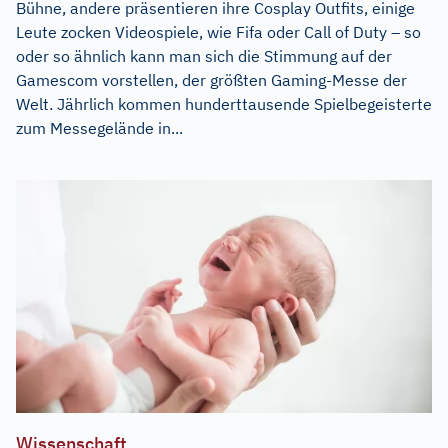
Bühne, andere präsentieren ihre Cosplay Outfits, einige
Leute zocken Videospiele, wie Fifa oder Call of Duty – so
oder so ähnlich kann man sich die Stimmung auf der
Gamescom vorstellen, der größten Gaming-Messe der
Welt. Jährlich kommen hunderttausende Spielbegeisterte
zum Messegelände in...
Wissenschaft