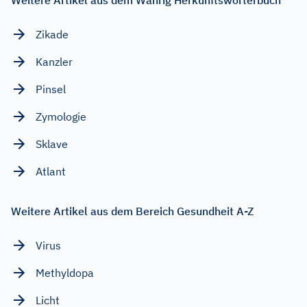
Zikade
Kanzler
Pinsel
Zymologie
Sklave
Atlant
Weitere Artikel aus dem Bereich Gesundheit A-Z
Virus
Methyldopa
Licht