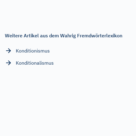
Weitere Artikel aus dem Wahrig Fremdwörterlexikon
Konditionismus
Konditionalismus