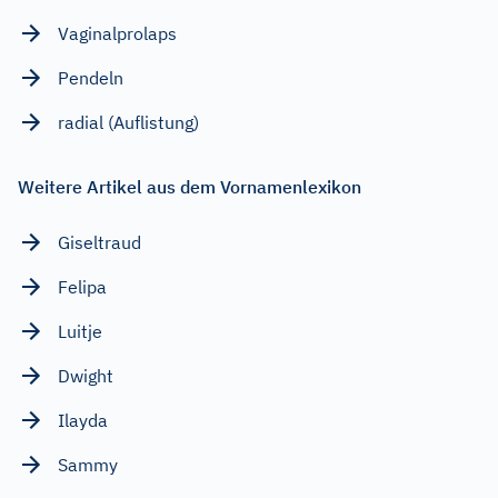
Vaginalprolaps
Pendeln
radial (Auflistung)
Weitere Artikel aus dem Vornamenlexikon
Giseltraud
Felipa
Luitje
Dwight
Ilayda
Sammy