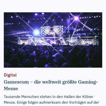
Digital
Gamescom – die weltweit größte Gaming-
Messe
Tausende Menschen stehen in den Hallen der Kölner
Messe. Einige folgen aufmerksam den Vorträgen auf der