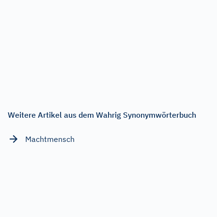
Weitere Artikel aus dem Wahrig Synonymwörterbuch
Machtmensch