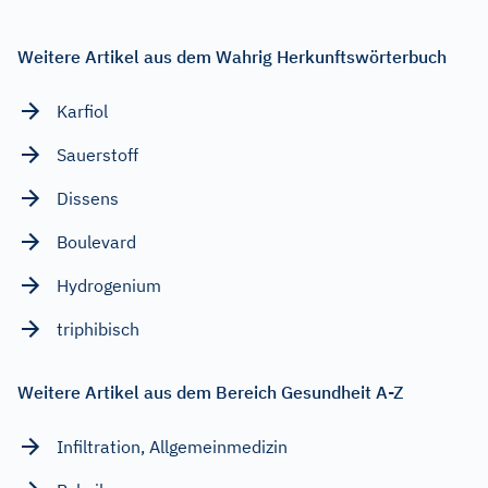
Weitere Artikel aus dem Wahrig Herkunftswörterbuch
Karfiol
Sauerstoff
Dissens
Boulevard
Hydrogenium
triphibisch
Weitere Artikel aus dem Bereich Gesundheit A-Z
Infiltration, Allgemeinmedizin