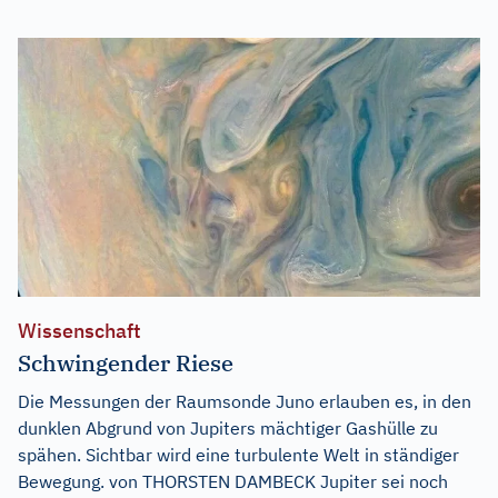
Wissenschaft
Schwingender Riese
Die Messungen der Raumsonde Juno erlauben es, in den
dunklen Abgrund von Jupiters mächtiger Gashülle zu
spähen. Sichtbar wird eine turbulente Welt in ständiger
Bewegung. von THORSTEN DAMBECK Jupiter sei noch