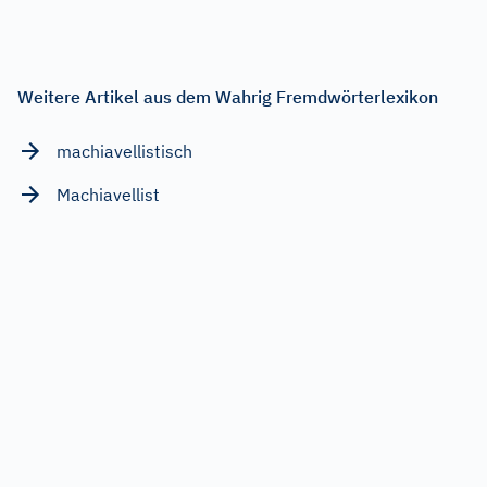
Weitere Artikel aus dem Wahrig Fremdwörterlexikon
machiavellistisch
Machiavellist