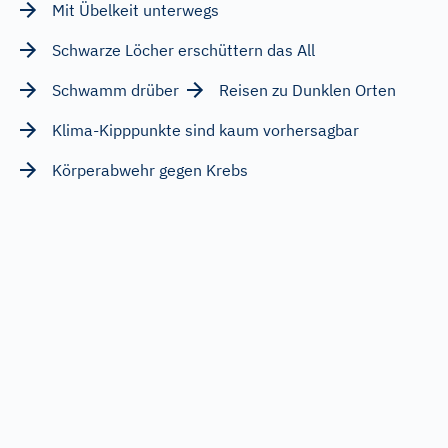
Mit Übelkeit unterwegs
Schwarze Löcher erschüttern das All
Schwamm drüber
Reisen zu Dunklen Orten
Klima-Kipppunkte sind kaum vorhersagbar
Körperabwehr gegen Krebs