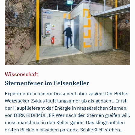
Wissenschaft
Sternenfeuer im Felsenkeller
Experimente in einem Dresdner Labor zeigen: Der Bethe-
Weizsäcker-Zyklus läuft langsamer ab als gedacht. Er ist
der Hauptlieferant der Energie in massereichen Sternen.
von DIRK EIDEMÜLLER Wer nach den Sternen greifen will,
muss manchmal in den Keller gehen. Das klingt auf den
ersten Blick ein bisschen paradox. Schließlich stehen...