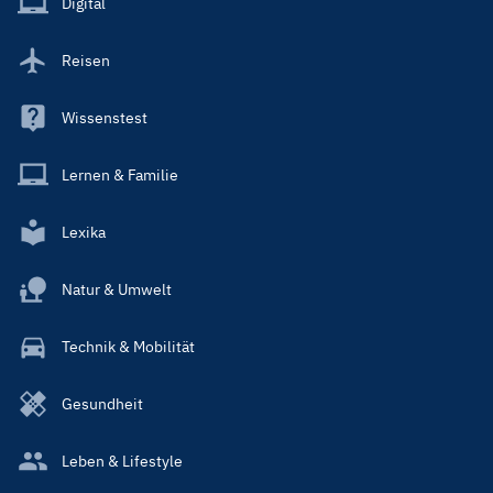
Digital
Reisen
Wissenstest
Lernen & Familie
Lexika
Natur & Umwelt
Technik & Mobilität
Gesundheit
Leben & Lifestyle