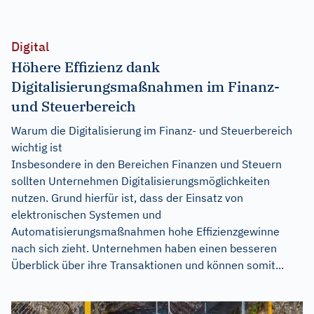
Digital
Höhere Effizienz dank
Digitalisierungsmaßnahmen im Finanz-
und Steuerbereich
Warum die Digitalisierung im Finanz- und Steuerbereich
wichtig ist
Insbesondere in den Bereichen Finanzen und Steuern
sollten Unternehmen Digitalisierungsmöglichkeiten
nutzen. Grund hierfür ist, dass der Einsatz von
elektronischen Systemen und
Automatisierungsmaßnahmen hohe Effizienzgewinne
nach sich zieht. Unternehmen haben einen besseren
Überblick über ihre Transaktionen und können somit...