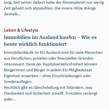
jung. Seit seiner Geburt habe der Riesenplanet nur wenig
Zeit gehabt sich abzukühlen. Die innere Hitze dränge
deshalb...
Leben & Lifestyle
Immobilien im Ausland kaufen – Wie es
heute wirklich funktioniert
Immobilienkäufe im EU-Ausland sind für viele Menschen
aus beruflichen, privaten oder finanziellen Gründen
interessant. Dank der Kapitalverkehrsfreiheit können
Bürgerinnen und Bürger in jedem EU-Mitgliedstaat
Eigentum erwerben – ohne Einschränkungen oder
Sonderauflagen.
Rechtlich gibt es Gleichstellung mit Inländern, was
Planbarkeit und Sicherheit schafft. Trotzdem verlangt
jeder...