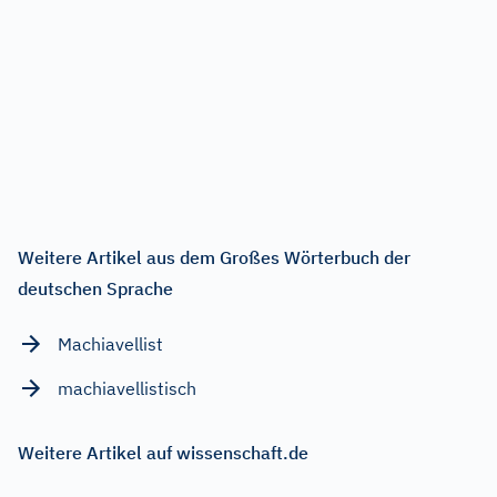
Weitere Artikel aus dem Großes Wörterbuch der
deutschen Sprache
Machiavellist
machiavellistisch
Weitere Artikel auf wissenschaft.de