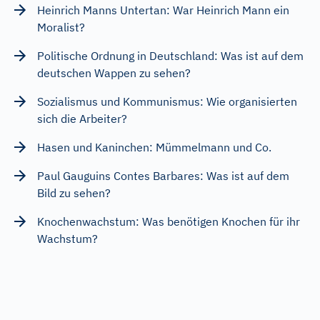
Heinrich Manns Untertan: War Heinrich Mann ein
Moralist?
Politische Ordnung in Deutschland: Was ist auf dem
deutschen Wappen zu sehen?
Sozialismus und Kommunismus: Wie organisierten
sich die Arbeiter?
Hasen und Kaninchen: Mümmelmann und Co.
Paul Gauguins Contes Barbares: Was ist auf dem
Bild zu sehen?
Knochenwachstum: Was benötigen Knochen für ihr
Wachstum?