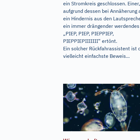
ein Stromkreis geschlossen. Einer,
aufgrund dessen bei Annäherung 
ein Hindernis aus den Lautsprech
ein immer drängender werdendes
„PIEP, PIEP, PIEPPIEP,
PIEPPIEPIIIIIII“ ertönt.
Ein solcher Rückfahrassistent ist 
vielleicht einfachste Beweis...