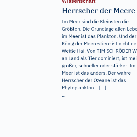
Wissenschaft
Herrscher der Meere
Im Meer sind die Kleinsten die
Größten. Die Grundlage allen Leb
im Meer ist das Plankton. Und der
König der Meerestiere ist nicht de
Weiße Hai. Von TIM SCHRÖDER W
an Land als Tier dominiert, ist mei
größer, schneller oder stärker. Im
Meer ist das anders. Der wahre
Herrscher der Ozeane ist das
Phytoplankton – […]
...