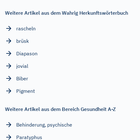
Weitere Artikel aus dem Wahrig Herkunftswörterbuch
rascheln
brüsk
Diapason
jovial
Biber
Pigment
Weitere Artikel aus dem Bereich Gesundheit A-Z
Behinderung, psychische
Paratyphus