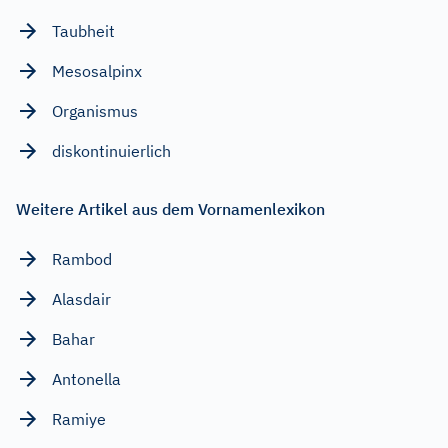
Taubheit
Mesosalpinx
Organismus
diskontinuierlich
Weitere Artikel aus dem Vornamenlexikon
Rambod
Alasdair
Bahar
Antonella
Ramiye