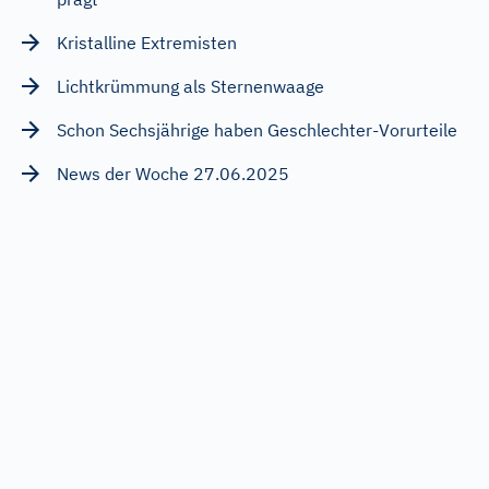
Kristalline Extremisten
Lichtkrümmung als Sternenwaage
Schon Sechsjährige haben Geschlechter-Vorurteile
News der Woche 27.06.2025