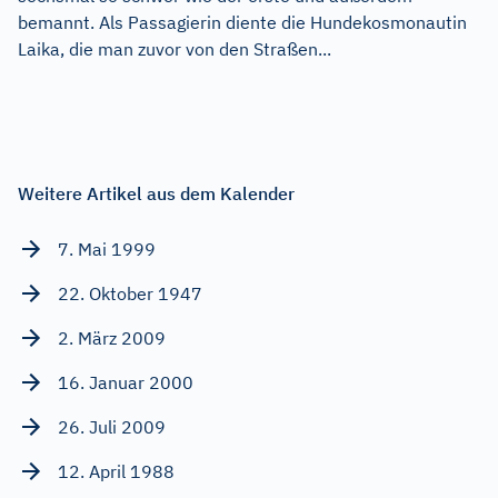
bemannt. Als Passagierin diente die Hundekosmonautin
Laika, die man zuvor von den Straßen...
Weitere Artikel aus dem Kalender
7. Mai 1999
22. Oktober 1947
2. März 2009
16. Januar 2000
26. Juli 2009
12. April 1988