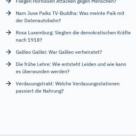
Fliegen Hornissen Attacken gegen Menschen?
Nam June Paiks TV-Buddha: Was meinte Paik mit
der Datenautobahn?
Rosa Luxemburg: Siegten die demokratischen Kräfte
nach 1918?
Galileo Galilei: War Galileo verheiratet?
Die frühe Lehre: Wie entsteht Leiden und wie kann
es überwunden werden?
Verdauungstrakt: Welche Verdauungsstationen
passiert die Nahrung?