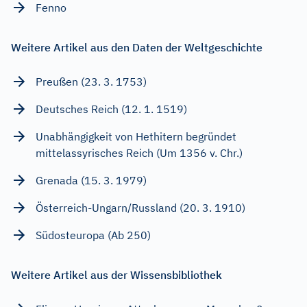
Fenno
Weitere Artikel aus den Daten der Weltgeschichte
Preußen (23. 3. 1753)
Deutsches Reich (12. 1. 1519)
Unabhängigkeit von Hethitern begründet
mittelassyrisches Reich (Um 1356 v. Chr.)
Grenada (15. 3. 1979)
Österreich-Ungarn/Russland (20. 3. 1910)
Südosteuropa (Ab 250)
Weitere Artikel aus der Wissensbibliothek