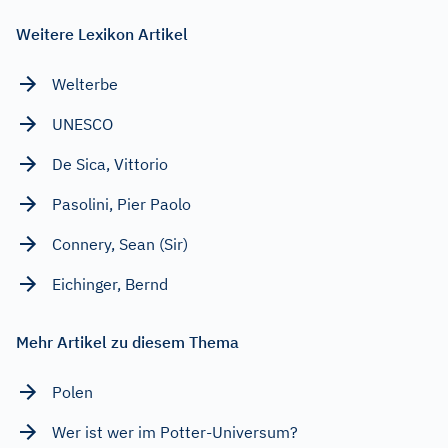
Weitere Lexikon Artikel
Welterbe
UNESCO
De Sica, Vittorio
Pasolini, Pier Paolo
Connery, Sean (Sir)
Eichinger, Bernd
Mehr Artikel zu diesem Thema
Polen
Wer ist wer im Potter-Universum?