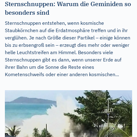
Sternschnuppen: Warum die Geminiden so
besonders sind
Sternschnuppen entstehen, wenn kosmische
Staubkörnchen auf die Erdatmosphäre treffen und in ihr
verglühen. Je nach Größe dieser Partikel – einige können
bis zu erbsengroß sein – erzeugt dies mehr oder weniger
helle Leuchtstreifen am Himmel. Besonders viele
Sternschnuppen gibt es dann, wenn unserer Erde auf
ihrer Bahn um die Sonne die Reste eines
Kometenschweifs oder einer anderen kosmischen...