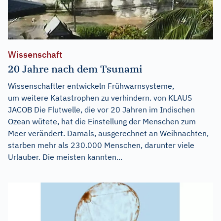
Wissenschaft
20 Jahre nach dem Tsunami
Wissenschaftler entwickeln Frühwarnsysteme,
um weitere Katastrophen zu verhindern. von KLAUS
JACOB Die Flutwelle, die vor 20 Jahren im Indischen
Ozean wütete, hat die Einstellung der Menschen zum
Meer verändert. Damals, ausgerechnet an Weihnachten,
starben mehr als 230.000 Menschen, darunter viele
Urlauber. Die meisten kannten...