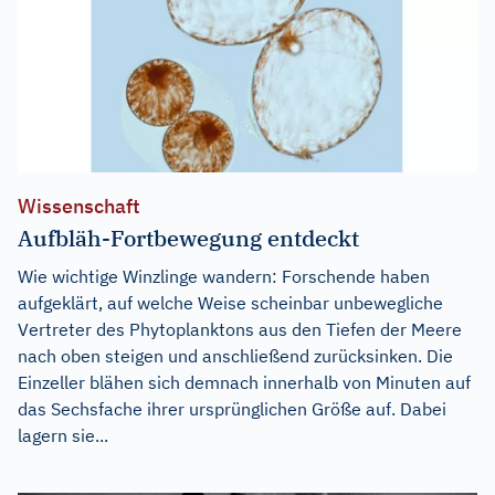
Wissenschaft
Aufbläh-Fortbewegung entdeckt
Wie wichtige Winzlinge wandern: Forschende haben
aufgeklärt, auf welche Weise scheinbar unbewegliche
Vertreter des Phytoplanktons aus den Tiefen der Meere
nach oben steigen und anschließend zurücksinken. Die
Einzeller blähen sich demnach innerhalb von Minuten auf
das Sechsfache ihrer ursprünglichen Größe auf. Dabei
lagern sie...