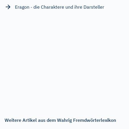
Eragon - die Charaktere und ihre Darsteller
Weitere Artikel aus dem Wahrig Fremdwörterlexikon