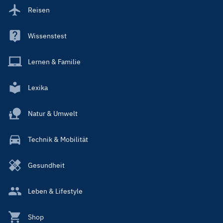
Reisen
Wissenstest
Lernen & Familie
Lexika
Natur & Umwelt
Technik & Mobilität
Gesundheit
Leben & Lifestyle
Shop