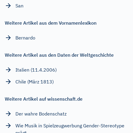
San
Weitere Artikel aus dem Vornamenlexikon
Bernardo
Weitere Artikel aus den Daten der Weltgeschichte
Italien (11.4.2006)
Chile (März 1813)
Weitere Artikel auf wissenschaft.de
Der wahre Bodenschatz
Wie Musik in Spielzeugwerbung Gender-Stereotype
prägt