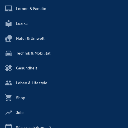
Lernen & Familie
Lexika
Natur & Umwelt
Technik & Mobilität
Gesundheit
Leben & Lifestyle
Shop
Jobs
Was geschah am ...?