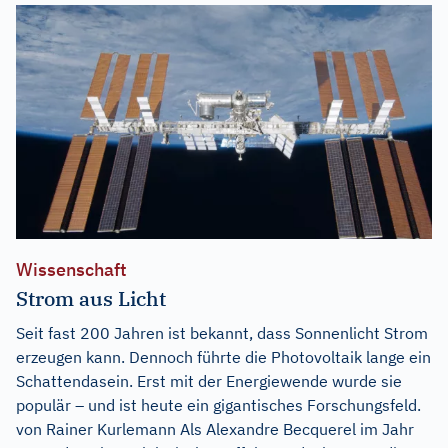
Wissenschaft
Strom aus Licht
Seit fast 200 Jahren ist bekannt, dass Sonnenlicht Strom
erzeugen kann. Dennoch führte die Photovoltaik lange ein
Schattendasein. Erst mit der Energiewende wurde sie
populär – und ist heute ein gigantisches Forschungsfeld.
von Rainer Kurlemann Als Alexandre Becquerel im Jahr