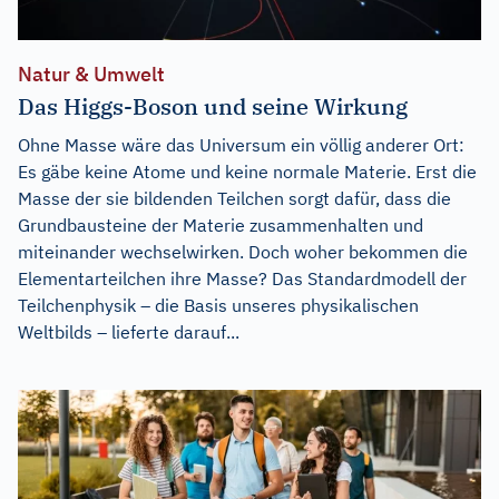
Natur & Umwelt
Das Higgs-Boson und seine Wirkung
Ohne Masse wäre das Universum ein völlig anderer Ort:
Es gäbe keine Atome und keine normale Materie. Erst die
Masse der sie bildenden Teilchen sorgt dafür, dass die
Grundbausteine der Materie zusammenhalten und
miteinander wechselwirken. Doch woher bekommen die
Elementarteilchen ihre Masse? Das Standardmodell der
Teilchenphysik – die Basis unseres physikalischen
Weltbilds – lieferte darauf...