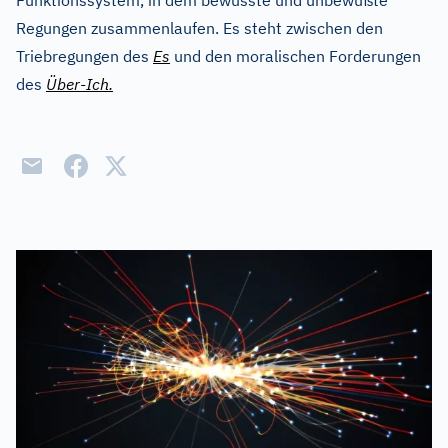
Funktionssystem, in dem bewusste und unbewußte
Regungen zusammenlaufen. Es steht zwischen den
Triebregungen des
Es
und den moralischen Forderungen
des
Über-Ich.