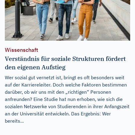
Wissenschaft
Verständnis für soziale Strukturen fördert
den eigenen Aufstieg
Wer sozial gut vernetzt ist, bringt es oft besonders weit
auf der Karriereleiter. Doch welche Faktoren bestimmen
darüber, ob wir uns mit den „richtigen“ Personen
anfreunden? Eine Studie hat nun erhoben, wie sich die
sozialen Netzwerke von Studierenden in ihrer Anfangszeit
an der Universität entwickeln. Das Ergebnis: Wer
bereits...