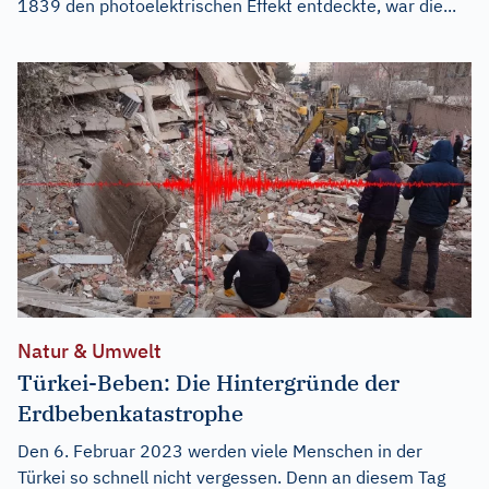
1839 den photoelektrischen Effekt entdeckte, war die...
Natur & Umwelt
Türkei-Beben: Die Hintergründe der
Erdbebenkatastrophe
Den 6. Februar 2023 werden viele Menschen in der
Türkei so schnell nicht vergessen. Denn an diesem Tag