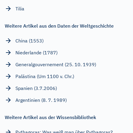
Tilia
Weitere Artikel aus den Daten der Weltgeschichte
China (1553)
Niederlande (1787)
Generalgouvernement (25. 10. 1939)
Palästina (Um 1100 v. Chr.)
Spanien (3.7.2006)
Argentinien (8. 7. 1989)
Weitere Artikel aus der Wissensbibliothek
Pythagoras: Was weiß man über Pythagoras?