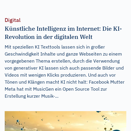
Digital
Künstliche Intelligenz im Internet: Die KI-
Revolution in der digitalen Welt
Mit speziellen KI Texttools lassen sich in großer
Geschwindigkeit Inhalte und ganze Webseiten zu einem
vorgegebenen Thema erstellen, durch die Verwendung
von generativer KI lassen sich auch passende Bilder und
Videos mit wenigen Klicks produzieren. Und auch vor
Tönen und Klängen macht KI nicht halt: Facebook Mutter
Meta hat mit MusicGen ein Open Source Tool zur
Erstellung kurzer Musik-...