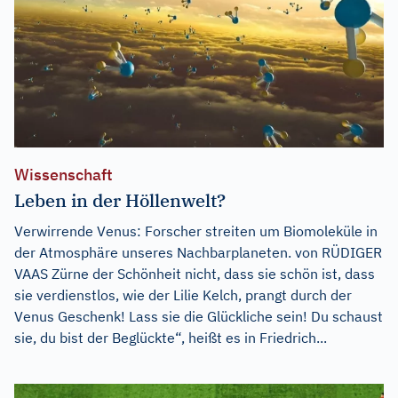
Wissenschaft
Leben in der Höllenwelt?
Verwirrende Venus: Forscher streiten um Biomoleküle in
der Atmosphäre unseres Nachbarplaneten. von RÜDIGER
VAAS Zürne der Schönheit nicht, dass sie schön ist, dass
sie verdienstlos, wie der Lilie Kelch, prangt durch der
Venus Geschenk! Lass sie die Glückliche sein! Du schaust
sie, du bist der Beglückte“, heißt es in Friedrich...