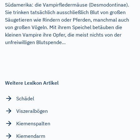
Südamerika: die Vampirfledermäuse (Desmodontinae).
Sie trinken tatsächlich ausschließlich Blut von großen
Säugetieren wie Rindern oder Pferden, manchmal auch
von großen Vögeln. Mit ihrem Speichel betäuben die
kleinen Vampire ihre Opfer, die meist nichts von der
unfreiwilligen Blutspende...
Weitere Lexikon Artikel
Schädel
Viszeralbögen
Kiemenspalten
Kiemendarm