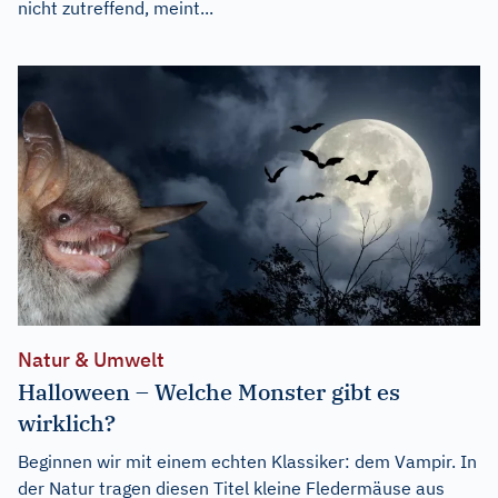
nicht zutreffend, meint...
Natur & Umwelt
Halloween – Welche Monster gibt es
wirklich?
Beginnen wir mit einem echten Klassiker: dem Vampir. In
der Natur tragen diesen Titel kleine Fledermäuse aus