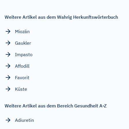
Weitere Artikel aus dem Wahrig Herkunftswörterbuch
Miozän
Gaukler
Impasto
Affodill
Favorit
Küste
Weitere Artikel aus dem Bereich Gesundheit A-Z
Adiuretin