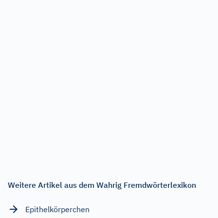
Weitere Artikel aus dem Wahrig Fremdwörterlexikon
Epithelkörperchen