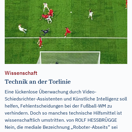
Wissenschaft
Technik an der Torlinie
Eine lückenlose Überwachung durch Video-
Schiedsrichter-Assistenten und Künstliche Intelligenz soll
helfen, Fehlentscheidungen bei der Fußball-WM zu
verhindern. Doch so manches technische Hilfsmittel ist
wissenschaftlich umstritten. von ROLF HESSBRÜGGE
Nein, die mediale Bezeichnung „Roboter-Abseits“ sei