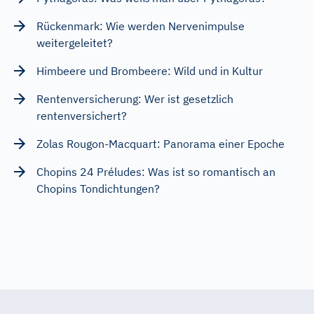
Rückenmark: Wie werden Nervenimpulse
weitergeleitet?
Himbeere und Brombeere: Wild und in Kultur
Rentenversicherung: Wer ist gesetzlich
rentenversichert?
Zolas Rougon-Macquart: Panorama einer Epoche
Chopins 24 Préludes: Was ist so romantisch an
Chopins Tondichtungen?