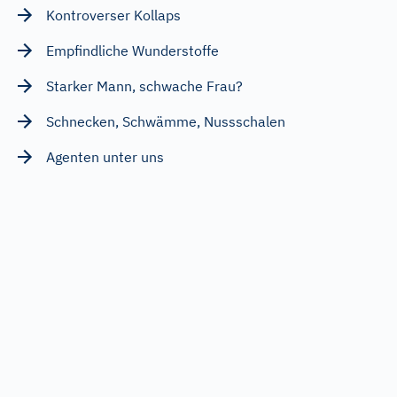
Kontroverser Kollaps
Empfindliche Wunderstoffe
Starker Mann, schwache Frau?
Schnecken, Schwämme, Nussschalen
Agenten unter uns