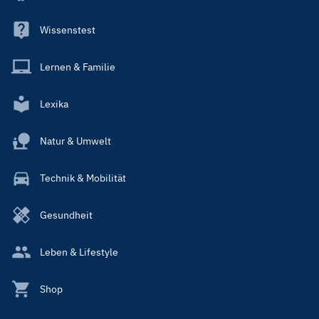
Wissenstest
Lernen & Familie
Lexika
Natur & Umwelt
Technik & Mobilität
Gesundheit
Leben & Lifestyle
Shop